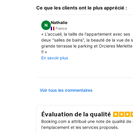
Ce que les clients ont le plus apprécié :
Nathalie
N
France
«
L'accueil, la taille de l'appartement avec ses
deux "salles de bains", la beauté de la vue de l
grande terrasse le parking et Orcieres Merlette
!!
»
En savoir plus
Voir tous les commentaires
Évaluation de la qualité
Booking.com a attribué une note de qualité de 
l'emplacement et les services proposés.