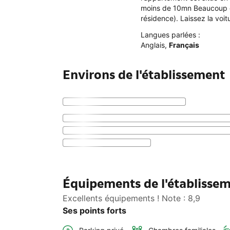
moins de 10mn Beaucoup de 
résidence). Laissez la voi
Langues parlées :
Anglais
,
Français
Environs de l'établissement
Équipements de l'établisse
Excellents équipements ! Note : 8,9
Ses points forts