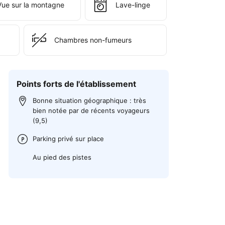
Vue sur la montagne
Lave-linge
Chambres non-fumeurs
Points forts de l'établissement
Bonne situation géographique : très
bien notée par de récents voyageurs
(9,5)
Parking privé sur place
Au pied des pistes