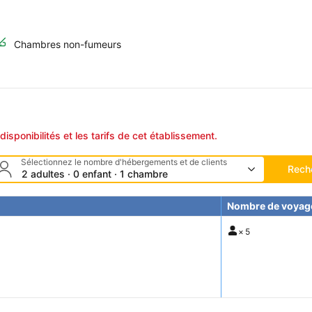
Chambres non-fumeurs
disponibilités et les tarifs de cet établissement.
Sélectionnez le nombre d'hébergements et de clients
Rech
2 adultes · 0 enfant · 1 chambre
Nombre de voyag
×
5