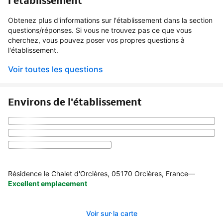
l'établissement
Obtenez plus d'informations sur l'établissement dans la section
questions/réponses. Si vous ne trouvez pas ce que vous
cherchez, vous pouvez poser vos propres questions à
l'établissement.
Voir toutes les questions
Environs de l'établissement
Résidence le Chalet d'Orcières, 05170 Orcières, France
—
Excellent emplacement
Voir sur la carte