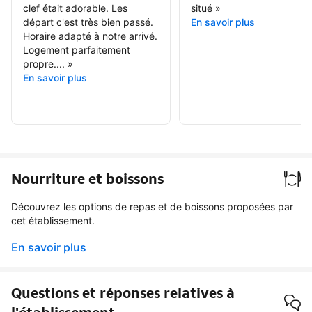
clef était adorable. Les
situé
»
départ c'est très bien passé.
En savoir plus
Horaire adapté à notre arrivé.
Logement parfaitement
propre....
»
En savoir plus
Nourriture et boissons
Découvrez les options de repas et de boissons proposées par
cet établissement.
En savoir plus
Questions et réponses relatives à