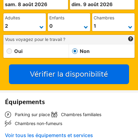
sam. 8 août 2026
dim. 9 août 2026
Adultes
Enfants
Chambres
Vous voyagez pour le travail ?
Oui
Non
Vérifier la disponibilité
Équipements
Parking sur place
Chambres familiales
Chambres non-fumeurs
Voir tous les équipements et services