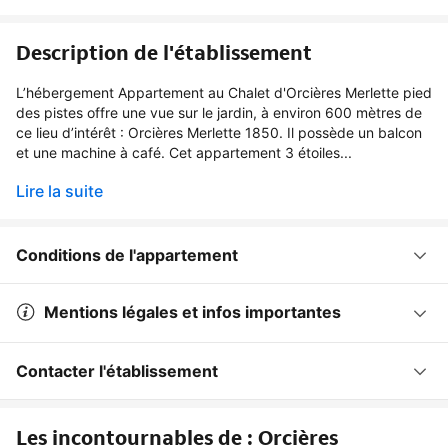
Description de l'établissement
L’hébergement Appartement au Chalet d'Orcières Merlette pied
des pistes offre une vue sur le jardin, à environ 600 mètres de
ce lieu d’intérêt : Orcières Merlette 1850. Il possède un balcon
et une machine à café. Cet appartement 3 étoiles...
Lire la suite
Conditions de l'appartement
Mentions légales et infos importantes
Contacter l'établissement
Les incontournables de : Orcières