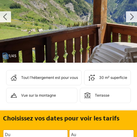
1/45
Tout l'hébergement est pour vous
30 m² superficie
Vue sur la montagne
Terrasse
Choisissez vos dates pour voir les tarifs
Du
Au