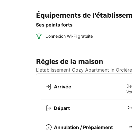
Équipements de l'établissem
Ses points forts
Connexion Wi-Fi gratuite
Règles de la maison
L'établissement Cozy Apartment In Orcières
De
Arrivée
Vo
De
Départ
Le
Annulation / Prépaiement