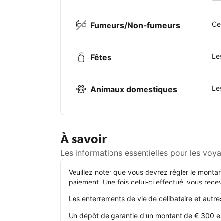
Ce
Fumeurs/Non-fumeurs
Le
Fêtes
Le
Animaux domestiques
À savoir
Les informations essentielles pour les vo
Veuillez noter que vous devrez régler le monta
paiement. Une fois celui-ci effectué, vous rece
Les enterrements de vie de célibataire et autre
Un dépôt de garantie d'un montant de € 300 est