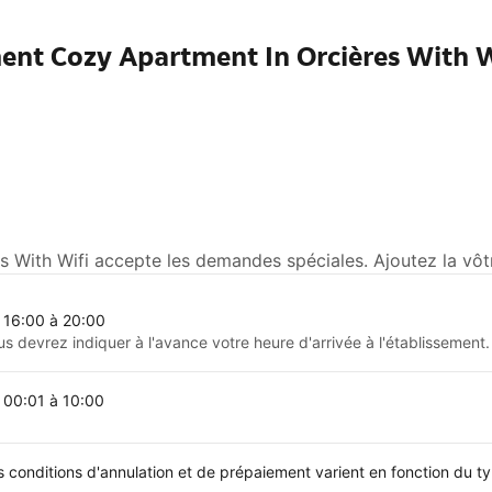
ent Cozy Apartment In Orcières With W
 With Wifi accepte les demandes spéciales. Ajoutez la vôtr
 16:00 à 20:00
us devrez indiquer à l'avance votre heure d'arrivée à l'établissement.
 00:01 à 10:00
s conditions d'annulation et de prépaiement varient en fonction du 