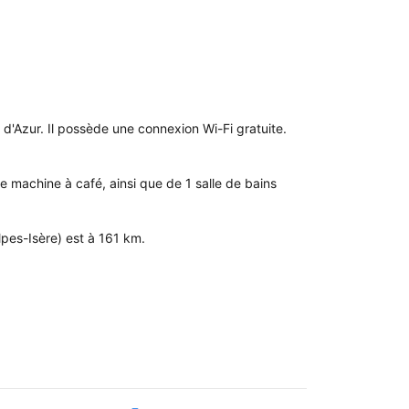
'Azur. Il possède une connexion Wi-Fi gratuite. 
machine à café, ainsi que de 1 salle de bains 
lpes-Isère) est à 161 km.