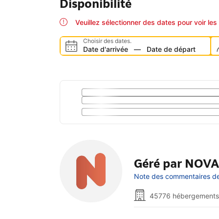
Disponibilité
Veuillez sélectionner des dates pour voir les 
Choisir des dates.
Date d'arrivée
—
Date de départ
Géré par NOV
Note des commentaires de 
45776 hébergements