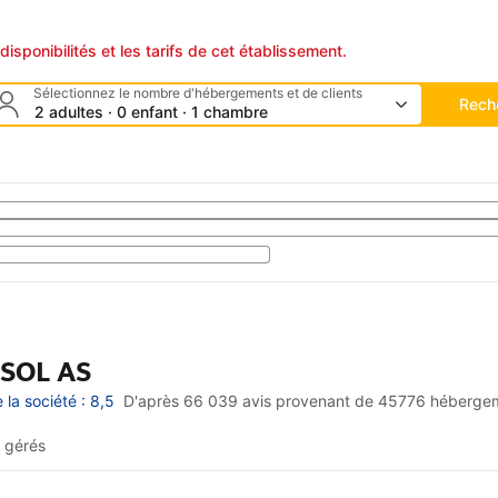
disponibilités et les tarifs de cet établissement.
Sélectionnez le nombre d'hébergements et de clients
Rech
2 adultes · 0 enfant · 1 chambre
ASOL AS
la société : 8,5
D'après 66 039 avis provenant de
45776 héberge
 gérés