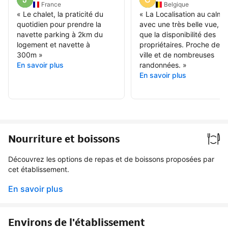
France
Belgique
«
Le chalet, la praticité du
«
La Localisation au calme
quotidien pour prendre la
avec une très belle vue, ai
navette parking à 2km du
que la disponibilité des
logement et navette à
propriétaires. Proche de la
300m
»
ville et de nombreuses
En savoir plus
randonnées.
»
En savoir plus
Nourriture et boissons
Découvrez les options de repas et de boissons proposées par
cet établissement.
En savoir plus
Environs de l'établissement