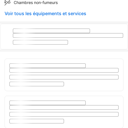
Chambres non-fumeurs
Voir tous les équipements et services