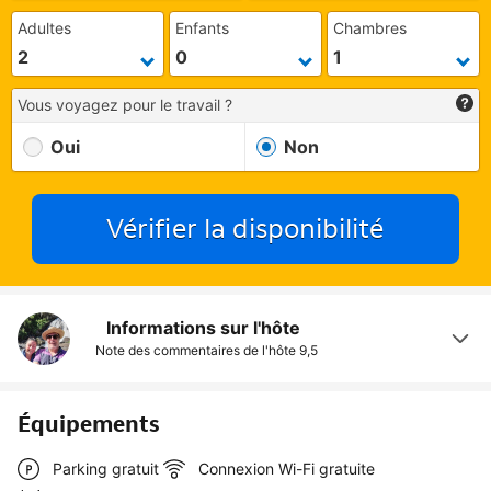
Adultes
Enfants
Chambres
Vous voyagez pour le travail ?
Oui
Non
Vérifier la disponibilité
Informations sur l'hôte
Note des commentaires de l'hôte
9,5
Équipements
Parking gratuit
Connexion Wi-Fi gratuite