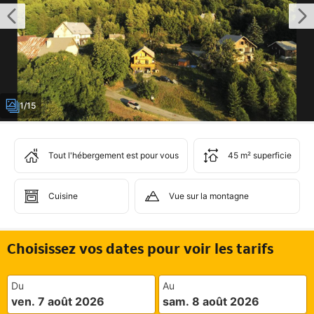
1/15
Tout l'hébergement est pour vous
45 m² superficie
Cuisine
Vue sur la montagne
Choisissez vos dates pour voir les tarifs
Du
Au
ven. 7 août 2026
sam. 8 août 2026