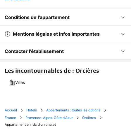
Conditions de l'appartement
Mentions légales et infos importantes
Contacter l'établissement
Les incontournables de : Orcières
Villes
Accueil
Hôtels
Appartements : toutes les options
France
Provence-Alpes-Côte d'Azur
Orcières
Appartement en rdc d'un chalet