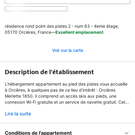
résidence rond point des pistes 2 - num 63 - 4eme étage,
05170 Orcières, France
—
Excellent emplacement
Voir sur la carte
Description de l'établissement
L’hébergement appartement au pied des pistes vous accueille
à Orcières, à quelques pas de ce lieu d’intérêt : Orcières
Merlette 1850. Il comprend un accès skis aux pieds, une
connexion Wi-Fi gratuite et un service de navette gratuit. Cet...
Lire la suite
Conditions de l'appartement