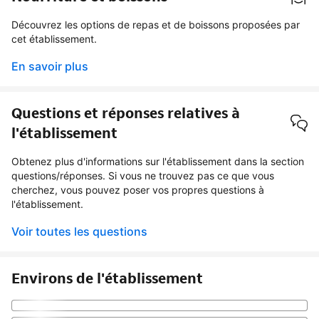
Découvrez les options de repas et de boissons proposées par
cet établissement.
En savoir plus
Questions et réponses relatives à
l'établissement
Obtenez plus d'informations sur l'établissement dans la section
questions/réponses. Si vous ne trouvez pas ce que vous
cherchez, vous pouvez poser vos propres questions à
l'établissement.
Voir toutes les questions
Environs de l'établissement