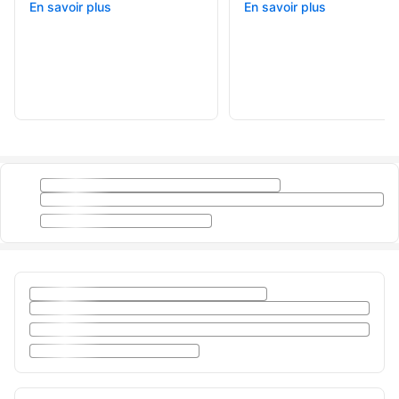
En savoir plus
En savoir plus