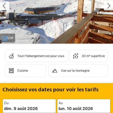
1/19
Tout l'hébergement est pour vous
30 m² superficie
Cuisine
Vue sur la montagne
Choisissez vos dates pour voir les tarifs
Du
Au
dim. 9 août 2026
lun. 10 août 2026