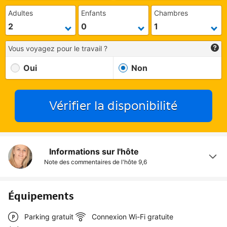
Adultes
Enfants
Chambres
Vous voyagez pour le travail ?
Oui
Non
Vérifier la disponibilité
Informations sur l'hôte
Note des commentaires de l'hôte
9,6
Équipements
Parking gratuit
Connexion Wi-Fi gratuite