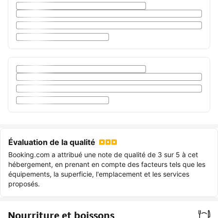
Évaluation de la qualité
Booking.com a attribué une note de qualité de 3 sur 5 à cet
hébergement, en prenant en compte des facteurs tels que les
équipements, la superficie, l'emplacement et les services
proposés.
Nourriture et boissons