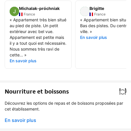
Michalak-próchniak
Brigitte
France
France
«
Appartement très bien situé
«
Appartement bien situé.
au pied de piste. Un petit
Bas des pistes. Du centre
extérieur avec bel vue.
ville.
»
Appartement est petite mais
En savoir plus
il y a tout quoi est nécessaire.
Nous sommes très ravi de
cette...
»
En savoir plus
Nourriture et boissons
Découvrez les options de repas et de boissons proposées par
cet établissement.
En savoir plus