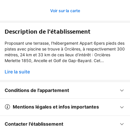
Voir sur la carte
Description de l'établissement
Proposant une terrasse, l’hébergement Appart 6pers pieds des
pistes avec piscine se trouve à Orcières, à respectivement 300
mètres, 24 km et 33 km de ces lieux d’intérêt : Orcières
Merlette 1850, Ancelle et Golf de Gap-Bayard. Cet...
Lire la suite
Conditions de l'appartement
Mentions légales et infos importantes
Contacter l'établissement