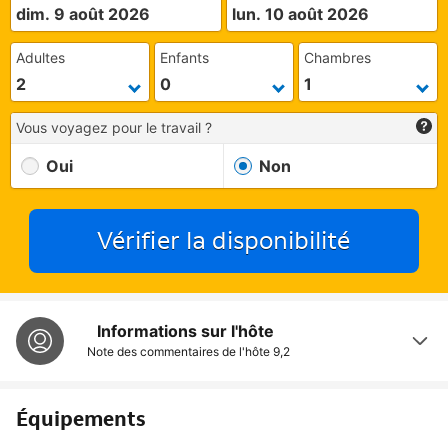
dim. 9 août 2026
lun. 10 août 2026
Adultes
Enfants
Chambres
Vous voyagez pour le travail ?
Oui
Non
Vérifier la disponibilité
Informations sur l'hôte
Note des commentaires de l'hôte
9,2
Équipements