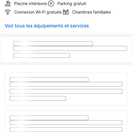
Piscine intérieure
Parking gratuit
Connexion Wi-Fi gratuite
Chambres familiales
Voir tous les équipements et services