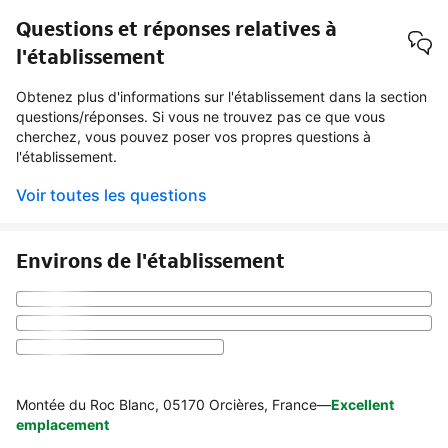
Questions et réponses relatives à
l'établissement
Obtenez plus d'informations sur l'établissement dans la section
questions/réponses. Si vous ne trouvez pas ce que vous
cherchez, vous pouvez poser vos propres questions à
l'établissement.
Voir toutes les questions
Environs de l'établissement
Montée du Roc Blanc, 05170 Orcières, France
—
Excellent
emplacement