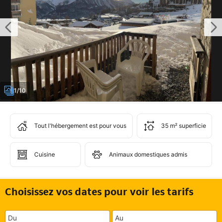
1/10
Tout l'hébergement est pour vous
35 m² superficie
Cuisine
Animaux domestiques admis
Choisissez vos dates pour voir les tarifs
Du
Au