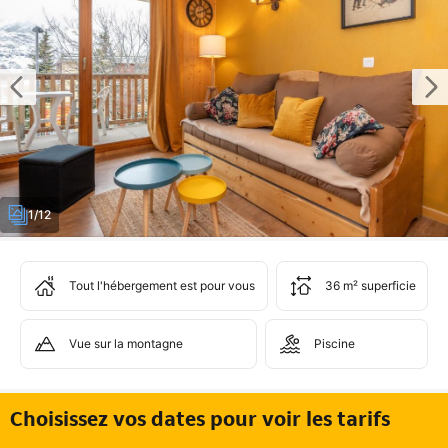
1/12
Tout l'hébergement est pour vous
36 m² superficie
Vue sur la montagne
Piscine
Choisissez vos dates pour voir les tarifs