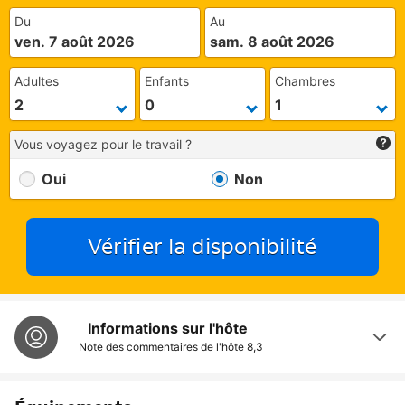
Du
Au
ven. 7 août 2026
sam. 8 août 2026
Adultes
Enfants
Chambres
Vous voyagez pour le travail ?
Oui
Non
Vérifier la disponibilité
Informations sur l'hôte
Note des commentaires de l'hôte
8,3