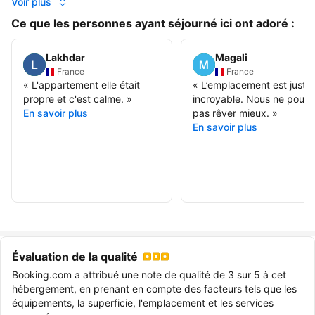
Voir plus
Ce que les personnes ayant séjourné ici ont adoré :
Lakhdar
Magali
France
France
«
L'appartement elle était
«
L’emplacement est juste
propre et c'est calme.
»
incroyable. Nous ne pouv
En savoir plus
pas rêver mieux.
»
En savoir plus
Évaluation de la qualité
Booking.com a attribué une note de qualité de 3 sur 5 à cet
hébergement, en prenant en compte des facteurs tels que les
équipements, la superficie, l'emplacement et les services