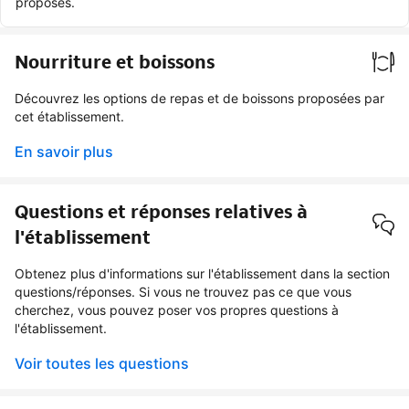
proposés.
Nourriture et boissons
Découvrez les options de repas et de boissons proposées par
cet établissement.
En savoir plus
Questions et réponses relatives à
l'établissement
Obtenez plus d'informations sur l'établissement dans la section
questions/réponses. Si vous ne trouvez pas ce que vous
cherchez, vous pouvez poser vos propres questions à
l'établissement.
Voir toutes les questions