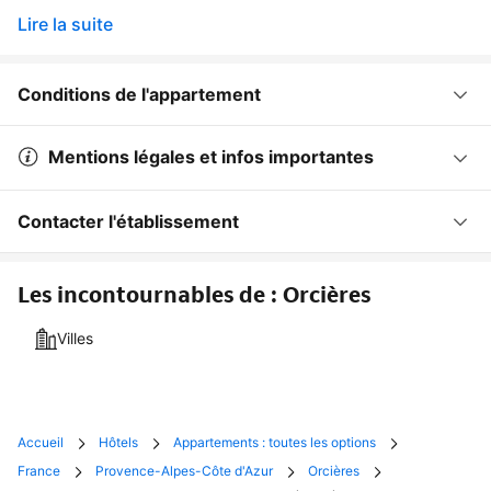
Lire la suite
Conditions de l'appartement
Mentions légales et infos importantes
Contacter l'établissement
Les incontournables de : Orcières
Villes
Accueil
Hôtels
Appartements : toutes les options
France
Provence-Alpes-Côte d'Azur
Orcières