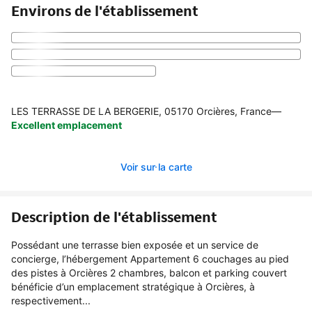
Environs de l'établissement
LES TERRASSE DE LA BERGERIE, 05170 Orcières, France
—
Excellent emplacement
Voir sur la carte
Description de l'établissement
Possédant une terrasse bien exposée et un service de
concierge, l’hébergement Appartement 6 couchages au pied
des pistes à Orcières 2 chambres, balcon et parking couvert
bénéficie d’un emplacement stratégique à Orcières, à
respectivement...