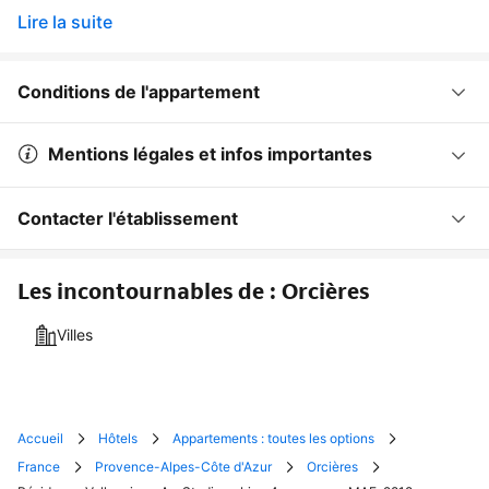
Lire la suite
Conditions de l'appartement
Mentions légales et infos importantes
Contacter l'établissement
Les incontournables de : Orcières
Villes
Accueil
Hôtels
Appartements : toutes les options
France
Provence-Alpes-Côte d'Azur
Orcières