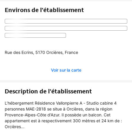
Environs de l'établissement
Rue des Ecrins, 5170 Orcières, France
Voir sur la carte
Description de l'établissement
L’hébergement Résidence Vallonpierre A - Studio cabine 4
personnes MAE-2818 se situe à Orcières, dans la région
Provence-Alpes-Côte d'Azur. Il possède un balcon. Cet
appartement est à respectivement 300 mètres et 24 km de :
Orcières...