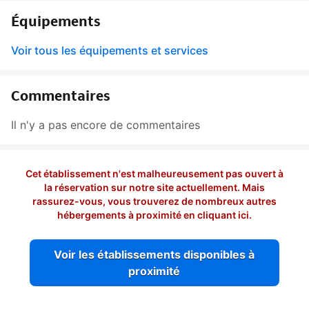
Équipements
Voir tous les équipements et services
Commentaires
Il n'y a pas encore de commentaires
Cet établissement n'est malheureusement pas ouvert à
la réservation sur notre site actuellement. Mais
rassurez-vous, vous trouverez de nombreux autres
hébergements à proximité en cliquant ici.
Voir les établissements disponibles à
proximité