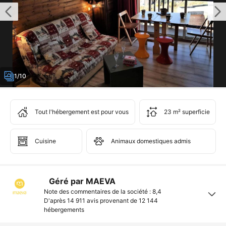
1/10
Tout l'hébergement est pour vous
23 m² superficie
Cuisine
Animaux domestiques admis
Géré par MAEVA
Note des commentaires de la société : 8,4
D'après 14 911 avis provenant de
12 144
hébergements