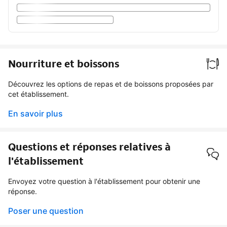
Nourriture et boissons
Découvrez les options de repas et de boissons proposées par
cet établissement.
En savoir plus
Questions et réponses relatives à
l'établissement
Envoyez votre question à l'établissement pour obtenir une
réponse.
Poser une question