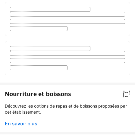
Nourriture et boissons
Découvrez les options de repas et de boissons proposées par
cet établissement.
En savoir plus