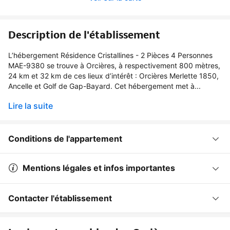
Description de l'établissement
L’hébergement Résidence Cristallines - 2 Pièces 4 Personnes
MAE-9380 se trouve à Orcières, à respectivement 800 mètres,
24 km et 32 km de ces lieux d’intérêt : Orcières Merlette 1850,
Ancelle et Golf de Gap-Bayard. Cet hébergement met à...
Lire la suite
Conditions de l'appartement
Mentions légales et infos importantes
Contacter l'établissement