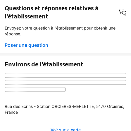
Questions et réponses relatives à
l'établissement
Envoyez votre question à l'établissement pour obtenir une
réponse.
Poser une question
Environs de l'établissement
Rue des Ecrins - Station ORCIERES-MERLETTE, 5170 Orcières,
France
Voir sur la carte