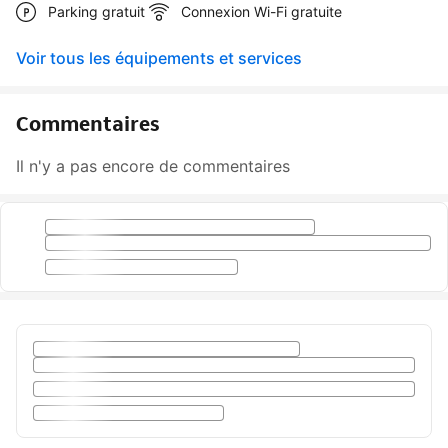
Parking gratuit
Connexion Wi-Fi gratuite
Voir tous les équipements et services
Commentaires
Il n'y a pas encore de commentaires