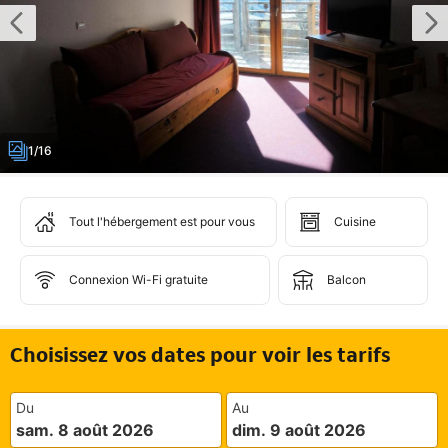
1/16
Tout l'hébergement est pour vous
Cuisine
Connexion Wi-Fi gratuite
Balcon
Choisissez vos dates pour voir les tarifs
Du
Au
sam. 8 août 2026
dim. 9 août 2026