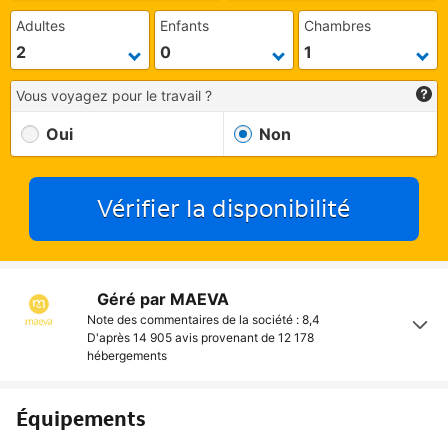
Adultes
Enfants
Chambres
Vous voyagez pour le travail ?
Oui
Non
Vérifier la disponibilité
Géré par MAEVA
Note des commentaires de la société : 8,4
D'après 14 905 avis provenant de
12 178
hébergements
Équipements