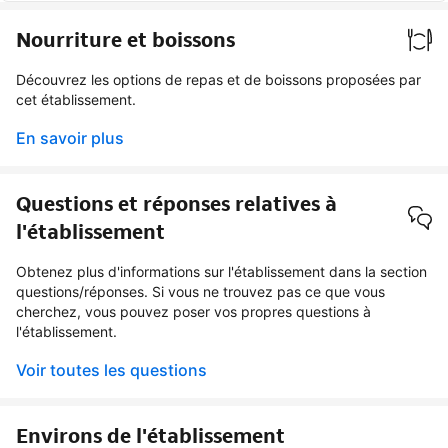
Nourriture et boissons
Découvrez les options de repas et de boissons proposées par
cet établissement.
En savoir plus
Questions et réponses relatives à
l'établissement
Obtenez plus d'informations sur l'établissement dans la section
questions/réponses. Si vous ne trouvez pas ce que vous
cherchez, vous pouvez poser vos propres questions à
l'établissement.
Voir toutes les questions
Environs de l'établissement