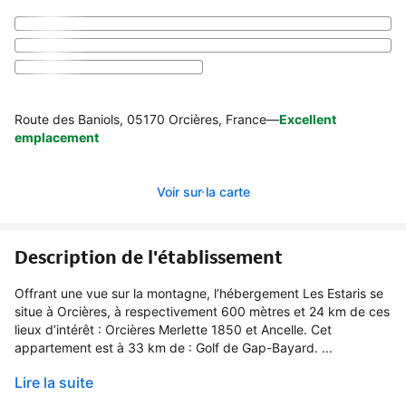
Route des Baniols, 05170 Orcières, France
—
Excellent
emplacement
Voir sur la carte
Description de l'établissement
Offrant une vue sur la montagne, l’hébergement Les Estaris se
situe à Orcières, à respectivement 600 mètres et 24 km de ces
lieux d’intérêt : Orcières Merlette 1850 et Ancelle. Cet
appartement est à 33 km de : Golf de Gap-Bayard. ...
Lire la suite