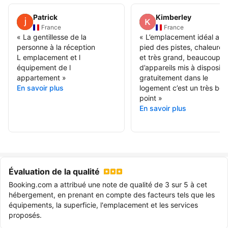
Patrick
Kimberley
France
France
«
La gentillesse de la
«
L’emplacement idéal au
personne à la réception
pied des pistes, chaleureu
L emplacement et l
et très grand, beaucoup
équipement de l
d’appareils mis à dispositi
appartement
»
gratuitement dans le
En savoir plus
logement c’est un très bon
point
»
En savoir plus
Évaluation de la qualité
Booking.com a attribué une note de qualité de 3 sur 5 à cet
hébergement, en prenant en compte des facteurs tels que les
équipements, la superficie, l'emplacement et les services
proposés.