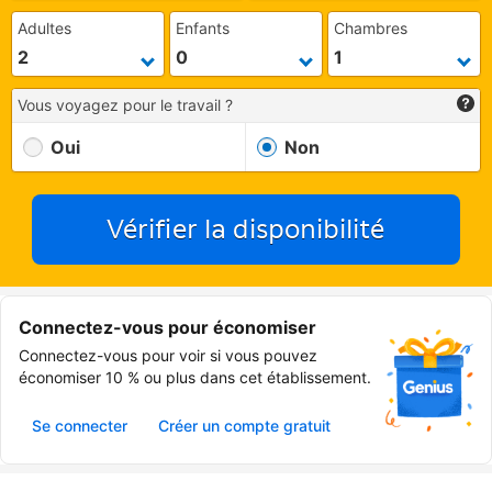
Adultes
Enfants
Chambres
Vous voyagez pour le travail ?
Oui
Non
Vérifier la disponibilité
Connectez-vous pour économiser
Connectez-vous pour voir si vous pouvez
économiser 10 % ou plus dans cet établissement.
Se connecter
Créer un compte gratuit