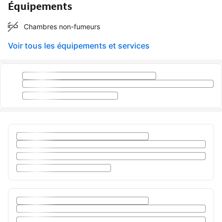
Équipements
Chambres non-fumeurs
Voir tous les équipements et services