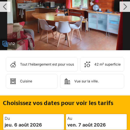
1/12
Tout l'hébergement est pour vous
42 m² superficie
Cuisine
Vue sur la ville.
Choisissez vos dates pour voir les tarifs
Du
Au
jeu. 6 août 2026
ven. 7 août 2026