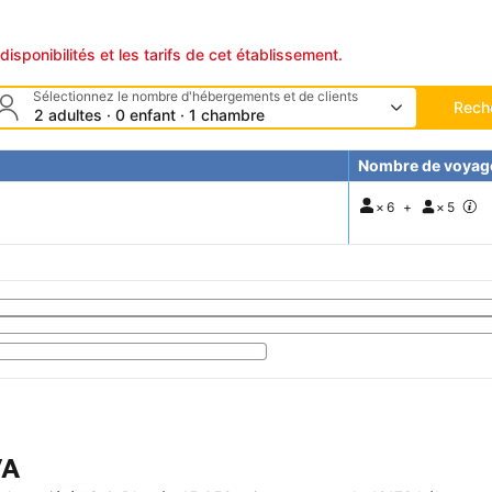
disponibilités et les tarifs de cet établissement.
Sélectionnez le nombre d'hébergements et de clients
Rech
2 adultes · 0 enfant · 1 chambre
Nombre de voyag
×
6
+
×
5
VA