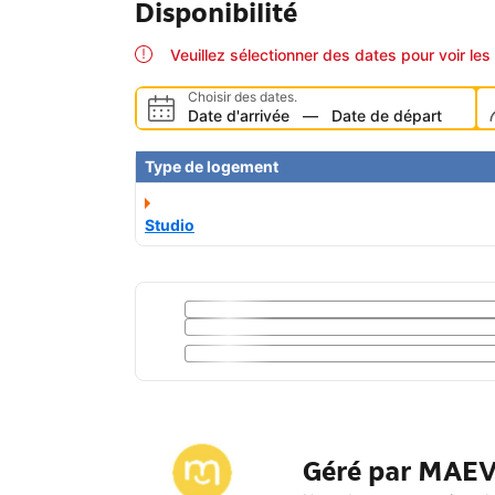
Disponibilité
Veuillez sélectionner des dates pour voir les 
Choisir des dates.
Date d'arrivée
—
Date de départ
Type de logement
Studio
Géré par MAE