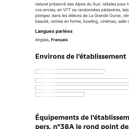
naturel préservé des Alpes du Sud. Idéales pour to
vos envies, en VTT ou randonnées pédestres, laiss
plongez dans les délices de La Grande Ourse, vérit
beauté, remise en forme, bowling, cinémas, salle 
Langues parlées
Anglais
,
Français
Environs de l'établissement
Équipements de l'établissem
pers. n°38A le rond point d