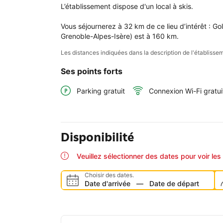
L’établissement dispose d'un local à skis.

Vous séjournerez à 32 km de ce lieu d’intérêt : Go
Grenoble-Alpes-Isère) est à 160 km.
Les distances indiquées dans la description de l'établis
Ses points forts
Parking gratuit
Connexion Wi-Fi gratui
Disponibilité
Veuillez sélectionner des dates pour voir les 
Choisir des dates.
Date d'arrivée
—
Date de départ