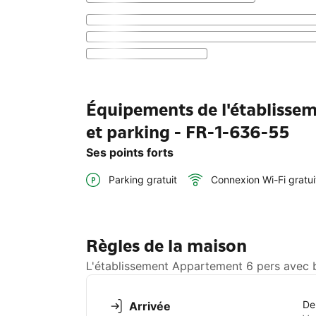
Équipements de l'établisse
et parking - FR-1-636-55
Ses points forts
Parking gratuit
Connexion Wi-Fi gratui
Règles de la maison
L'établissement Appartement 6 pers avec b
De
Arrivée