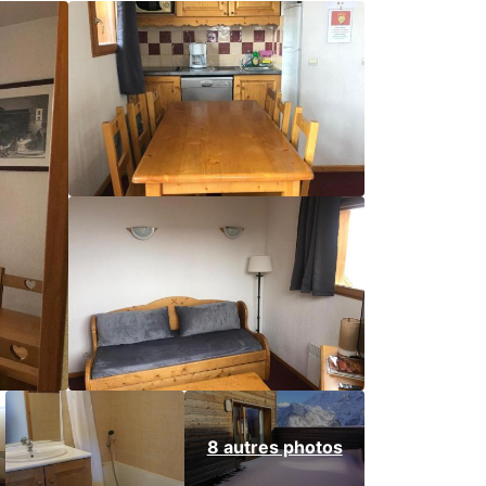
8 autres photos