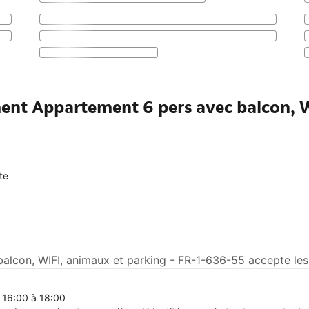
ment Appartement 6 pers avec balcon, 
te
alcon, WIFI, animaux et parking - FR-1-636-55 accepte les 
 16:00 à 18:00