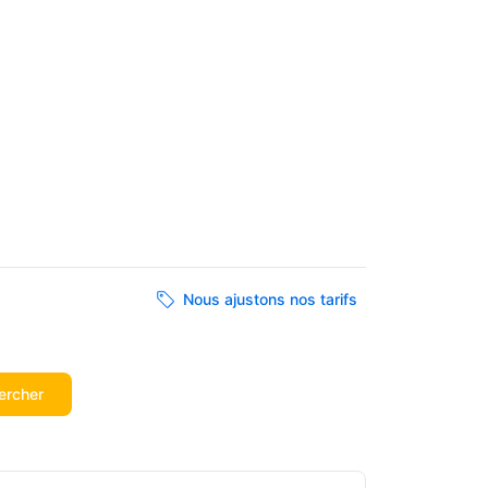
Nous ajustons nos tarifs
ercher