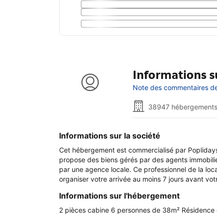
Informations su
Note des commentaires de 
38947 hébergements
Informations sur la société
Cet hébergement est commercialisé par Poplidays
propose des biens gérés par des agents immobilier
par une agence locale. Ce professionnel de la loc
organiser votre arrivée au moins 7 jours avant vo
Informations sur l'hébergement
2 pièces cabine 6 personnes de 38m² Résidence de 