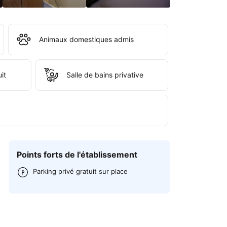
Animaux domestiques admis
it
Salle de bains privative
Points forts de l'établissement
Parking privé gratuit sur place