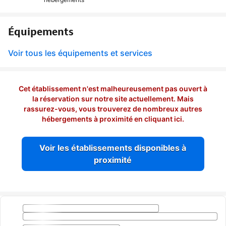
Équipements
Voir tous les équipements et services
Cet établissement n'est malheureusement pas ouvert à
la réservation sur notre site actuellement. Mais
rassurez-vous, vous trouverez de nombreux autres
hébergements à proximité en cliquant ici.
Voir les établissements disponibles à
proximité