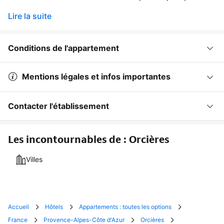
Lire la suite
Conditions de l'appartement
Mentions légales et infos importantes
Contacter l'établissement
Les incontournables de : Orcières
Villes
Accueil
Hôtels
Appartements : toutes les options
France
Provence-Alpes-Côte d'Azur
Orcières