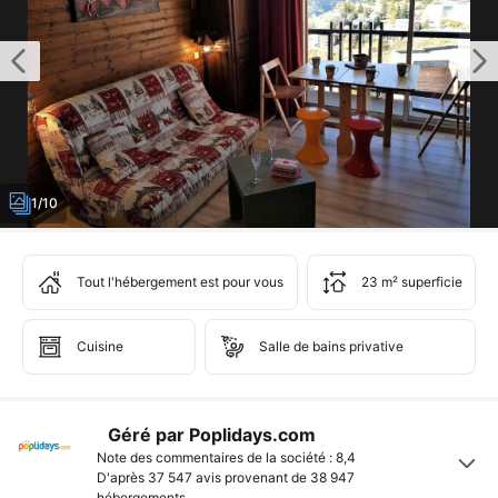
1/10
Tout l'hébergement est pour vous
23 m² superficie
Cuisine
Salle de bains privative
Géré par Poplidays.com
Note des commentaires de la société : 8,4
D'après 37 547 avis provenant de
38 947
hébergements