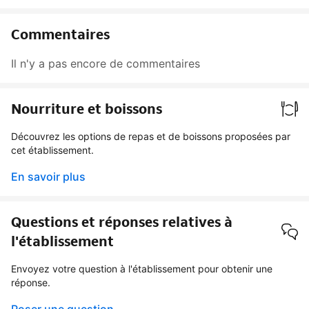
Commentaires
Il n'y a pas encore de commentaires
Nourriture et boissons
Découvrez les options de repas et de boissons proposées par
cet établissement.
En savoir plus
Questions et réponses relatives à
l'établissement
Envoyez votre question à l'établissement pour obtenir une
réponse.
Poser une question