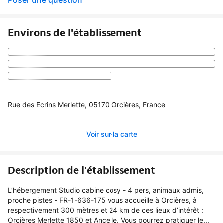
Environs de l'établissement
Rue des Ecrins Merlette, 05170 Orcières, France
Voir sur la carte
Description de l'établissement
L’hébergement Studio cabine cosy - 4 pers, animaux admis,
proche pistes - FR-1-636-175 vous accueille à Orcières, à
respectivement 300 mètres et 24 km de ces lieux d’intérêt :
Orcières Merlette 1850 et Ancelle. Vous pourrez pratiquer le...