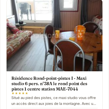
Résidence Rond-point-pistes I - Maxi
studio 6 pers. n°38A le rond point des
pistes 1 centre station MAE-7044
★★★★★
Situé au pied des pistes, ce maxi studio vous offre
un accès direct aux joies de la montagne. Avec une