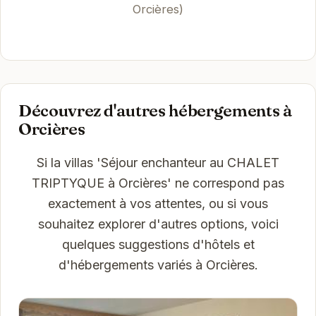
Orcières)
Découvrez d'autres hébergements à
Orcières
Si la villas 'Séjour enchanteur au CHALET
TRIPTYQUE à Orcières' ne correspond pas
exactement à vos attentes, ou si vous
souhaitez explorer d'autres options, voici
quelques suggestions d'hôtels et
d'hébergements variés à Orcières.