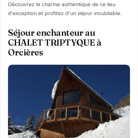
Découvrez le charme authentique de ce lieu
d'exception et profitez d'un séjour inoubliable.
Séjour enchanteur au
CHALET TRIPTYQUE à
Orcières