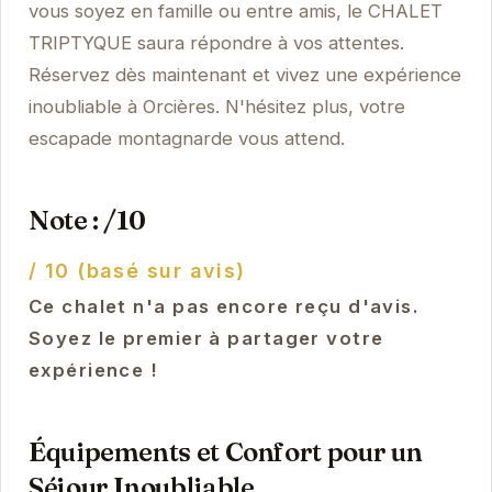
vous soyez en famille ou entre amis, le CHALET
TRIPTYQUE saura répondre à vos attentes.
Réservez dès maintenant et vivez une expérience
inoubliable à Orcières. N'hésitez plus, votre
escapade montagnarde vous attend.
Note : /10
/ 10 (basé sur avis)
Ce chalet n'a pas encore reçu d'avis.
Soyez le premier à partager votre
expérience !
Équipements et Confort pour un
Séjour Inoubliable