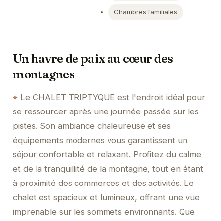
Chambres familiales
Un havre de paix au cœur des
montagnes
Le CHALET TRIPTYQUE est l'endroit idéal pour
se ressourcer après une journée passée sur les
pistes. Son ambiance chaleureuse et ses
équipements modernes vous garantissent un
séjour confortable et relaxant. Profitez du calme
et de la tranquillité de la montagne, tout en étant
à proximité des commerces et des activités. Le
chalet est spacieux et lumineux, offrant une vue
imprenable sur les sommets environnants. Que