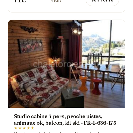
Studio cabine 4 pers, proche pistes,
animaux ok, balcon, kit ski - FR-1-636-175
★★★★★