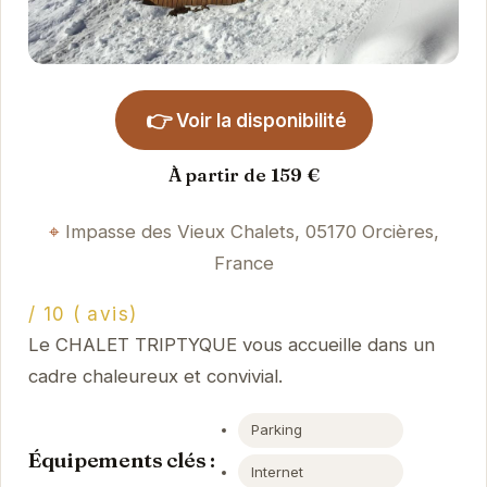
👉
Voir la disponibilité
À partir de 159 €
Impasse des Vieux Chalets, 05170 Orcières,
France
/ 10 ( avis)
Le CHALET TRIPTYQUE vous accueille dans un
cadre chaleureux et convivial.
Parking
Équipements clés :
Internet