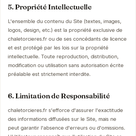
5. Propriété Intellectuelle
L'ensemble du contenu du Site (textes, images,
logos, design, etc.) est la propriété exclusive de
chaletorcieres.fr ou de ses concédants de licence
et est protégé par les lois sur la propriété
intellectuelle. Toute reproduction, distribution,
modification ou utilisation sans autorisation écrite
préalable est strictement interdite.
6. Limitation de Responsabilité
chaletorcieres.fr s'efforce d'assurer l'exactitude
des informations diffusées sur le Site, mais ne
peut garantir l'absence d'erreurs ou d'omissions.