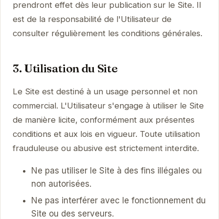
prendront effet dès leur publication sur le Site. Il
est de la responsabilité de l'Utilisateur de
consulter régulièrement les conditions générales.
3. Utilisation du Site
Le Site est destiné à un usage personnel et non
commercial. L'Utilisateur s'engage à utiliser le Site
de manière licite, conformément aux présentes
conditions et aux lois en vigueur. Toute utilisation
frauduleuse ou abusive est strictement interdite.
Ne pas utiliser le Site à des fins illégales ou
non autorisées.
Ne pas interférer avec le fonctionnement du
Site ou des serveurs.