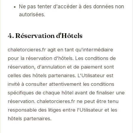
Ne pas tenter d'accéder à des données non
autorisées.
4. Réservation d'Hôtels
chaletorcieres.fr agit en tant qu'intermédiaire
pour la réservation d'hôtels. Les conditions de
réservation, d'annulation et de paiement sont
celles des hôtels partenaires. L'Utilisateur est
invité à consulter attentivement les conditions
spécifiques de chaque hôtel avant de finaliser une
réservation. chaletorcieres.fr ne peut être tenu
responsable des litiges entre l'Utilisateur et les
hôtels partenaires.