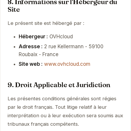
8. Informations sur l'Hébergeur du
Site
Le présent site est hébergé par :
Hébergeur :
OVHcloud
Adresse :
2 rue Kellermann - 59100
Roubaix - France
Site web :
www.ovhcloud.com
9. Droit Applicable et Juridiction
Les présentes conditions générales sont régies
par le droit français. Tout litige relatif à leur
interprétation ou à leur exécution sera soumis aux
tribunaux français compétents.