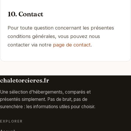
10. Contact
Pour toute question concernant les présentes
conditions générales, vous pouvez nous
contacter via notre
page de contact
.
chaletorcieres.fr
Une sélection d'hébergements, comparés et
présentés simplement. Pas de bruit, pas de
surenchère : les informations utiles pour choisir.
EXPLORER