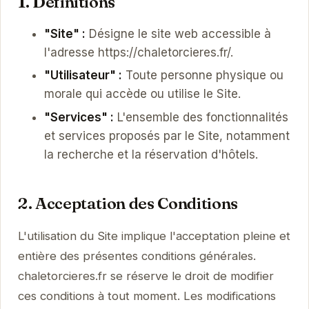
1. Définitions
"Site" :
Désigne le site web accessible à
l'adresse https://chaletorcieres.fr/.
"Utilisateur" :
Toute personne physique ou
morale qui accède ou utilise le Site.
"Services" :
L'ensemble des fonctionnalités
et services proposés par le Site, notamment
la recherche et la réservation d'hôtels.
2. Acceptation des Conditions
L'utilisation du Site implique l'acceptation pleine et
entière des présentes conditions générales.
chaletorcieres.fr se réserve le droit de modifier
ces conditions à tout moment. Les modifications