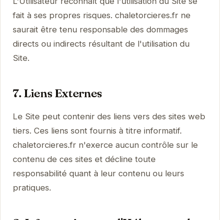
L'Utilisateur reconnaît que l'utilisation du Site se
fait à ses propres risques. chaletorcieres.fr ne
saurait être tenu responsable des dommages
directs ou indirects résultant de l'utilisation du
Site.
7. Liens Externes
Le Site peut contenir des liens vers des sites web
tiers. Ces liens sont fournis à titre informatif.
chaletorcieres.fr n'exerce aucun contrôle sur le
contenu de ces sites et décline toute
responsabilité quant à leur contenu ou leurs
pratiques.