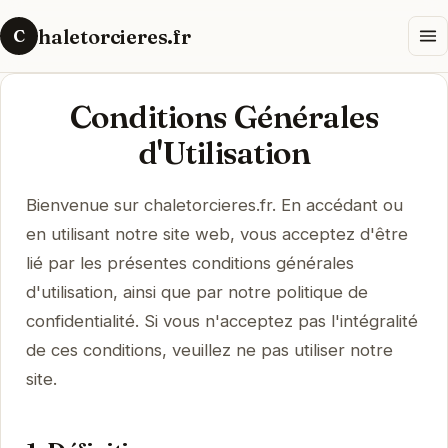
haletorcieres.fr
C
Conditions Générales
d'Utilisation
Bienvenue sur chaletorcieres.fr. En accédant ou
en utilisant notre site web, vous acceptez d'être
lié par les présentes conditions générales
d'utilisation, ainsi que par notre politique de
confidentialité. Si vous n'acceptez pas l'intégralité
de ces conditions, veuillez ne pas utiliser notre
site.