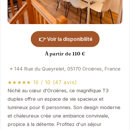
👉
Voir la disponibilité
À partir de 110 €
144 Rue du Queyrelet, 05170 Orcières, France
★★★★★ 10 / 10 (47 avis)
Niché au cœur d'Orcières, ce magnifique T3
duplex offre un espace de vie spacieux et
lumineux pour 6 personnes. Son design moderne
et chaleureux crée une ambiance conviviale,
propice à la détente. Profitez d'un séjour