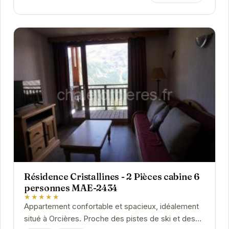
Résidence Cristallines - 2 Pièces cabine 6
personnes MAE-2434
★★★★★
Appartement confortable et spacieux, idéalement
situé à Orcières. Proche des pistes de ski et des