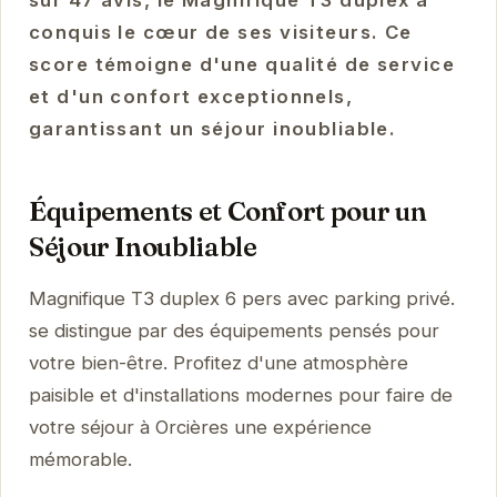
sur 47 avis, le Magnifique T3 duplex a
conquis le cœur de ses visiteurs. Ce
score témoigne d'une qualité de service
et d'un confort exceptionnels,
garantissant un séjour inoubliable.
Équipements et Confort pour un
Séjour Inoubliable
Magnifique T3 duplex 6 pers avec parking privé.
se distingue par des équipements pensés pour
votre bien-être. Profitez d'une atmosphère
paisible et d'installations modernes pour faire de
votre séjour à Orcières une expérience
mémorable.