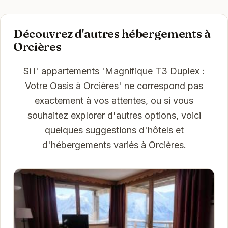
Découvrez d'autres hébergements à
Orcières
Si l' appartements 'Magnifique T3 Duplex :
Votre Oasis à Orcières' ne correspond pas
exactement à vos attentes, ou si vous
souhaitez explorer d'autres options, voici
quelques suggestions d'hôtels et
d'hébergements variés à Orcières.