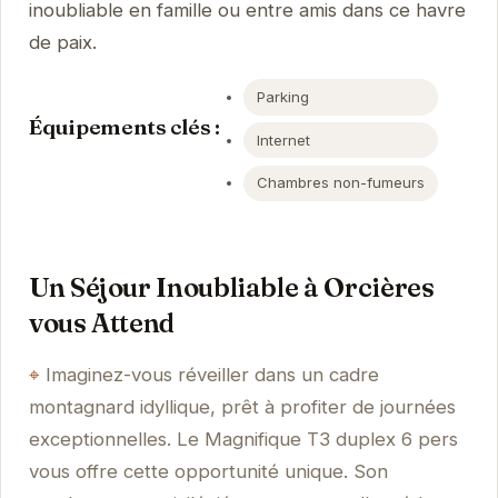
inoubliable en famille ou entre amis dans ce havre
de paix.
Parking
Équipements clés :
Internet
Chambres non-fumeurs
Un Séjour Inoubliable à Orcières
vous Attend
Imaginez-vous réveiller dans un cadre
montagnard idyllique, prêt à profiter de journées
exceptionnelles. Le Magnifique T3 duplex 6 pers
vous offre cette opportunité unique. Son