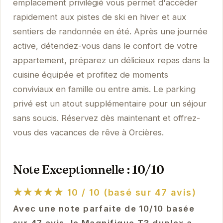
emplacement privilégié vous permet d'accéder
rapidement aux pistes de ski en hiver et aux
sentiers de randonnée en été. Après une journée
active, détendez-vous dans le confort de votre
appartement, préparez un délicieux repas dans la
cuisine équipée et profitez de moments
conviviaux en famille ou entre amis. Le parking
privé est un atout supplémentaire pour un séjour
sans soucis. Réservez dès maintenant et offrez-
vous des vacances de rêve à Orcières.
Note Exceptionnelle : 10/10
★★★★★
10 / 10 (basé sur 47 avis)
Avec une note parfaite de 10/10 basée