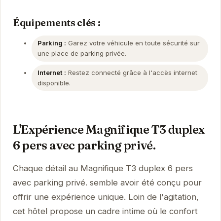
Équipements clés :
Parking :
Garez votre véhicule en toute sécurité sur
une place de parking privée.
Internet :
Restez connecté grâce à l'accès internet
disponible.
L'Expérience Magnifique T3 duplex
6 pers avec parking privé.
Chaque détail au Magnifique T3 duplex 6 pers
avec parking privé. semble avoir été conçu pour
offrir une expérience unique. Loin de l'agitation,
cet hôtel propose un cadre intime où le confort