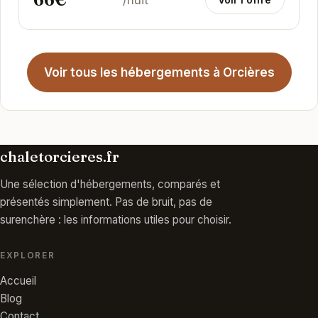
Voir tous les hébergements à Orcières
chaletorcieres.fr
Une sélection d'hébergements, comparés et
présentés simplement. Pas de bruit, pas de
surenchère : les informations utiles pour choisir.
EXPLORER
Accueil
Blog
Contact