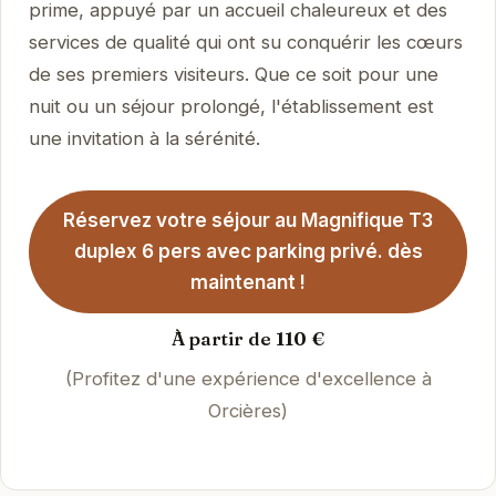
prime, appuyé par un accueil chaleureux et des
services de qualité qui ont su conquérir les cœurs
de ses premiers visiteurs. Que ce soit pour une
nuit ou un séjour prolongé, l'établissement est
une invitation à la sérénité.
Réservez votre séjour au Magnifique T3
duplex 6 pers avec parking privé. dès
maintenant !
À partir de 110 €
(Profitez d'une expérience d'excellence à
Orcières)