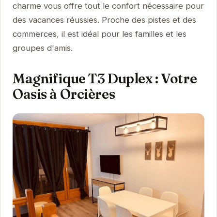
charme vous offre tout le confort nécessaire pour
des vacances réussies. Proche des pistes et des
commerces, il est idéal pour les familles et les
groupes d'amis.
Magnifique T3 Duplex : Votre
Oasis à Orcières