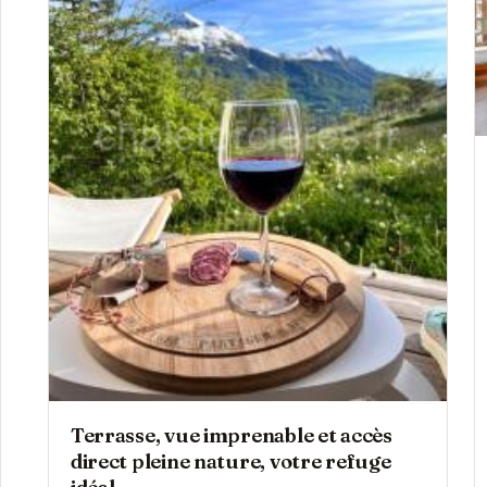
Terrasse, vue imprenable et accès
direct pleine nature, votre refuge