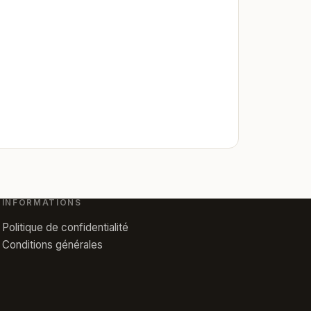
INFORMATIONS
Politique de confidentialité
Conditions générales