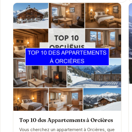
Top 10 des Appartements à Orcières
Vous cherchez un appartement à Orcières, que