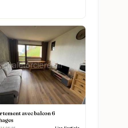
rtement avec balcon 6
hages