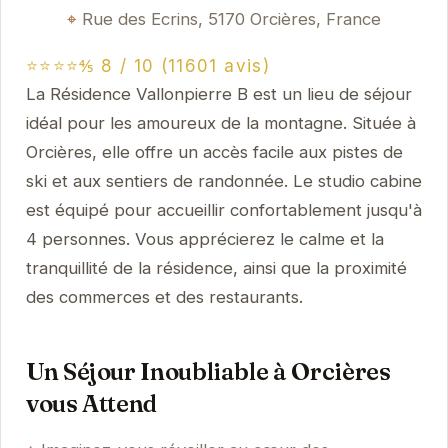
Rue des Ecrins, 5170 Orcières, France
⭐⭐⭐⭐⅘ 8 / 10 (11601 avis)
La Résidence Vallonpierre B est un lieu de séjour
idéal pour les amoureux de la montagne. Située à
Orcières, elle offre un accès facile aux pistes de
ski et aux sentiers de randonnée. Le studio cabine
est équipé pour accueillir confortablement jusqu'à
4 personnes. Vous apprécierez le calme et la
tranquillité de la résidence, ainsi que la proximité
des commerces et des restaurants.
Un Séjour Inoubliable à Orcières
vous Attend