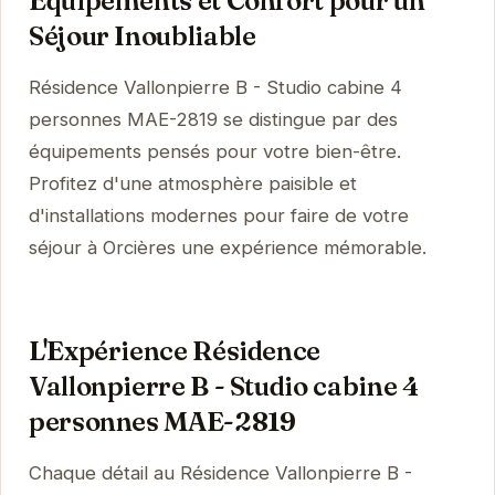
Équipements et Confort pour un
Séjour Inoubliable
Résidence Vallonpierre B - Studio cabine 4
personnes MAE-2819 se distingue par des
équipements pensés pour votre bien-être.
Profitez d'une atmosphère paisible et
d'installations modernes pour faire de votre
séjour à Orcières une expérience mémorable.
L'Expérience Résidence
Vallonpierre B - Studio cabine 4
personnes MAE-2819
Chaque détail au Résidence Vallonpierre B -