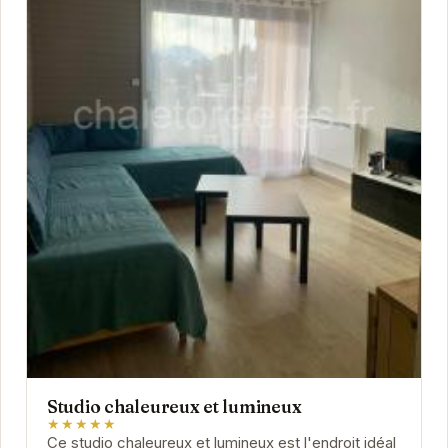
Studio chaleureux et lumineux
★★★★★
Ce studio chaleureux et lumineux est l'endroit idéal