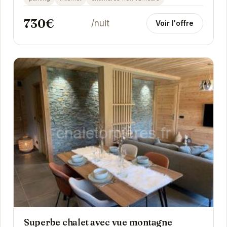
730€
/nuit
Voir l'offre
Superbe chalet avec vue montagne