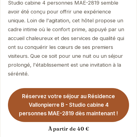
Studio cabine 4 personnes MAE-2819 semble
avoir été conçu pour offrir une expérience
unique. Loin de l'agitation, cet hôtel propose un
cadre intime où le confort prime, appuyé par un
accueil chaleureux et des services de qualité qui
ont su conquérir les cœurs de ses premiers
visiteurs. Que ce soit pour une nuit ou un séjour
prolongé, l'établissement est une invitation à la
sérénité.
Réservez votre séjour au Résidence
Vallonpierre B - Studio cabine 4
personnes MAE-2819 dès maintenant !
À partir de 40 €