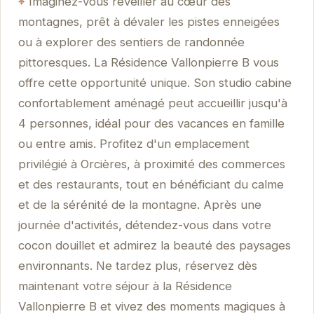
Imaginez-vous réveiller au cœur des
montagnes, prêt à dévaler les pistes enneigées
ou à explorer des sentiers de randonnée
pittoresques. La Résidence Vallonpierre B vous
offre cette opportunité unique. Son studio cabine
confortablement aménagé peut accueillir jusqu'à
4 personnes, idéal pour des vacances en famille
ou entre amis. Profitez d'un emplacement
privilégié à Orcières, à proximité des commerces
et des restaurants, tout en bénéficiant du calme
et de la sérénité de la montagne. Après une
journée d'activités, détendez-vous dans votre
cocon douillet et admirez la beauté des paysages
environnants. Ne tardez plus, réservez dès
maintenant votre séjour à la Résidence
Vallonpierre B et vivez des moments magiques à