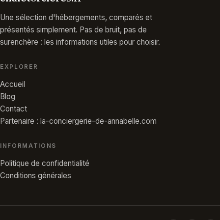
Une sélection d'hébergements, comparés et
présentés simplement. Pas de bruit, pas de
surenchère : les informations utiles pour choisir.
EXPLORER
Accueil
Blog
Contact
Partenaire : la-conciergerie-de-annabelle.com
INFORMATIONS
Politique de confidentialité
Conditions générales