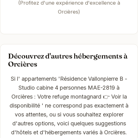
(Profitez d'une expérience d'excellence à
Orcières)
Découvrez d'autres hébergements à
Orcières
Si l' appartements 'Résidence Vallonpierre B -
Studio cabine 4 personnes MAE-2819 à
Orcières : Votre refuge montagnard 👉 Voir la
disponibilité ' ne correspond pas exactement à
vos attentes, ou si vous souhaitez explorer
d'autres options, voici quelques suggestions
d'hôtels et d'hébergements variés à Orcières.