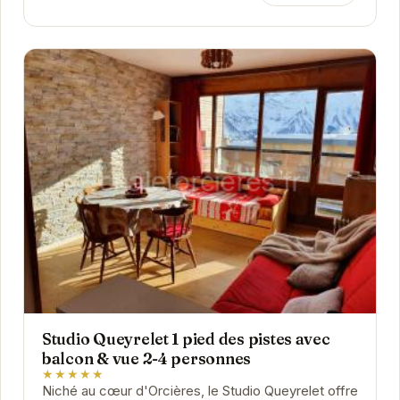
Studio Queyrelet 1 pied des pistes avec
balcon & vue 2-4 personnes
★★★★★
Niché au cœur d'Orcières, le Studio Queyrelet offre