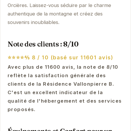
Orcières. Laissez-vous séduire par le charme
authentique de la montagne et créez des
souvenirs inoubliables.
Note des clients : 8/10
⭐⭐⭐⭐⅘
8 / 10 (basé sur 11601 avis)
Avec plus de 11600 avis, la note de 8/10
reflète la satisfaction générale des
clients de la Résidence Vallonpierre B.
C'est un excellent indicateur de la
qualité de l'hébergement et des services
proposés.