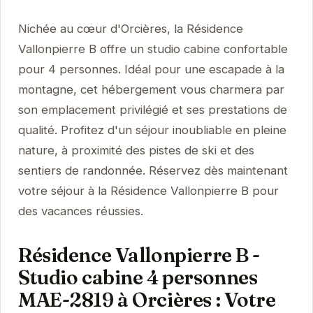
Nichée au cœur d'Orcières, la Résidence
Vallonpierre B offre un studio cabine confortable
pour 4 personnes. Idéal pour une escapade à la
montagne, cet hébergement vous charmera par
son emplacement privilégié et ses prestations de
qualité. Profitez d'un séjour inoubliable en pleine
nature, à proximité des pistes de ski et des
sentiers de randonnée. Réservez dès maintenant
votre séjour à la Résidence Vallonpierre B pour
des vacances réussies.
Résidence Vallonpierre B -
Studio cabine 4 personnes
MAE-2819 à Orcières : Votre