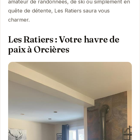
amateur de randonnées, de ski ou simplement en
quête de détente, Les Ratiers saura vous
charmer.
Les Ratiers : Votre havre de
paix à Orcières