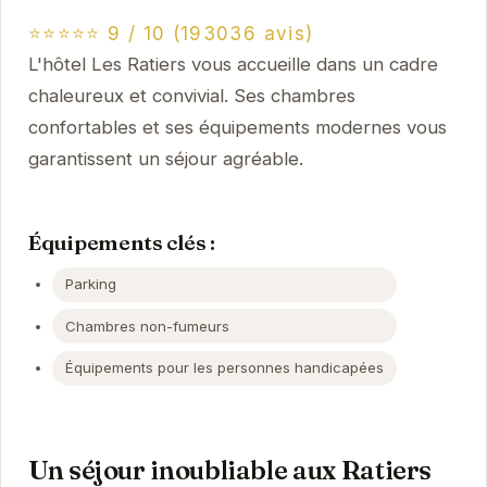
⭐⭐⭐⭐⭐ 9 / 10 (193036 avis)
L'hôtel Les Ratiers vous accueille dans un cadre
chaleureux et convivial. Ses chambres
confortables et ses équipements modernes vous
garantissent un séjour agréable.
Équipements clés :
Parking
Chambres non-fumeurs
Équipements pour les personnes handicapées
Un séjour inoubliable aux Ratiers