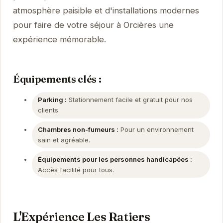
atmosphère paisible et d'installations modernes
pour faire de votre séjour à Orcières une
expérience mémorable.
Équipements clés :
Parking :
Stationnement facile et gratuit pour nos
clients.
Chambres non-fumeurs :
Pour un environnement
sain et agréable.
Équipements pour les personnes handicapées :
Accès facilité pour tous.
L'Expérience Les Ratiers