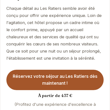
Chaque détail au Les Ratiers semble avoir été
conçu pour offrir une expérience unique. Loin de
l'agitation, cet hôtel propose un cadre intime où
le confort prime, appuyé par un accueil
chaleureux et des services de qualité qui ont su
conquérir les cœurs de ses nombreux visiteurs.
Que ce soit pour une nuit ou un séjour prolongé,
l'établissement est une invitation à la sérénité.
Réservez votre séjour au Les Ratiers dès
maintenant !
À partir de 437 €
(Profitez d'une expérience d'excellence à