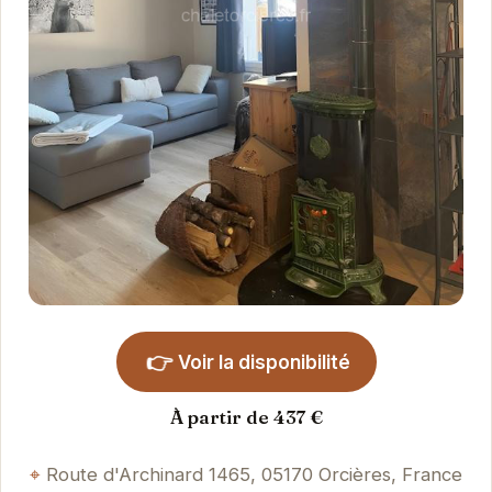
👉
Voir la disponibilité
À partir de 437 €
Route d'Archinard 1465, 05170 Orcières, France