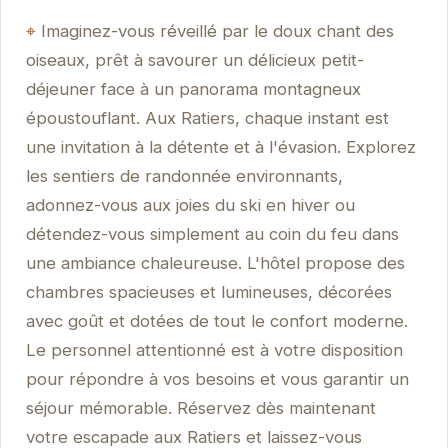
Imaginez-vous réveillé par le doux chant des
oiseaux, prêt à savourer un délicieux petit-
déjeuner face à un panorama montagneux
époustouflant. Aux Ratiers, chaque instant est
une invitation à la détente et à l'évasion. Explorez
les sentiers de randonnée environnants,
adonnez-vous aux joies du ski en hiver ou
détendez-vous simplement au coin du feu dans
une ambiance chaleureuse. L'hôtel propose des
chambres spacieuses et lumineuses, décorées
avec goût et dotées de tout le confort moderne.
Le personnel attentionné est à votre disposition
pour répondre à vos besoins et vous garantir un
séjour mémorable. Réservez dès maintenant
votre escapade aux Ratiers et laissez-vous