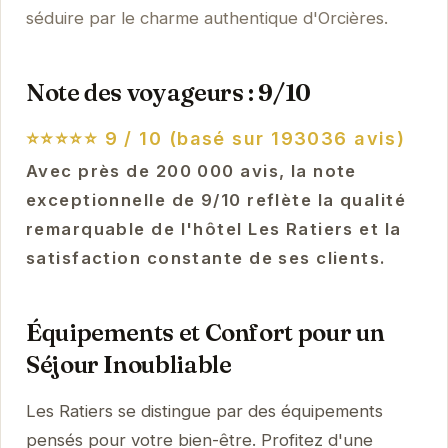
séduire par le charme authentique d'Orcières.
Note des voyageurs : 9/10
⭐⭐⭐⭐⭐
9 / 10 (basé sur 193036 avis)
Avec près de 200 000 avis, la note
exceptionnelle de 9/10 reflète la qualité
remarquable de l'hôtel Les Ratiers et la
satisfaction constante de ses clients.
Équipements et Confort pour un
Séjour Inoubliable
Les Ratiers se distingue par des équipements
pensés pour votre bien-être. Profitez d'une