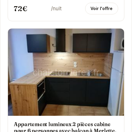
72€
/nuit
Voir l'offre
Appartement lumineux 2 pièces cabine
pour 6 personnes avec balcon à Merlette,