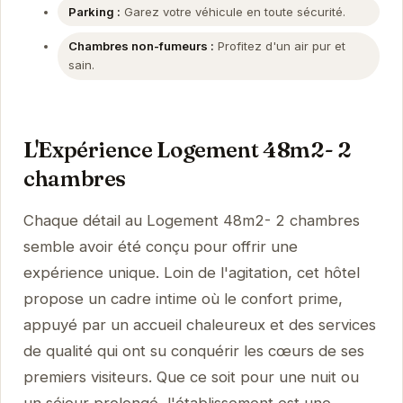
Parking :
Garez votre véhicule en toute sécurité.
Chambres non-fumeurs :
Profitez d'un air pur et
sain.
L'Expérience Logement 48m2- 2
chambres
Chaque détail au Logement 48m2- 2 chambres
semble avoir été conçu pour offrir une
expérience unique. Loin de l'agitation, cet hôtel
propose un cadre intime où le confort prime,
appuyé par un accueil chaleureux et des services
de qualité qui ont su conquérir les cœurs de ses
premiers visiteurs. Que ce soit pour une nuit ou