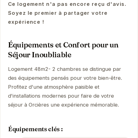
Ce logement n'a pas encore reçu d'avis.
Soyez le premier à partager votre
expérience !
Équipements et Confort pour un
Séjour Inoubliable
Logement 48m2- 2 chambres se distingue par
des équipements pensés pour votre bien-être.
Profitez d'une atmosphère paisible et
d'installations modernes pour faire de votre
séjour à Orcières une expérience mémorable.
Équipements clés :