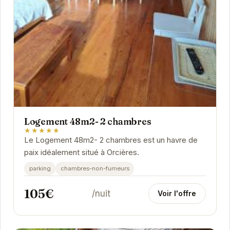
Logement 48m2- 2 chambres
★★★★★
Le Logement 48m2- 2 chambres est un havre de
paix idéalement situé à Orcières.
parking
chambres-non-fumeurs
105€
/nuit
Voir l'offre