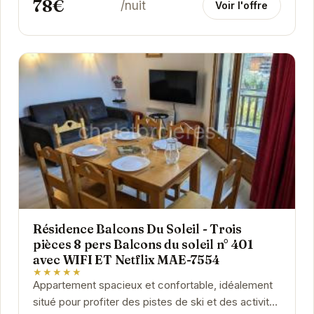
78€
/nuit
Voir l'offre
Résidence Balcons Du Soleil - Trois
pièces 8 pers Balcons du soleil n° 401
avec WIFI ET Netflix MAE-7554
★★★★★
Appartement spacieux et confortable, idéalement
situé pour profiter des pistes de ski et des activités