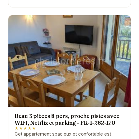
Beau 3 pièces 8 pers, proche pistes avec
WIFI, Netflix et parking - FR-1-262-170
★★★★★
Cet appartement spacieux et confortable est