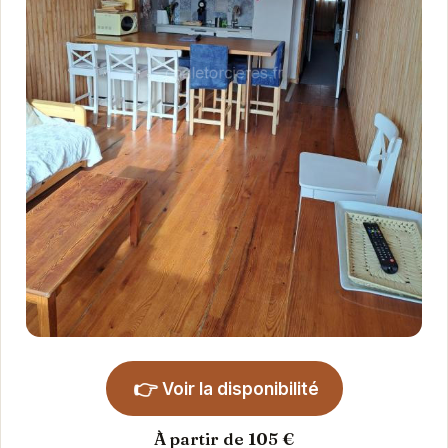
👉
Voir la disponibilité
À partir de 105 €