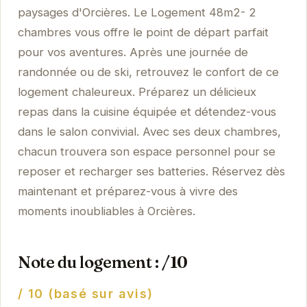
paysages d'Orcières. Le Logement 48m2- 2
chambres vous offre le point de départ parfait
pour vos aventures. Après une journée de
randonnée ou de ski, retrouvez le confort de ce
logement chaleureux. Préparez un délicieux
repas dans la cuisine équipée et détendez-vous
dans le salon convivial. Avec ses deux chambres,
chacun trouvera son espace personnel pour se
reposer et recharger ses batteries. Réservez dès
maintenant et préparez-vous à vivre des
moments inoubliables à Orcières.
Note du logement : /10
/ 10 (basé sur avis)