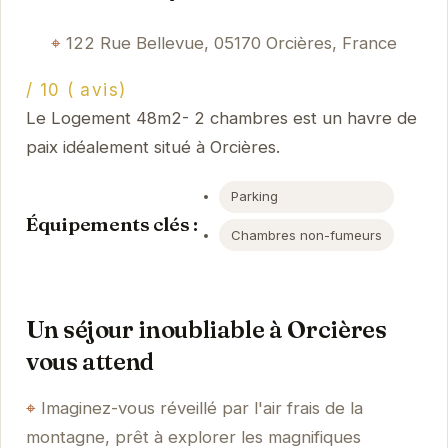
122 Rue Bellevue, 05170 Orcières, France
/ 10 ( avis)
Le Logement 48m2- 2 chambres est un havre de
paix idéalement situé à Orcières.
Parking
Équipements clés :
Chambres non-fumeurs
Un séjour inoubliable à Orcières
vous attend
Imaginez-vous réveillé par l'air frais de la
montagne, prêt à explorer les magnifiques