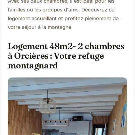
Avec ses deux chambres, il est idéal pour les
familles ou les groupes d'amis. Découvrez ce
logement accueillant et profitez pleinement de
votre séjour à la montagne.
Logement 48m2- 2 chambres
à Orcières : Votre refuge
montagnard