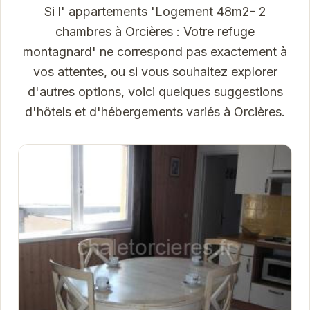
Si l' appartements 'Logement 48m2- 2
chambres à Orcières : Votre refuge
montagnard' ne correspond pas exactement à
vos attentes, ou si vous souhaitez explorer
d'autres options, voici quelques suggestions
d'hôtels et d'hébergements variés à Orcières.