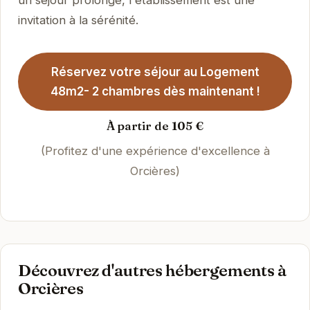
un séjour prolongé, l'établissement est une
invitation à la sérénité.
Réservez votre séjour au Logement
48m2- 2 chambres dès maintenant !
À partir de 105 €
(Profitez d'une expérience d'excellence à
Orcières)
Découvrez d'autres hébergements à
Orcières