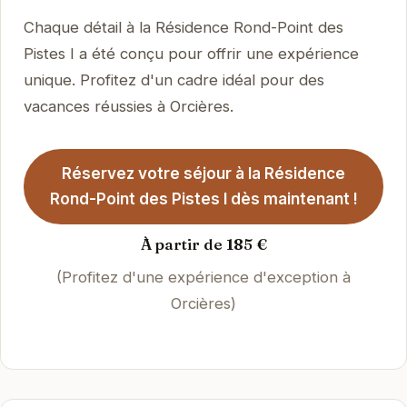
Chaque détail à la Résidence Rond-Point des
Pistes I a été conçu pour offrir une expérience
unique. Profitez d'un cadre idéal pour des
vacances réussies à Orcières.
Réservez votre séjour à la Résidence
Rond-Point des Pistes I dès maintenant !
À partir de 185 €
(Profitez d'une expérience d'exception à
Orcières)