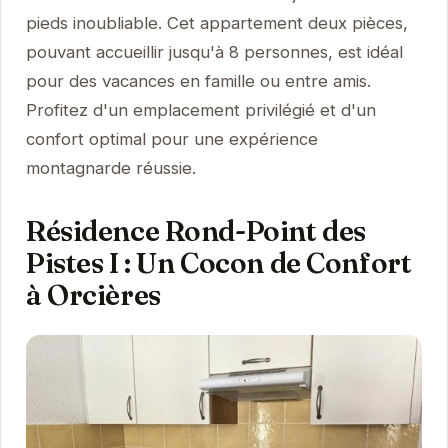
pieds inoubliable. Cet appartement deux pièces,
pouvant accueillir jusqu'à 8 personnes, est idéal
pour des vacances en famille ou entre amis.
Profitez d'un emplacement privilégié et d'un
confort optimal pour une expérience
montagnarde réussie.
Résidence Rond-Point des
Pistes I : Un Cocon de Confort
à Orcières