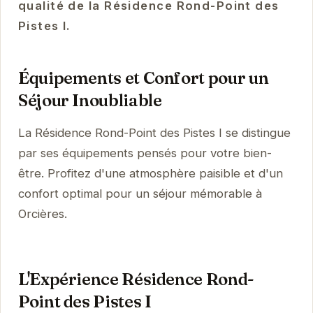
qualité de la Résidence Rond-Point des
Pistes I.
Équipements et Confort pour un
Séjour Inoubliable
La Résidence Rond-Point des Pistes I se distingue
par ses équipements pensés pour votre bien-
être. Profitez d'une atmosphère paisible et d'un
confort optimal pour un séjour mémorable à
Orcières.
L'Expérience Résidence Rond-
Point des Pistes I