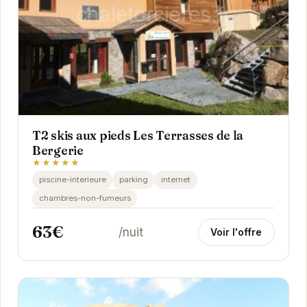
T2 skis aux pieds Les Terrasses de la
Bergerie
★★★★★
piscine-interieure
parking
internet
chambres-non-fumeurs
63€
/nuit
Voir l'offre