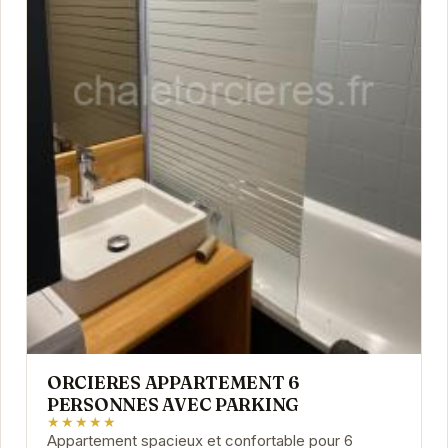
ORCIERES APPARTEMENT 6
PERSONNES AVEC PARKING
★★★★★
Appartement spacieux et confortable pour 6