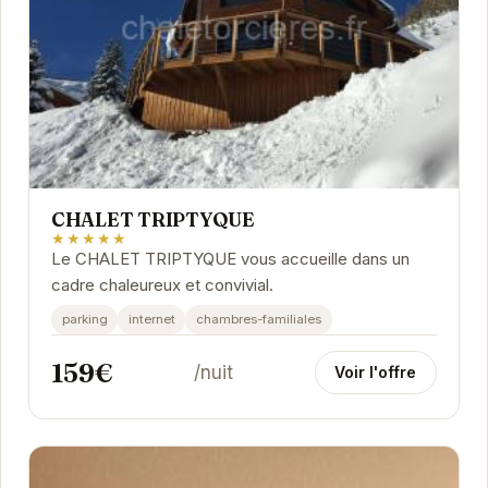
CHALET TRIPTYQUE
★★★★★
Le CHALET TRIPTYQUE vous accueille dans un
cadre chaleureux et convivial.
parking
internet
chambres-familiales
159€
/nuit
Voir l'offre