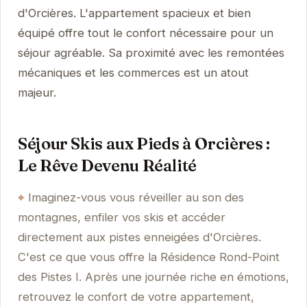
d'Orcières. L'appartement spacieux et bien
équipé offre tout le confort nécessaire pour un
séjour agréable. Sa proximité avec les remontées
mécaniques et les commerces est un atout
majeur.
Séjour Skis aux Pieds à Orcières :
Le Rêve Devenu Réalité
Imaginez-vous vous réveiller au son des
montagnes, enfiler vos skis et accéder
directement aux pistes enneigées d'Orcières.
C'est ce que vous offre la Résidence Rond-Point
des Pistes I. Après une journée riche en émotions,
retrouvez le confort de votre appartement,