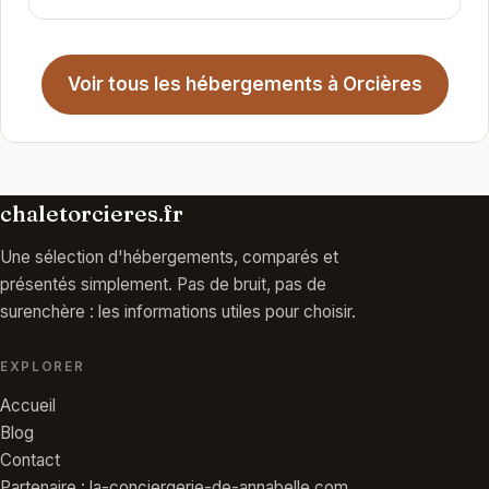
Voir tous les hébergements à Orcières
chaletorcieres.fr
Une sélection d'hébergements, comparés et
présentés simplement. Pas de bruit, pas de
surenchère : les informations utiles pour choisir.
EXPLORER
Accueil
Blog
Contact
Partenaire : la-conciergerie-de-annabelle.com