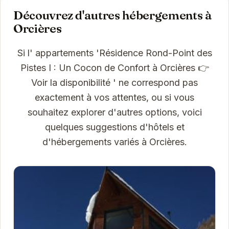
Découvrez d'autres hébergements à
Orcières
Si l' appartements 'Résidence Rond-Point des
Pistes I : Un Cocon de Confort à Orcières 👉
Voir la disponibilité ' ne correspond pas
exactement à vos attentes, ou si vous
souhaitez explorer d'autres options, voici
quelques suggestions d'hôtels et
d'hébergements variés à Orcières.