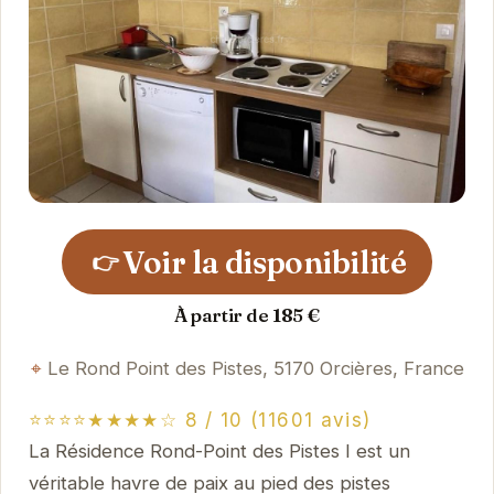
Voir la disponibilité
👉
À partir de 185 €
Le Rond Point des Pistes, 5170 Orcières, France
⭐⭐⭐⭐★★★★☆ 8 / 10 (11601 avis)
La Résidence Rond-Point des Pistes I est un
véritable havre de paix au pied des pistes