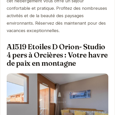
cet hébergement vous offre un séjour
confortable et pratique. Profitez des nombreuses
activités et de la beauté des paysages
environnants. Réservez dès maintenant pour des
vacances exceptionnelles.
A1519 Etoiles D Orion- Studio
4 pers à Orcières : Votre havre
de paix en montagne