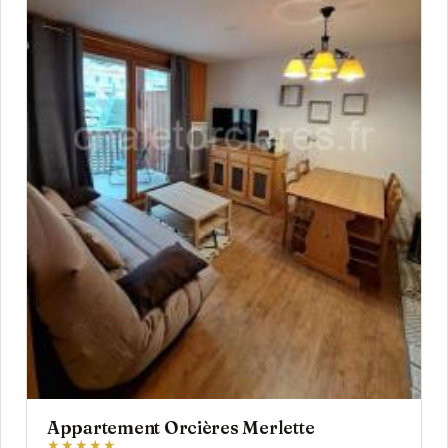
Appartement Orcières Merlette
★★★★★