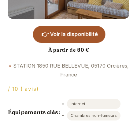
👉
Voir la disponibilité
À partir de 80 €
STATION 1850 RUE BELLEVUE, 05170 Orcières,
France
/ 10 ( avis)
Internet
Équipements clés :
Chambres non-fumeurs