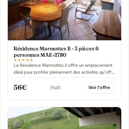
Résidence Marmottes Ii - 3 pièces 6
personnes MAE-2780
★★★★★
La Résidence Marmottes II offre un emplacement
idéal pour profiter pleinement des activités qu'offre
Orcières.
56€
/nuit
Voir l'offre