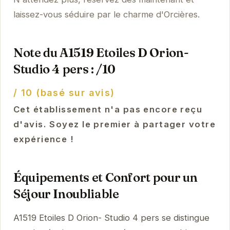
laissez-vous séduire par le charme d'Orcières.
Note du A1519 Etoiles D Orion-
Studio 4 pers : /10
/ 10 (basé sur avis)
Cet établissement n'a pas encore reçu
d'avis. Soyez le premier à partager votre
expérience !
Équipements et Confort pour un
Séjour Inoubliable
A1519 Etoiles D Orion- Studio 4 pers se distingue