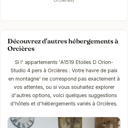
Découvrez d'autres hébergements à
Orcières
Si l' appartements 'A1519 Etoiles D Orion-
Studio 4 pers à Orcières : Votre havre de paix
en montagne' ne correspond pas exactement à
vos attentes, ou si vous souhaitez explorer
d'autres options, voici quelques suggestions
d'hôtels et d'hébergements variés à Orcières.