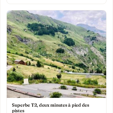
Superbe T2, deux minutes à pied des
pistes