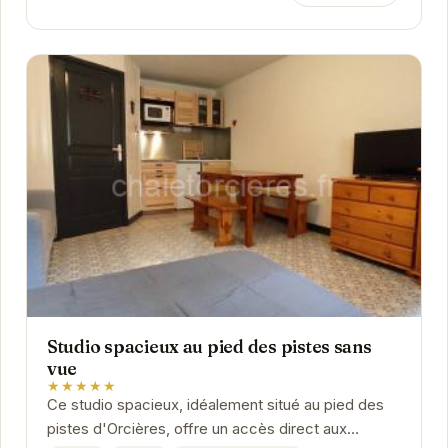
Studio spacieux au pied des pistes sans
vue
★★★★★
Ce studio spacieux, idéalement situé au pied des
pistes d'Orcières, offre un accès direct aux