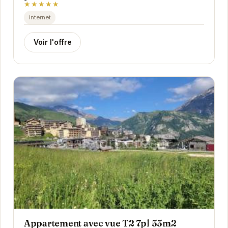
★★★★★
internet
Voir l'offre
Appartement avec vue T2 7pl 55m2