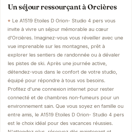
Un séjour ressourçant à Orcières
Le A1519 Etoiles D Orion- Studio 4 pers vous
invite à vivre un séjour mémorable au cœur
d'Orcières. Imaginez-vous vous réveiller avec une
vue imprenable sur les montagnes, prêt à
explorer les sentiers de randonnée ou à dévaler
les pistes de ski. Après une journée active,
détendez-vous dans le confort de votre studio,
équipé pour répondre à tous vos besoins.
Profitez d'une connexion internet pour rester
connecté et de chambres non-fumeurs pour un
environnement sain. Que vous soyez en famille ou
entre amis, le A1519 Etoiles D Orion- Studio 4 pers
est le choix idéal pour des vacances réussies.
N'attendez plus, réservez dès maintenant et