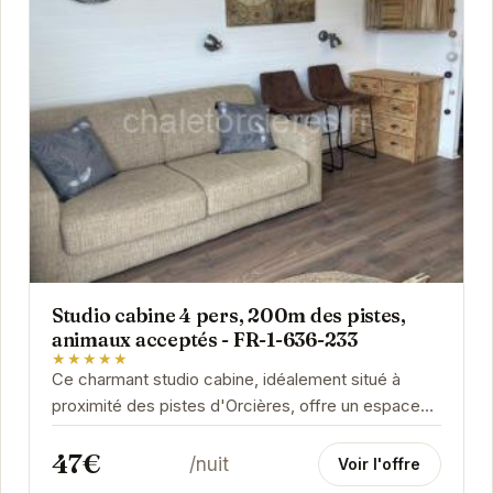
Studio cabine 4 pers, 200m des pistes,
animaux acceptés - FR-1-636-233
★★★★★
Ce charmant studio cabine, idéalement situé à
proximité des pistes d'Orcières, offre un espace
confortable pour 4 personnes. L'accueil des...
47€
/nuit
Voir l'offre