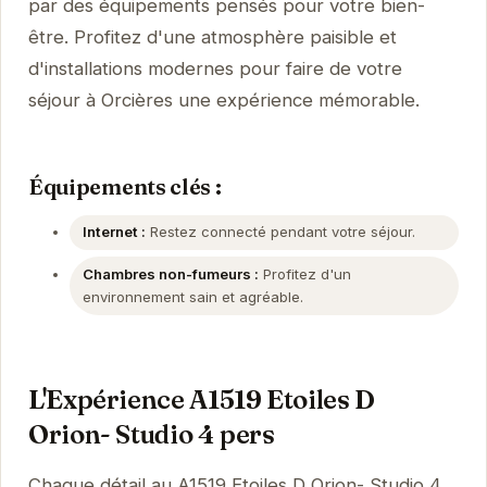
par des équipements pensés pour votre bien-
être. Profitez d'une atmosphère paisible et
d'installations modernes pour faire de votre
séjour à Orcières une expérience mémorable.
Équipements clés :
Internet :
Restez connecté pendant votre séjour.
Chambres non-fumeurs :
Profitez d'un
environnement sain et agréable.
L'Expérience A1519 Etoiles D
Orion- Studio 4 pers
Chaque détail au A1519 Etoiles D Orion- Studio 4