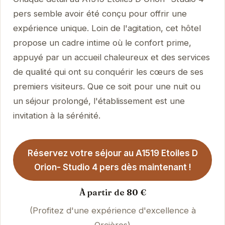
pers semble avoir été conçu pour offrir une
expérience unique. Loin de l'agitation, cet hôtel
propose un cadre intime où le confort prime,
appuyé par un accueil chaleureux et des services
de qualité qui ont su conquérir les cœurs de ses
premiers visiteurs. Que ce soit pour une nuit ou
un séjour prolongé, l'établissement est une
invitation à la sérénité.
Réservez votre séjour au A1519 Etoiles D
Orion- Studio 4 pers dès maintenant !
À partir de 80 €
(Profitez d'une expérience d'excellence à
Orcières)