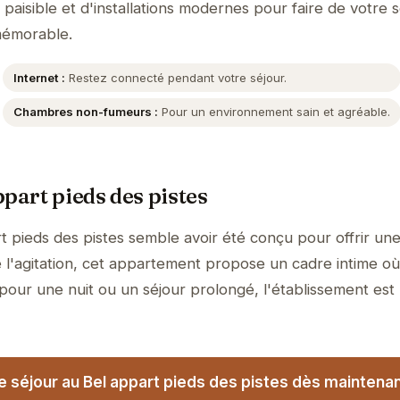
aisible et d'installations modernes pour faire de votre s
mémorable.
Internet :
Restez connecté pendant votre séjour.
Chambres non-fumeurs :
Pour un environnement sain et agréable.
part pieds des pistes
t pieds des pistes semble avoir été conçu pour offrir un
 l'agitation, cet appartement propose un cadre intime où
 pour une nuit ou un séjour prolongé, l'établissement est
 séjour au Bel appart pieds des pistes dès maintenan