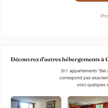
(Pro
Découvrez d'autres hébergements à 
Si l' appartements 'Bel
correspond pas exactemen
voici quelques 