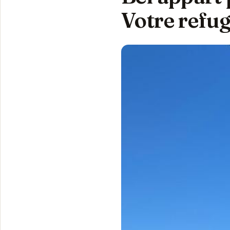
Votre refu