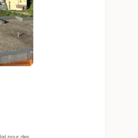
déal pour des