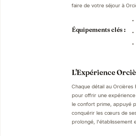
faire de votre séjour à Or
Équipements clés :
L'Expérience Orciè
Chaque détail au Orcières 
pour offrir une expérience 
le confort prime, appuyé p
conquérir les cœurs de ses
prolongé, l'établissement es