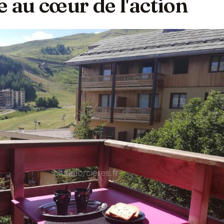
e au cœur de l'action