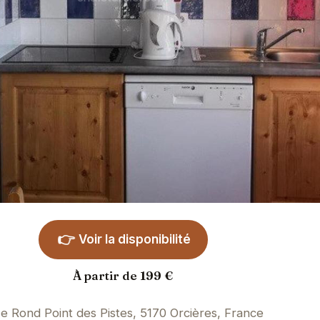
👉
Voir la disponibilité
À partir de 199 €
e Rond Point des Pistes, 5170 Orcières, France