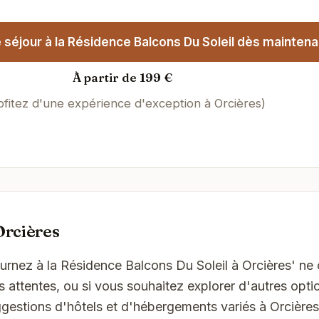
séjour à la Résidence Balcons Du Soleil dès maintenan
À partir de 199 €
ofitez d'une expérience d'exception à Orcières)
Orcières
ournez à la Résidence Balcons Du Soleil à Orcières' ne
attentes, ou si vous souhaitez explorer d'autres optio
gestions d'hôtels et d'hébergements variés à Orcières