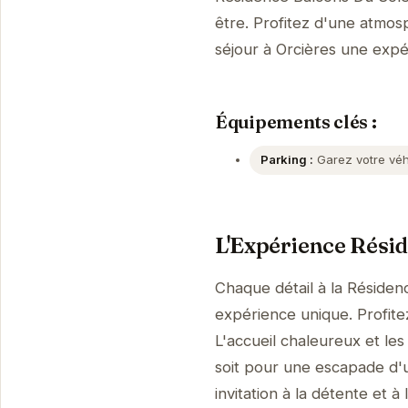
être. Profitez d'une atmosp
séjour à Orcières une exp
Équipements clés :
Parking :
Garez votre véhi
L'Expérience Résid
Chaque détail à la Résiden
expérience unique. Profit
L'accueil chaleureux et les
soit pour une escapade d'
invitation à la détente et 