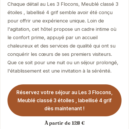
Chaque détail au Les 3 Flocons, Meublé classé 3
étoiles , labellisé 4 grif semble avoir été conçu
pour offrir une expérience unique. Loin de
l'agitation, cet hôtel propose un cadre intime où
le confort prime, appuyé par un accueil
chaleureux et des services de qualité qui ont su
conquérir les cœurs de ses premiers visiteurs.
Que ce soit pour une nuit ou un séjour prolongé,
l'établissement est une invitation à la sérénité.
Réservez votre séjour au Les 3 Flocons,
Meublé classé 3 étoiles , labellisé 4 grif
dès maintenant !
À partir de 128 €