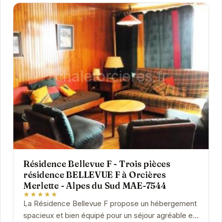
Résidence Bellevue F - Trois pièces
résidence BELLEVUE F à Orcières
Merlette - Alpes du Sud MAE-7544
★★★★★
La Résidence Bellevue F propose un hébergement
spacieux et bien équipé pour un séjour agréable en