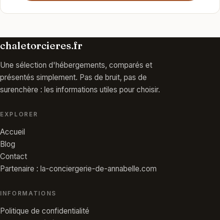
chaletorcieres.fr
Une sélection d'hébergements, comparés et
présentés simplement. Pas de bruit, pas de
surenchère : les informations utiles pour choisir.
EXPLORER
Accueil
Blog
Contact
Partenaire : la-conciergerie-de-annabelle.com
INFORMATIONS
Politique de confidentialité