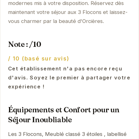
modernes mis à votre disposition. Réservez dès
maintenant votre séjour aux 3 Flocons et laissez-
vous charmer par la beauté d'Orcières.
Note : /10
/ 10 (basé sur avis)
Cet établissement n'a pas encore reçu
d'avis. Soyez le premier à partager votre
expérience !
Équipements et Confort pour un
Séjour Inoubliable
Les 3 Flocons, Meublé classé 3 étoiles , labellisé