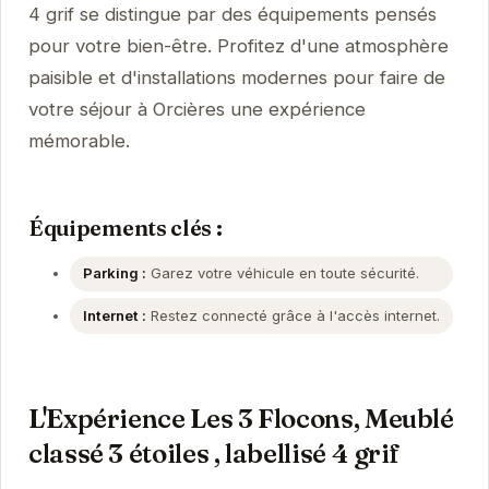
4 grif se distingue par des équipements pensés
pour votre bien-être. Profitez d'une atmosphère
paisible et d'installations modernes pour faire de
votre séjour à Orcières une expérience
mémorable.
Équipements clés :
Parking :
Garez votre véhicule en toute sécurité.
Internet :
Restez connecté grâce à l'accès internet.
L'Expérience Les 3 Flocons, Meublé
classé 3 étoiles , labellisé 4 grif