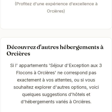
(Profitez d'une expérience d'excellence à
Orcières)
Découvrez d'autres hébergements à
Orcières
Si l' appartements 'Séjour d'Exception aux 3
Flocons à Orcières' ne correspond pas
exactement à vos attentes, ou si vous
souhaitez explorer d'autres options, voici
quelques suggestions d'hôtels et
d'hébergements variés à Orcières.