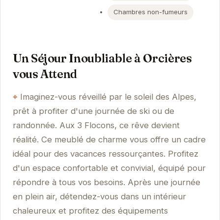
Chambres non-fumeurs
Un Séjour Inoubliable à Orcières
vous Attend
Imaginez-vous réveillé par le soleil des Alpes,
prêt à profiter d'une journée de ski ou de
randonnée. Aux 3 Flocons, ce rêve devient
réalité. Ce meublé de charme vous offre un cadre
idéal pour des vacances ressourçantes. Profitez
d'un espace confortable et convivial, équipé pour
répondre à tous vos besoins. Après une journée
en plein air, détendez-vous dans un intérieur
chaleureux et profitez des équipements