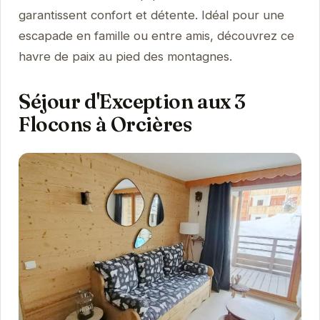
garantissent confort et détente. Idéal pour une
escapade en famille ou entre amis, découvrez ce
havre de paix au pied des montagnes.
Séjour d'Exception aux 3
Flocons à Orcières