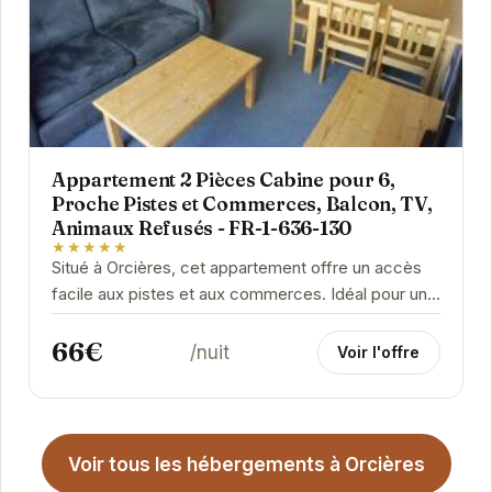
Appartement 2 Pièces Cabine pour 6,
Proche Pistes et Commerces, Balcon, TV,
Animaux Refusés - FR-1-636-130
★★★★★
Situé à Orcières, cet appartement offre un accès
facile aux pistes et aux commerces. Idéal pour un
séjour en famille ou entre amis, il peut...
66€
/nuit
Voir l'offre
Voir tous les hébergements à Orcières