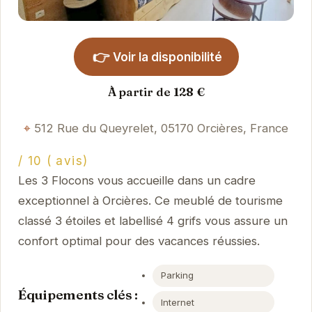
👉
Voir la disponibilité
À partir de 128 €
512 Rue du Queyrelet, 05170 Orcières, France
/ 10 ( avis)
Les 3 Flocons vous accueille dans un cadre
exceptionnel à Orcières. Ce meublé de tourisme
classé 3 étoiles et labellisé 4 grifs vous assure un
confort optimal pour des vacances réussies.
Parking
Équipements clés :
Internet