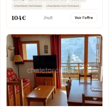
chambres-familiales
chambres-non-fumeurs
104€
/nuit
Voir l'offre