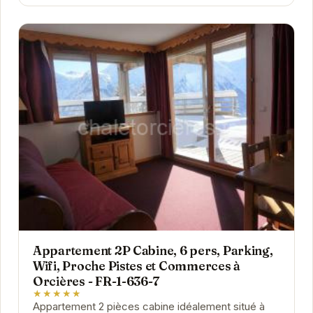
Appartement 2P Cabine, 6 pers, Parking,
Wifi, Proche Pistes et Commerces à
Orcières - FR-1-636-7
★★★★★
Appartement 2 pièces cabine idéalement situé à