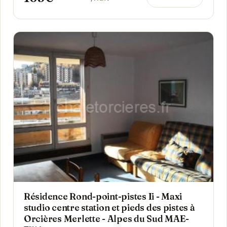
Résidence Rond-point-pistes Ii - Maxi
studio centre station et pieds des pistes à
Orcières Merlette - Alpes du Sud MAE-