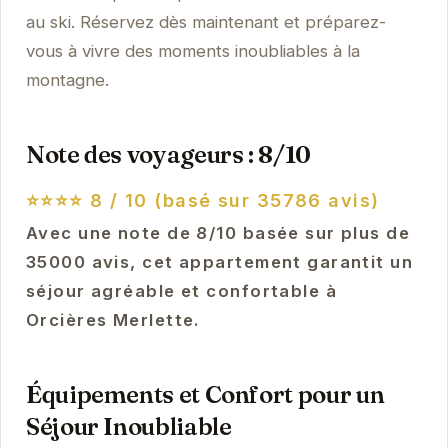
au ski. Réservez dès maintenant et préparez-
vous à vivre des moments inoubliables à la
montagne.
Note des voyageurs : 8/10
⭐⭐⭐⭐
8 / 10 (basé sur 35786 avis)
Avec une note de 8/10 basée sur plus de
35000 avis, cet appartement garantit un
séjour agréable et confortable à
Orcières Merlette.
Équipements et Confort pour un
Séjour Inoubliable