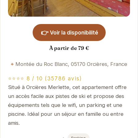
👉
Voir la disponibilité
À partir de 79 €
Montée du Roc Blanc, 05170 Orcières, France
⭐⭐⭐⭐ 8 / 10 (35786 avis)
Situé à Orcières Merlette, cet appartement offre
un accès facile aux pistes de ski et propose des
équipements tels que le wifi, un parking et une
piscine. Idéal pour un séjour en famille ou entre
amis.