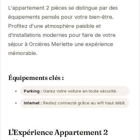
L'appartement 2 pièces se distingue par des
équipements pensés pour votre bien-être.
Profitez d'une atmosphère paisible et
d'installations modernes pour faire de votre
séjour à Orcières Merlette une expérience
mémorable.
Équipements clés :
Parking :
Garez votre voiture en toute sécurité.
Internet :
Restez connecté grâce au wifi haut débit.
L'Expérience Appartement 2