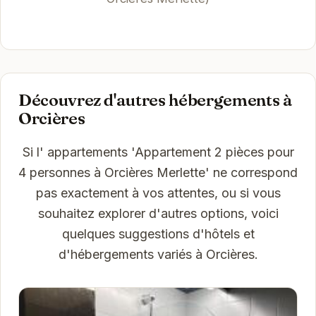
Découvrez d'autres hébergements à
Orcières
Si l' appartements 'Appartement 2 pièces pour
4 personnes à Orcières Merlette' ne correspond
pas exactement à vos attentes, ou si vous
souhaitez explorer d'autres options, voici
quelques suggestions d'hôtels et
d'hébergements variés à Orcières.