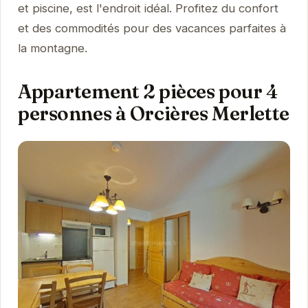
et piscine, est l'endroit idéal. Profitez du confort
et des commodités pour des vacances parfaites à
la montagne.
Appartement 2 pièces pour 4
personnes à Orcières Merlette