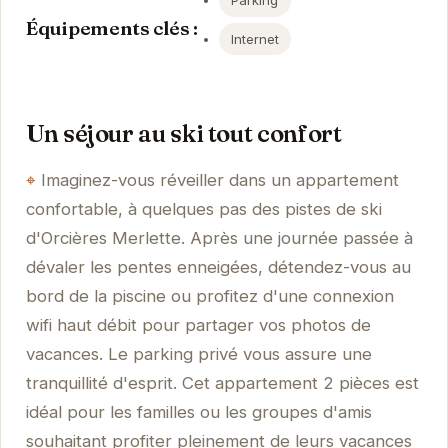
Parking
Équipements clés :
Internet
Un séjour au ski tout confort
Imaginez-vous réveiller dans un appartement
confortable, à quelques pas des pistes de ski
d'Orcières Merlette. Après une journée passée à
dévaler les pentes enneigées, détendez-vous au
bord de la piscine ou profitez d'une connexion
wifi haut débit pour partager vos photos de
vacances. Le parking privé vous assure une
tranquillité d'esprit. Cet appartement 2 pièces est
idéal pour les familles ou les groupes d'amis
souhaitant profiter pleinement de leurs vacances