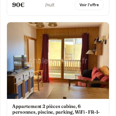
90€
/nuit
Voir l'offre
Appartement 2 pièces cabine, 6
personnes, piscine, parking, WiFi - FR-1-