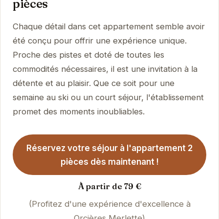
pièces
Chaque détail dans cet appartement semble avoir
été conçu pour offrir une expérience unique.
Proche des pistes et doté de toutes les
commodités nécessaires, il est une invitation à la
détente et au plaisir. Que ce soit pour une
semaine au ski ou un court séjour, l'établissement
promet des moments inoubliables.
Réservez votre séjour à l'appartement 2
pièces dès maintenant !
À partir de 79 €
(Profitez d'une expérience d'excellence à
Orcières Merlette)