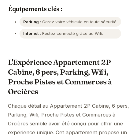
Équipements clés :
Parking :
Garez votre véhicule en toute sécurité.
Internet :
Restez connecté grâce au Wifi.
L'Expérience Appartement 2P
Cabine, 6 pers, Parking, Wifi,
Proche Pistes et Commerces à
Orcières
Chaque détail au Appartement 2P Cabine, 6 pers,
Parking, Wifi, Proche Pistes et Commerces à
Orcières semble avoir été conçu pour offrir une
expérience unique. Cet appartement propose un