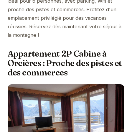
idéal pour 6 personnes, avec parking, Wifi et
proche des pistes et commerces. Profitez d'un
emplacement privilégié pour des vacances
réussies. Réservez dès maintenant votre séjour à
la montagne !
Appartement 2P Cabine à
Orcières : Proche des pistes et
des commerces