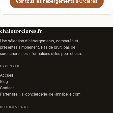
Voir tous les hébergements à Orcières
chaletorcieres.fr
Une sélection d'hébergements, comparés et
présentés simplement. Pas de bruit, pas de
surenchère : les informations utiles pour choisir.
EXPLORER
Accueil
Blog
Contact
Partenaire : la-conciergerie-de-annabelle.com
INFORMATIONS