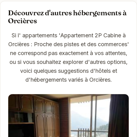
Découvrez d'autres hébergements à
Orcières
Si l' appartements 'Appartement 2P Cabine à
Orcières : Proche des pistes et des commerces'
ne correspond pas exactement à vos attentes,
ou si vous souhaitez explorer d'autres options,
voici quelques suggestions d'hôtels et
d'hébergements variés à Orcières.