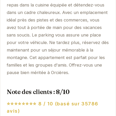
repas dans la cuisine équipée et détendez-vous
dans un cadre chaleureux. Avec un emplacement
idéal près des pistes et des commerces, vous
avez tout à portée de main pour des vacances
sans soucis. Le parking vous assure une place
pour votre véhicule. Ne tardez plus, réservez dès
maintenant pour un séjour mémorable à la
montagne. Cet appartement est parfait pour les
familles et les groupes d'amis. Offrez-vous une
pause bien méritée à Orcières.
Note des clients : 8/10
⭐⭐⭐⭐⭐⭐⭐⭐
8 / 10 (basé sur 35786
avis)