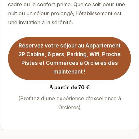
cadre où le confort prime. Que ce soit pour une
nuit ou un séjour prolongé, l'établissement est
une invitation à la sérénité.
Réservez votre séjour au Appartement
2P Cabine, 6 pers, Parking, Wifi, Proche
Pistes et Commerces à Orcières dès
maintenant !
À partir de 70 €
(Profitez d'une expérience d'excellence à
Orcières)