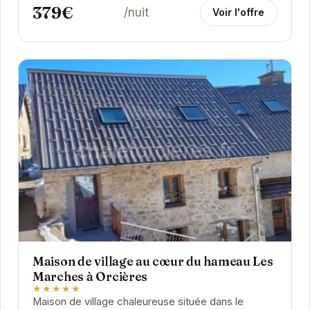
379€
/nuit
Voir l'offre
Maison de village au cœur du hameau Les
Marches à Orcières
★★★★★
Maison de village chaleureuse située dans le