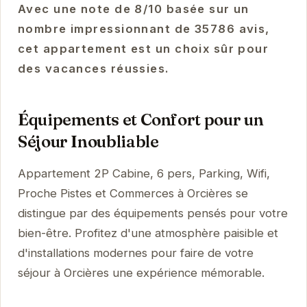
Avec une note de 8/10 basée sur un
nombre impressionnant de 35786 avis,
cet appartement est un choix sûr pour
des vacances réussies.
Équipements et Confort pour un
Séjour Inoubliable
Appartement 2P Cabine, 6 pers, Parking, Wifi,
Proche Pistes et Commerces à Orcières se
distingue par des équipements pensés pour votre
bien-être. Profitez d'une atmosphère paisible et
d'installations modernes pour faire de votre
séjour à Orcières une expérience mémorable.