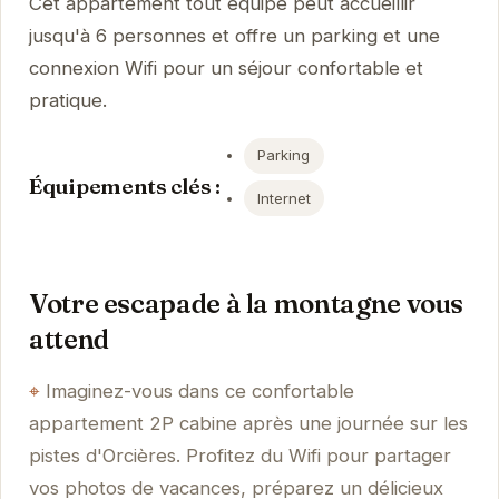
Cet appartement tout équipé peut accueillir
jusqu'à 6 personnes et offre un parking et une
connexion Wifi pour un séjour confortable et
pratique.
Parking
Équipements clés :
Internet
Votre escapade à la montagne vous
attend
Imaginez-vous dans ce confortable
appartement 2P cabine après une journée sur les
pistes d'Orcières. Profitez du Wifi pour partager
vos photos de vacances, préparez un délicieux