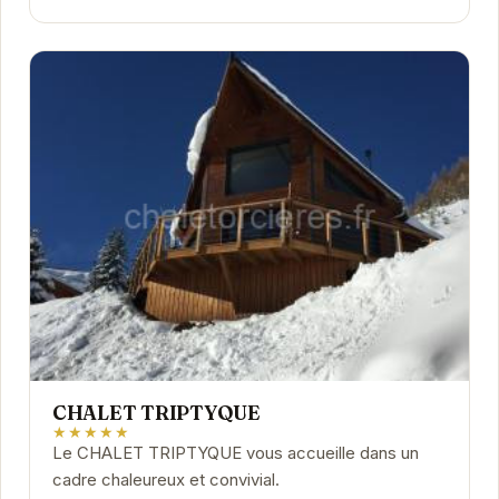
CHALET TRIPTYQUE
★★★★★
Le CHALET TRIPTYQUE vous accueille dans un
cadre chaleureux et convivial.