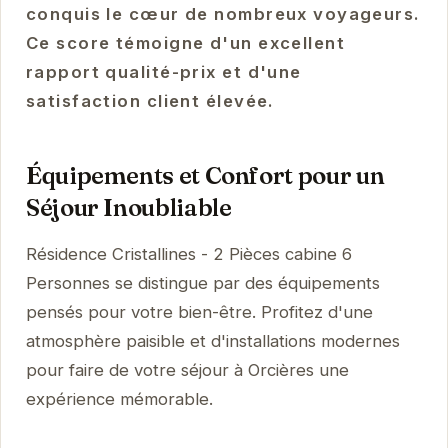
conquis le cœur de nombreux voyageurs.
Ce score témoigne d'un excellent
rapport qualité-prix et d'une
satisfaction client élevée.
Équipements et Confort pour un
Séjour Inoubliable
Résidence Cristallines - 2 Pièces cabine 6
Personnes se distingue par des équipements
pensés pour votre bien-être. Profitez d'une
atmosphère paisible et d'installations modernes
pour faire de votre séjour à Orcières une
expérience mémorable.