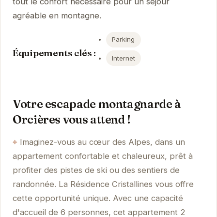
tout le confort nécessaire pour un séjour
agréable en montagne.
Parking
Équipements clés :
Internet
Votre escapade montagnarde à
Orcières vous attend !
Imaginez-vous au cœur des Alpes, dans un
appartement confortable et chaleureux, prêt à
profiter des pistes de ski ou des sentiers de
randonnée. La Résidence Cristallines vous offre
cette opportunité unique. Avec une capacité
d'accueil de 6 personnes, cet appartement 2