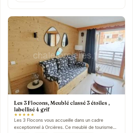
Les 3 Flocons, Meublé classé 3 étoiles ,
labellisé 4 grif
★★★★★
Les 3 Flocons vous accueille dans un cadre
exceptionnel à Orcières. Ce meublé de tourisme