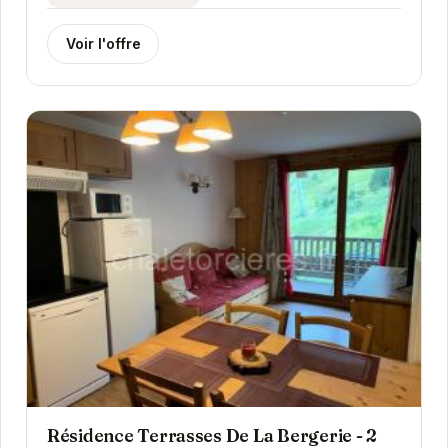
Voir l'offre
Résidence Terrasses De La Bergerie - 2