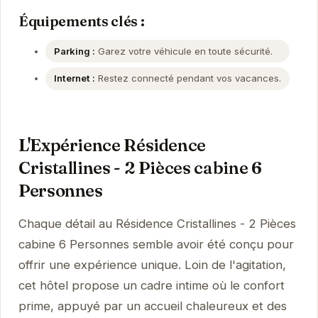
Équipements clés :
Parking :
Garez votre véhicule en toute sécurité.
Internet :
Restez connecté pendant vos vacances.
L'Expérience Résidence
Cristallines - 2 Pièces cabine 6
Personnes
Chaque détail au Résidence Cristallines - 2 Pièces
cabine 6 Personnes semble avoir été conçu pour
offrir une expérience unique. Loin de l'agitation,
cet hôtel propose un cadre intime où le confort
prime, appuyé par un accueil chaleureux et des