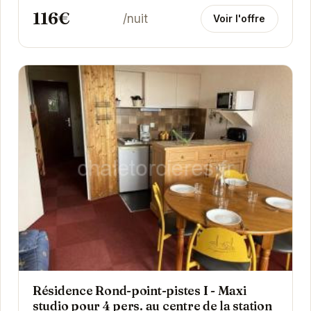
116€
/nuit
Voir l'offre
Résidence Rond-point-pistes I - Maxi
studio pour 4 pers. au centre de la station