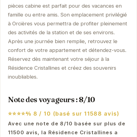
pièces cabine est parfait pour des vacances en
famille ou entre amis. Son emplacement privilégié
à Orcières vous permettra de profiter pleinement
des activités de la station et de ses environs.
Après une journée bien remplie, retrouvez le
confort de votre appartement et détendez-vous.
Réservez dès maintenant votre séjour à la
Résidence Cristallines et créez des souvenirs
inoubliables.
Note des voyageurs : 8/10
⭐⭐⭐⭐⅘
8 / 10 (basé sur 11588 avis)
Avec une note de 8/10 basée sur plus de
11500 avis, la Résidence Cristallines a