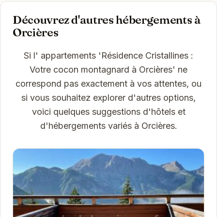
Découvrez d'autres hébergements à
Orcières
Si l' appartements 'Résidence Cristallines :
Votre cocon montagnard à Orcières' ne
correspond pas exactement à vos attentes, ou
si vous souhaitez explorer d'autres options,
voici quelques suggestions d'hôtels et
d'hébergements variés à Orcières.