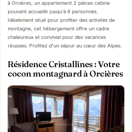
à Orcières, un appartement 2 pièces cabine
pouvant accueillir jusqu'à 6 personnes.
Idéalement situé pour profiter des activités de
montagne, cet hébergement offre un cadre
chaleureux et convivial pour des vacances
réussies. Profitez d'un séjour au cœur des Alpes.
Résidence Cristallines : Votre
cocon montagnard à Orcières