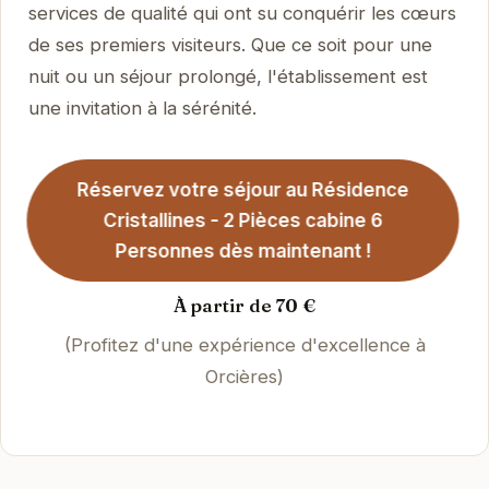
services de qualité qui ont su conquérir les cœurs
de ses premiers visiteurs. Que ce soit pour une
nuit ou un séjour prolongé, l'établissement est
une invitation à la sérénité.
Réservez votre séjour au Résidence
Cristallines - 2 Pièces cabine 6
Personnes dès maintenant !
À partir de 70 €
(Profitez d'une expérience d'excellence à
Orcières)