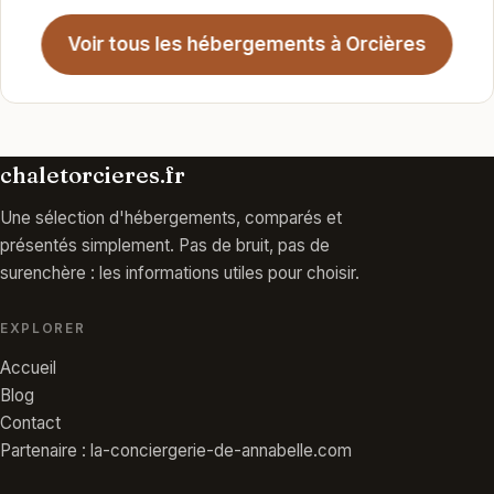
Voir tous les hébergements à Orcières
chaletorcieres.fr
Une sélection d'hébergements, comparés et
présentés simplement. Pas de bruit, pas de
surenchère : les informations utiles pour choisir.
EXPLORER
Accueil
Blog
Contact
Partenaire : la-conciergerie-de-annabelle.com