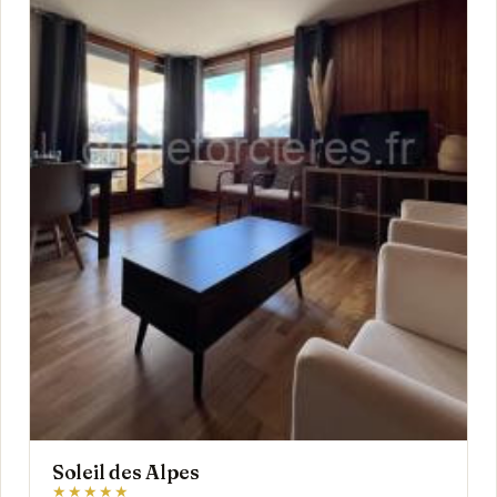
Soleil des Alpes
★★★★★