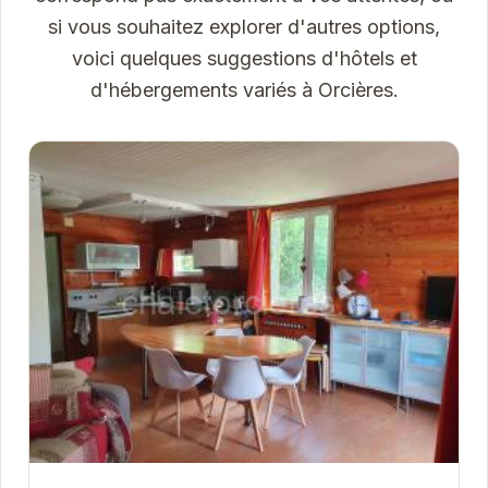
si vous souhaitez explorer d'autres options,
voici quelques suggestions d'hôtels et
d'hébergements variés à Orcières.