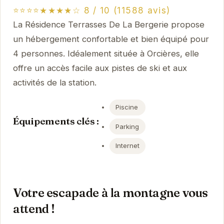
⭐⭐⭐⭐★★★★☆ 8 / 10 (11588 avis)
La Résidence Terrasses De La Bergerie propose
un hébergement confortable et bien équipé pour
4 personnes. Idéalement située à Orcières, elle
offre un accès facile aux pistes de ski et aux
activités de la station.
Piscine
Équipements clés :
Parking
Internet
Votre escapade à la montagne vous
attend !