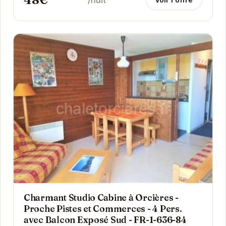
Charmant Studio Cabine à Orcières -
Proche Pistes et Commerces - 4 Pers.
avec Balcon Exposé Sud - FR-1-636-84