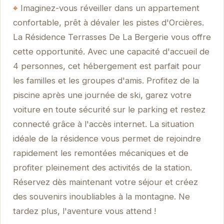
Imaginez-vous réveiller dans un appartement
confortable, prêt à dévaler les pistes d'Orcières.
La Résidence Terrasses De La Bergerie vous offre
cette opportunité. Avec une capacité d'accueil de
4 personnes, cet hébergement est parfait pour
les familles et les groupes d'amis. Profitez de la
piscine après une journée de ski, garez votre
voiture en toute sécurité sur le parking et restez
connecté grâce à l'accès internet. La situation
idéale de la résidence vous permet de rejoindre
rapidement les remontées mécaniques et de
profiter pleinement des activités de la station.
Réservez dès maintenant votre séjour et créez
des souvenirs inoubliables à la montagne. Ne
tardez plus, l'aventure vous attend !