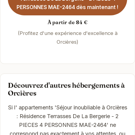
PERSONNES MAE-2464 dès maintenant !
À partir de 84 €
(Profitez d'une expérience d'excellence à
Orcières)
Découvrez d'autres hébergements à
Orcières
Si l' appartements 'Séjour inoubliable à Orcières
: Résidence Terrasses De La Bergerie - 2
PIECES 4 PERSONNES MAE-2464' ne
correspond pas exactement à vos attentes, ou