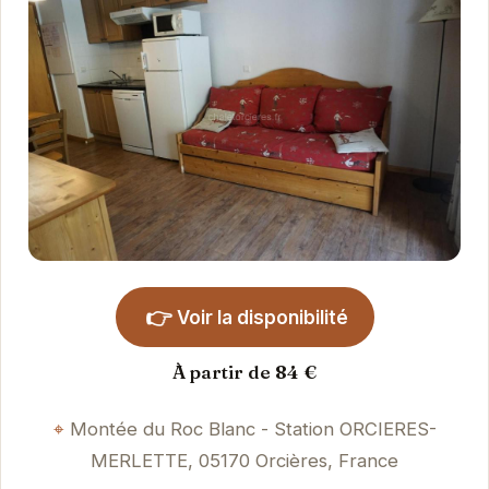
👉
Voir la disponibilité
À partir de 84 €
Montée du Roc Blanc - Station ORCIERES-
MERLETTE, 05170 Orcières, France