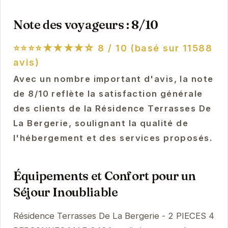
Note des voyageurs : 8/10
⭐⭐⭐⭐★★★★☆
8 / 10 (basé sur 11588
avis)
Avec un nombre important d'avis, la note
de 8/10 reflète la satisfaction générale
des clients de la Résidence Terrasses De
La Bergerie, soulignant la qualité de
l'hébergement et des services proposés.
Équipements et Confort pour un
Séjour Inoubliable
Résidence Terrasses De La Bergerie - 2 PIECES 4