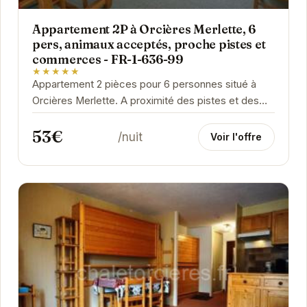
Appartement 2P à Orcières Merlette, 6
pers, animaux acceptés, proche pistes et
commerces - FR-1-636-99
★★★★★
Appartement 2 pièces pour 6 personnes situé à
Orcières Merlette. A proximité des pistes et des
commerces. Animaux acceptés.
53€
/nuit
Voir l'offre