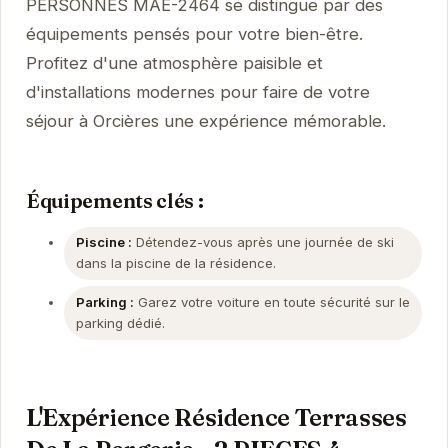
PERSONNES MAE-2464 se distingue par des
équipements pensés pour votre bien-être.
Profitez d'une atmosphère paisible et
d'installations modernes pour faire de votre
séjour à Orcières une expérience mémorable.
Équipements clés :
Piscine :
Détendez-vous après une journée de ski
dans la piscine de la résidence.
Parking :
Garez votre voiture en toute sécurité sur le
parking dédié.
L'Expérience Résidence Terrasses