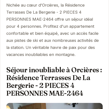
Nichée au cœur d'Orcières, la Résidence
Terrasses De La Bergerie - 2 PIECES 4
PERSONNES MAE-2464 offre un séjour idéal
pour 4 personnes. Profitez d'un appartement
confortable et bien équipé, avec un accès facile
aux pistes de ski et aux nombreuses activités de
la station. Un véritable havre de paix pour des
vacances inoubliables en montagne.
Séjour inoubliable à Orcières :
Résidence Terrasses De La
Bergerie - 2 PIECES 4
PERSONNES MAE-2464