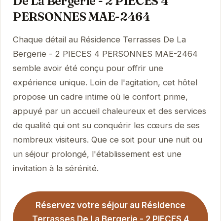
De La Bergerie - 2 PIECES 4
PERSONNES MAE-2464
Chaque détail au Résidence Terrasses De La
Bergerie - 2 PIECES 4 PERSONNES MAE-2464
semble avoir été conçu pour offrir une
expérience unique. Loin de l'agitation, cet hôtel
propose un cadre intime où le confort prime,
appuyé par un accueil chaleureux et des services
de qualité qui ont su conquérir les cœurs de ses
nombreux visiteurs. Que ce soit pour une nuit ou
un séjour prolongé, l'établissement est une
invitation à la sérénité.
Réservez votre séjour au Résidence
Terrasses De La Bergerie - 2 PIECES 4