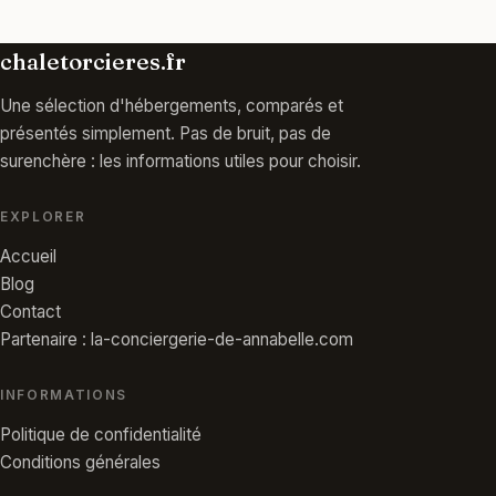
chaletorcieres.fr
Une sélection d'hébergements, comparés et
présentés simplement. Pas de bruit, pas de
surenchère : les informations utiles pour choisir.
EXPLORER
Accueil
Blog
Contact
Partenaire : la-conciergerie-de-annabelle.com
INFORMATIONS
Politique de confidentialité
Conditions générales