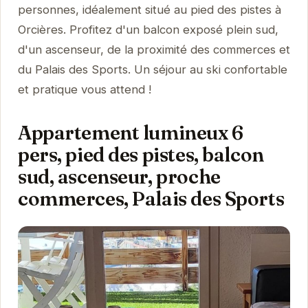
personnes, idéalement situé au pied des pistes à
Orcières. Profitez d'un balcon exposé plein sud,
d'un ascenseur, de la proximité des commerces et
du Palais des Sports. Un séjour au ski confortable
et pratique vous attend !
Appartement lumineux 6
pers, pied des pistes, balcon
sud, ascenseur, proche
commerces, Palais des Sports