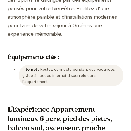
pensés pour votre bien-être. Profitez d'une
atmosphère paisible et d'installations modernes
pour faire de votre séjour à Orcières une
expérience mémorable.
Équipements clés :
Internet :
Restez connecté pendant vos vacances
grâce à l'accès internet disponible dans
l'appartement.
L'Expérience Appartement
lumineux 6 pers, pied des pistes,
balcon sud, ascenseur, proche