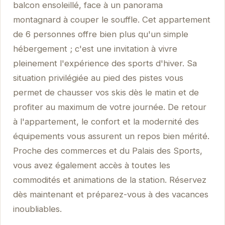
balcon ensoleillé, face à un panorama
montagnard à couper le souffle. Cet appartement
de 6 personnes offre bien plus qu'un simple
hébergement ; c'est une invitation à vivre
pleinement l'expérience des sports d'hiver. Sa
situation privilégiée au pied des pistes vous
permet de chausser vos skis dès le matin et de
profiter au maximum de votre journée. De retour
à l'appartement, le confort et la modernité des
équipements vous assurent un repos bien mérité.
Proche des commerces et du Palais des Sports,
vous avez également accès à toutes les
commodités et animations de la station. Réservez
dès maintenant et préparez-vous à des vacances
inoubliables.