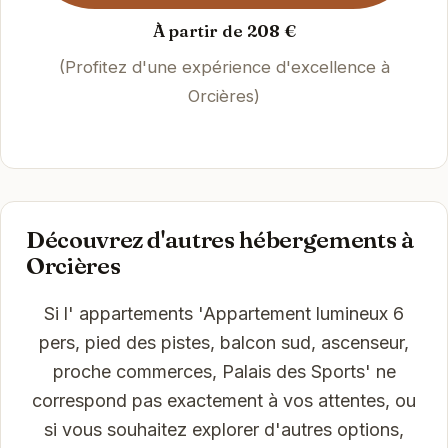
À partir de 208 €
(Profitez d'une expérience d'excellence à
Orcières)
Découvrez d'autres hébergements à
Orcières
Si l' appartements 'Appartement lumineux 6
pers, pied des pistes, balcon sud, ascenseur,
proche commerces, Palais des Sports' ne
correspond pas exactement à vos attentes, ou
si vous souhaitez explorer d'autres options,