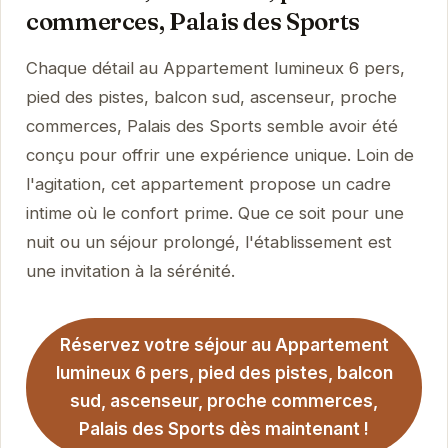
commerces, Palais des Sports
Chaque détail au Appartement lumineux 6 pers,
pied des pistes, balcon sud, ascenseur, proche
commerces, Palais des Sports semble avoir été
conçu pour offrir une expérience unique. Loin de
l'agitation, cet appartement propose un cadre
intime où le confort prime. Que ce soit pour une
nuit ou un séjour prolongé, l'établissement est
une invitation à la sérénité.
Réservez votre séjour au Appartement
lumineux 6 pers, pied des pistes, balcon
sud, ascenseur, proche commerces,
Palais des Sports dès maintenant !