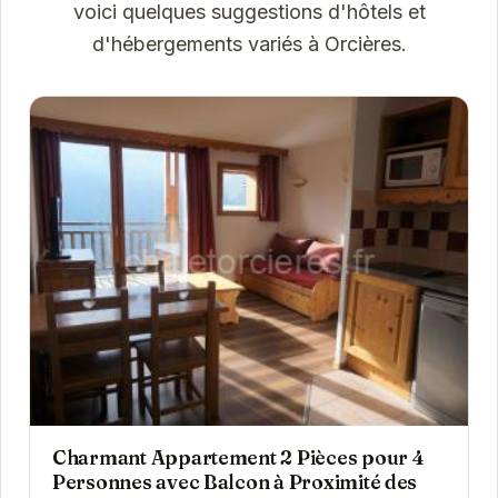
voici quelques suggestions d'hôtels et
d'hébergements variés à Orcières.
Charmant Appartement 2 Pièces pour 4
Personnes avec Balcon à Proximité des