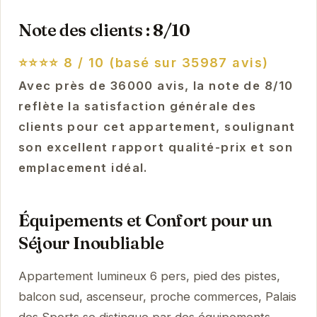
Note des clients : 8/10
⭐⭐⭐⭐
8 / 10 (basé sur 35987 avis)
Avec près de 36000 avis, la note de 8/10
reflète la satisfaction générale des
clients pour cet appartement, soulignant
son excellent rapport qualité-prix et son
emplacement idéal.
Équipements et Confort pour un
Séjour Inoubliable
Appartement lumineux 6 pers, pied des pistes,
balcon sud, ascenseur, proche commerces, Palais
des Sports se distingue par des équipements