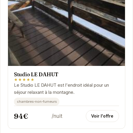
Studio LE DAHUT
★★★★★
Le Studio LE DAHUT est l'endroit idéal pour un
séjour relaxant à la montagne.
chambres-non-fumeurs
94€
/nuit
Voir l'offre