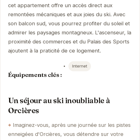
cet appartement offre un accès direct aux
remontées mécaniques et aux joies du ski. Avec
son balcon sud, vous pourrez profiter du soleil et
admirer les paysages montagneux. L'ascenseur, la
proximité des commerces et du Palais des Sports
ajoutent à la praticité de ce logement.
Internet
Équipements clés :
Un séjour au ski inoubliable à
Orcières
Imaginez-vous, après une journée sur les pistes
enneigées d'Orcières, vous détendre sur votre