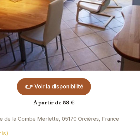
👉
Voir la disponibilité
À partir de 58 €
e de la Combe Merlette, 05170 Orcières, France
is)