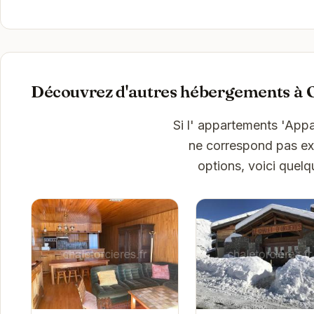
Découvrez d'autres hébergements à 
Si l' appartements 'Appa
ne correspond pas exa
options, voici quel