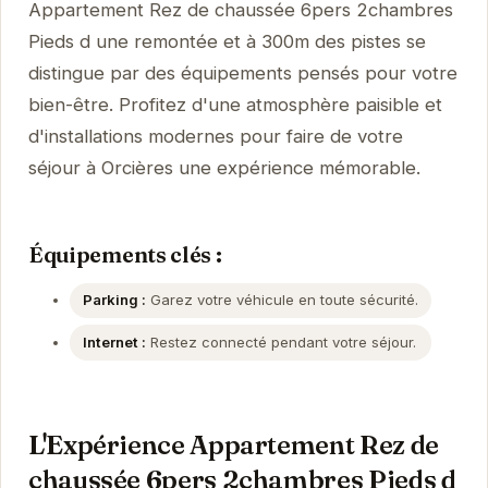
Appartement Rez de chaussée 6pers 2chambres
Pieds d une remontée et à 300m des pistes se
distingue par des équipements pensés pour votre
bien-être. Profitez d'une atmosphère paisible et
d'installations modernes pour faire de votre
séjour à Orcières une expérience mémorable.
Équipements clés :
Parking :
Garez votre véhicule en toute sécurité.
Internet :
Restez connecté pendant votre séjour.
L'Expérience Appartement Rez de
chaussée 6pers 2chambres Pieds d