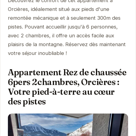
Découvrez le confort de cet appartement à
Orcières, idéalement situé aux pieds d'une
remontée mécanique et à seulement 300m des
pistes. Pouvant accueillir jusqu'à 6 personnes,
avec 2 chambres, il offre un accès facile aux
plaisirs de la montagne. Réservez dès maintenant
votre séjour inoubliable !
Appartement Rez de chaussée
6pers 2chambres, Orcières :
Votre pied-à-terre au cœur
des pistes