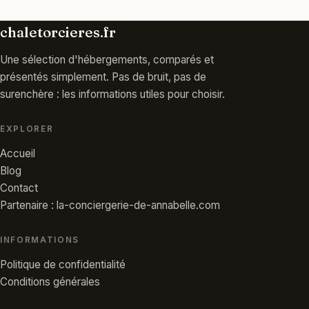
chaletorcieres.fr
Une sélection d'hébergements, comparés et
présentés simplement. Pas de bruit, pas de
surenchère : les informations utiles pour choisir.
EXPLORER
Accueil
Blog
Contact
Partenaire : la-conciergerie-de-annabelle.com
INFORMATIONS
Politique de confidentialité
Conditions générales