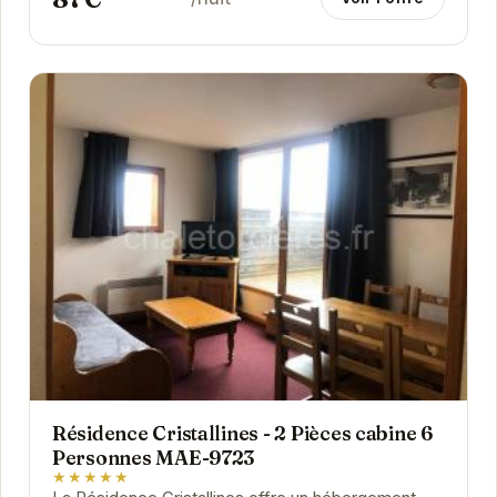
Résidence Cristallines - 2 Pièces cabine 6
Personnes MAE-9723
★★★★★