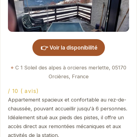
👉
Voir la disponibilité
C 1 Soleil des alpes à orcieres merlette, 05170
Orcières, France
/ 10 ( avis)
Appartement spacieux et confortable au rez-de-
chaussée, pouvant accueillir jusqu'à 6 personnes.
Idéalement situé aux pieds des pistes, il offre un
accès direct aux remontées mécaniques et aux
activités de la station.