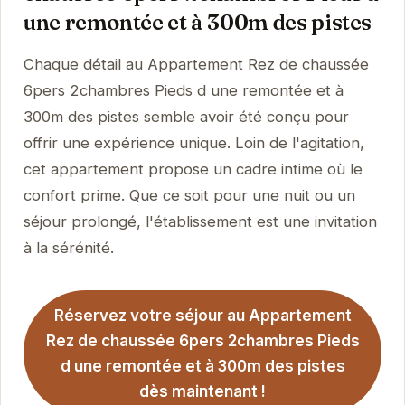
une remontée et à 300m des pistes
Chaque détail au Appartement Rez de chaussée
6pers 2chambres Pieds d une remontée et à
300m des pistes semble avoir été conçu pour
offrir une expérience unique. Loin de l'agitation,
cet appartement propose un cadre intime où le
confort prime. Que ce soit pour une nuit ou un
séjour prolongé, l'établissement est une invitation
à la sérénité.
Réservez votre séjour au Appartement
Rez de chaussée 6pers 2chambres Pieds
d une remontée et à 300m des pistes
dès maintenant !