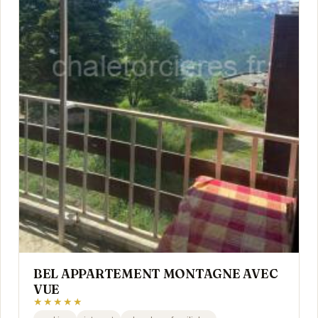
BEL APPARTEMENT MONTAGNE AVEC
VUE
★★★★★