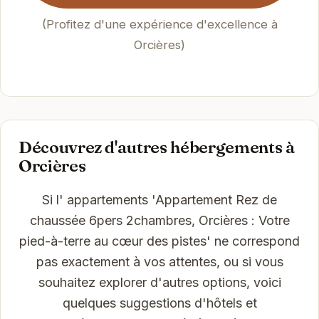
(Profitez d'une expérience d'excellence à
Orcières)
Découvrez d'autres hébergements à
Orcières
Si l' appartements 'Appartement Rez de
chaussée 6pers 2chambres, Orcières : Votre
pied-à-terre au cœur des pistes' ne correspond
pas exactement à vos attentes, ou si vous
souhaitez explorer d'autres options, voici
quelques suggestions d'hôtels et