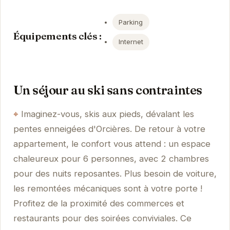
Parking
Équipements clés :
Internet
Un séjour au ski sans contraintes
Imaginez-vous, skis aux pieds, dévalant les
pentes enneigées d'Orcières. De retour à votre
appartement, le confort vous attend : un espace
chaleureux pour 6 personnes, avec 2 chambres
pour des nuits reposantes. Plus besoin de voiture,
les remontées mécaniques sont à votre porte !
Profitez de la proximité des commerces et
restaurants pour des soirées conviviales. Ce