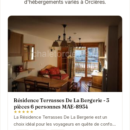
d'hébergements variés à Orcières.
Résidence Terrasses De La Bergerie - 3
pièces 6 personnes MAE-8934
★★★★★
La Résidence Terrasses De La Bergerie est un
choix idéal pour les voyageurs en quête de confort