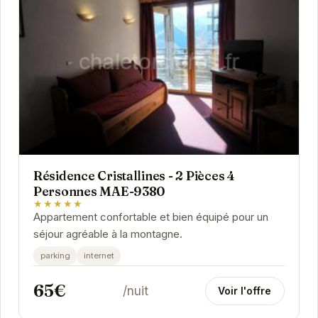
Résidence Cristallines - 2 Pièces 4
Personnes MAE-9380
★★★★★
Appartement confortable et bien équipé pour un
séjour agréable à la montagne.
parking
internet
65€
/nuit
Voir l'offre