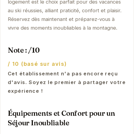
logement est le choix parfait pour des vacances
au ski réussies, alliant praticité, confort et plaisir.
Réservez dès maintenant et préparez-vous à
vivre des moments inoubliables à la montagne.
Note : /10
/ 10 (basé sur avis)
Cet établissement n'a pas encore reçu
d'avis. Soyez le premier à partager votre
expérience !
Équipements et Confort pour un
Séjour Inoubliable