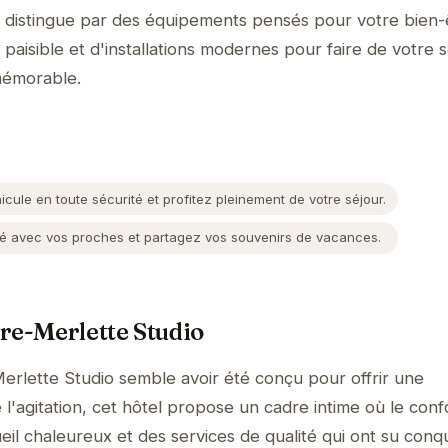
e distingue par des équipements pensés pour votre bien-
aisible et d'installations modernes pour faire de votre s
mémorable.
cule en toute sécurité et profitez pleinement de votre séjour.
 avec vos proches et partagez vos souvenirs de vacances.
re-Merlette Studio
erlette Studio semble avoir été conçu pour offrir une
l'agitation, cet hôtel propose un cadre intime où le conf
il chaleureux et des services de qualité qui ont su conqu