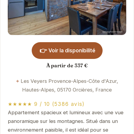
👉
Voir la disponibilité
À partir de 337 €
Les Veyers Provence-Alpes-Côte d'Azur,
Hautes-Alpes, 05170 Orcières, France
★★★★★ 9 / 10 (5386 avis)
Appartement spacieux et lumineux avec une vue
panoramique sur les montagnes. Situé dans un
environnement paisible, il est idéal pour se