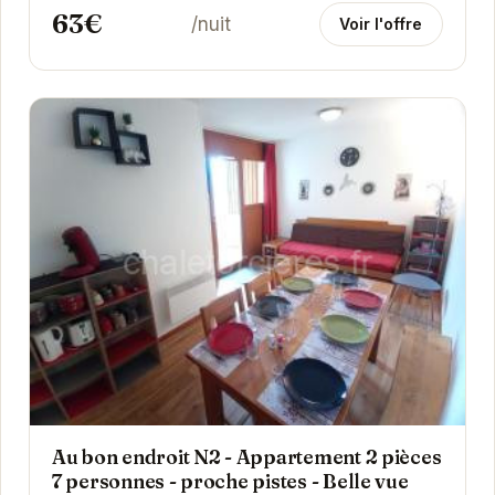
63€
/nuit
Voir l'offre
Au bon endroit N2 - Appartement 2 pièces
7 personnes - proche pistes - Belle vue