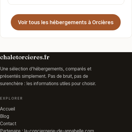
Voir tous les hébergements à Orcières
chaletorcieres.fr
Une sélection d'hébergements, comparés et
présentés simplement. Pas de bruit, pas de
surenchère : les informations utiles pour choisir.
EXPLORER
Accueil
Blog
Contact
Partenaire : la-conciergerie-de-annabelle.com