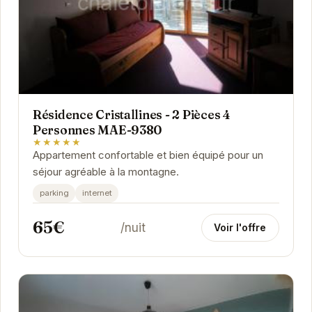
Résidence Cristallines - 2 Pièces 4
Personnes MAE-9380
★★★★★
Appartement confortable et bien équipé pour un
séjour agréable à la montagne.
parking
internet
65€
/nuit
Voir l'offre