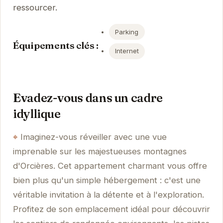
ressourcer.
Parking
Équipements clés :
Internet
Evadez-vous dans un cadre
idyllique
Imaginez-vous réveiller avec une vue
imprenable sur les majestueuses montagnes
d'Orcières. Cet appartement charmant vous offre
bien plus qu'un simple hébergement : c'est une
véritable invitation à la détente et à l'exploration.
Profitez de son emplacement idéal pour découvrir