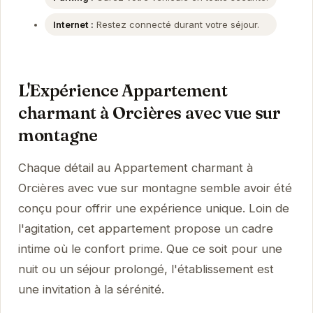
Internet :
Restez connecté durant votre séjour.
L'Expérience Appartement
charmant à Orcières avec vue sur
montagne
Chaque détail au Appartement charmant à
Orcières avec vue sur montagne semble avoir été
conçu pour offrir une expérience unique. Loin de
l'agitation, cet appartement propose un cadre
intime où le confort prime. Que ce soit pour une
nuit ou un séjour prolongé, l'établissement est
une invitation à la sérénité.