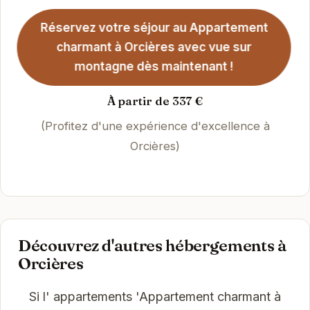
Réservez votre séjour au Appartement
charmant à Orcières avec vue sur
montagne dès maintenant !
À partir de 337 €
(Profitez d'une expérience d'excellence à
Orcières)
Découvrez d'autres hébergements à
Orcières
Si l' appartements 'Appartement charmant à