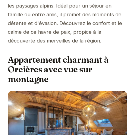
les paysages alpins. Idéal pour un séjour en
famille ou entre amis, il promet des moments de
détente et d'évasion. Découvrez le confort et le
calme de ce havre de paix, propice à la
découverte des merveilles de la région.
Appartement charmant à
Orcières avec vue sur
montagne