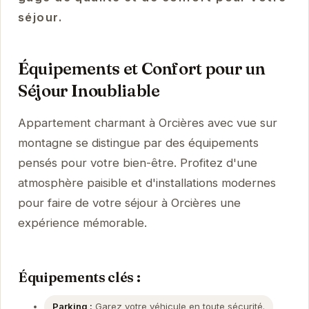
séjour.
Équipements et Confort pour un
Séjour Inoubliable
Appartement charmant à Orcières avec vue sur
montagne se distingue par des équipements
pensés pour votre bien-être. Profitez d'une
atmosphère paisible et d'installations modernes
pour faire de votre séjour à Orcières une
expérience mémorable.
Équipements clés :
Parking :
Garez votre véhicule en toute sécurité.