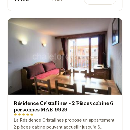
Résidence Cristallines - 2 Pièces cabine 6
personnes MAE-9939
★★★★★
La Résidence Cristallines propose un appartement
2 pièces cabine pouvant accueillir jusqu'à 6