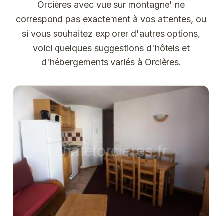
Orcières avec vue sur montagne' ne
correspond pas exactement à vos attentes, ou
si vous souhaitez explorer d'autres options,
voici quelques suggestions d'hôtels et
d'hébergements variés à Orcières.