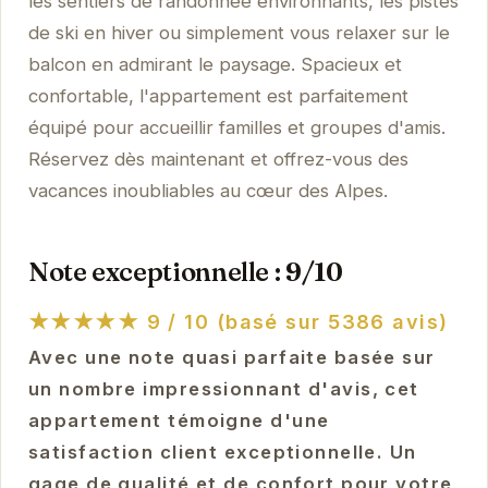
les sentiers de randonnée environnants, les pistes
de ski en hiver ou simplement vous relaxer sur le
balcon en admirant le paysage. Spacieux et
confortable, l'appartement est parfaitement
équipé pour accueillir familles et groupes d'amis.
Réservez dès maintenant et offrez-vous des
vacances inoubliables au cœur des Alpes.
Note exceptionnelle : 9/10
★★★★★
9 / 10 (basé sur 5386 avis)
Avec une note quasi parfaite basée sur
un nombre impressionnant d'avis, cet
appartement témoigne d'une
satisfaction client exceptionnelle. Un
gage de qualité et de confort pour votre