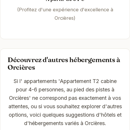
(Profitez d'une expérience d'excellence à
Orcières)
Découvrez d'autres hébergements à
Orcières
Si l' appartements 'Appartement T2 cabine
pour 4-6 personnes, au pied des pistes à
Orcières' ne correspond pas exactement à vos
attentes, ou si vous souhaitez explorer d'autres
options, voici quelques suggestions d'hôtels et
d'hébergements variés à Orcières.