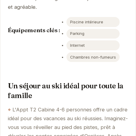
et agréable.
Piscine intérieure
Équipements clés :
Parking
Internet
Chambres non-fumeurs
Un séjour au ski idéal pour toute la
famille
L'Appt T2 Cabine 4-6 personnes offre un cadre
idéal pour des vacances au ski réussies. Imaginez-
vous vous réveiller au pied des pistes, prêt à
dévaler les pentes enneigées d'Orcières. Après