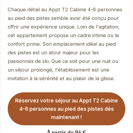
Chaque détail au Appt T2 Cabine 4-6 personnes
au pied des pistes semble avoir été conçu pour
offrir une expérience unique. Loin de l'agitation,
cet appartement propose un cadre intime où le
confort prime. Son emplacement idéal au pied
des pistes est un atout majeur pour les
passionnés de ski. Que ce soit pour une nuit ou
un séjour prolongé, l'établissement est une
invitation à la sérénité et au plaisir de la glisse.
Réservez votre séjour au Appt T2 Cabine
4-6 personnes au pied des pistes dès
maintenant !
À partir de 94 €