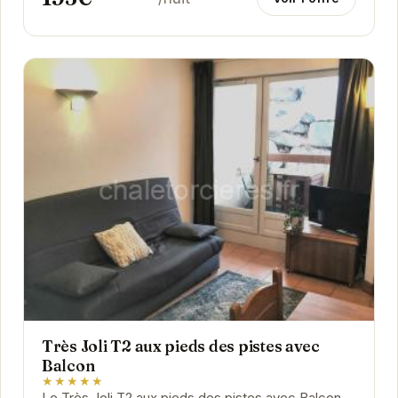
Très Joli T2 aux pieds des pistes avec
Balcon
★★★★★