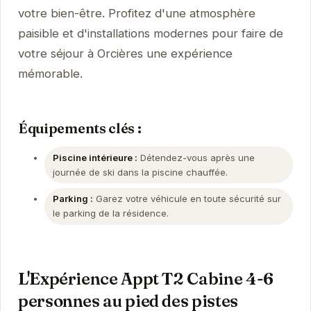
votre bien-être. Profitez d'une atmosphère
paisible et d'installations modernes pour faire de
votre séjour à Orcières une expérience
mémorable.
Équipements clés :
Piscine intérieure :
Détendez-vous après une
journée de ski dans la piscine chauffée.
Parking :
Garez votre véhicule en toute sécurité sur
le parking de la résidence.
L'Expérience Appt T2 Cabine 4-6
personnes au pied des pistes