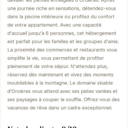
une journée riche en sensations, détendez-vous
dans la piscine intérieure ou profitez du confort
de votre appartement. Avec une capacité
d'accueil jusqu'à 6 personnes, cet hébergement
est parfait pour les familles et les groupes d'amis.
La proximité des commerces et restaurants vous
simplifie la vie, vous permettant de profiter
pleinement de votre séjour. N'attendez plus,
réservez dès maintenant et vivez des moments
inoubliables à la montagne. Le domaine skiable
d'Orcières vous attend avec ses pistes variées et
ses paysages à couper le souffle. Offrez-vous des
vacances de rêve dans un cadre exceptionnel.