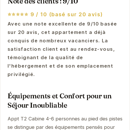
Note des clients : 9/10
⭐⭐⭐⭐⭐
9 / 10 (basé sur 20 avis)
Avec une note excellente de 9/10 basée
sur 20 avis, cet appartement a déjà
conquis de nombreux vacanciers. La
satisfaction client est au rendez-vous,
témoignant de la qualité de
l'hébergement et de son emplacement
privilégié.
Équipements et Confort pour un
Séjour Inoubliable
Appt T2 Cabine 4-6 personnes au pied des pistes
se distingue par des équipements pensés pour