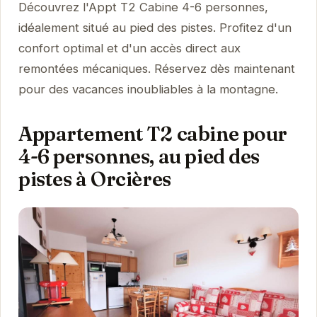
Découvrez l'Appt T2 Cabine 4-6 personnes,
idéalement situé au pied des pistes. Profitez d'un
confort optimal et d'un accès direct aux
remontées mécaniques. Réservez dès maintenant
pour des vacances inoubliables à la montagne.
Appartement T2 cabine pour
4-6 personnes, au pied des
pistes à Orcières