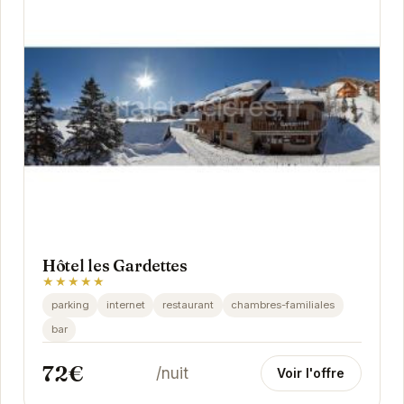
Hôtel les Gardettes
★★★★★
parking
internet
restaurant
chambres-familiales
bar
72€
/nuit
Voir l'offre