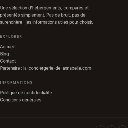
Une sélection d'hébergements, comparés et
présentés simplement. Pas de bruit, pas de
surenchère : les informations utiles pour choisir.
EXPLORER
Accueil
Blog
Contact
Partenaire : la-conciergerie-de-annabelle.com
INFORMATIONS
Politique de confidentialité
Conditions générales