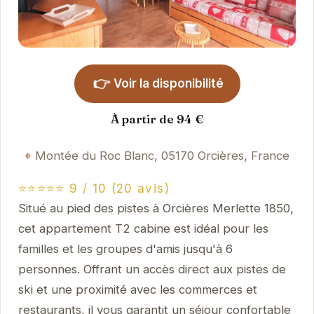
👉
Voir la disponibilité
À partir de 94 €
Montée du Roc Blanc, 05170 Orcières, France
⭐⭐⭐⭐⭐ 9 / 10 (20 avis)
Situé au pied des pistes à Orcières Merlette 1850,
cet appartement T2 cabine est idéal pour les
familles et les groupes d'amis jusqu'à 6
personnes. Offrant un accès direct aux pistes de
ski et une proximité avec les commerces et
restaurants, il vous garantit un séjour confortable