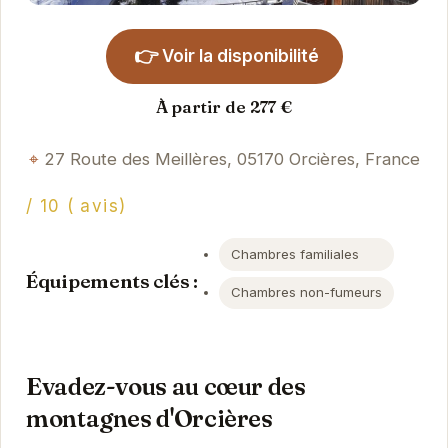
👉
Voir la disponibilité
À partir de 277 €
27 Route des Meillères, 05170 Orcières, France
/ 10 ( avis)
Chambres familiales
Équipements clés :
Chambres non-fumeurs
Evadez-vous au cœur des
montagnes d'Orcières