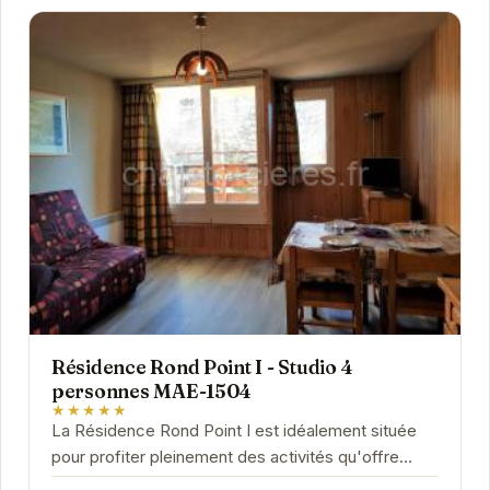
Résidence Rond Point I - Studio 4
personnes MAE-1504
★★★★★
La Résidence Rond Point I est idéalement située
pour profiter pleinement des activités qu'offre
Orcières. Le studio MAE-1504, accueillant...