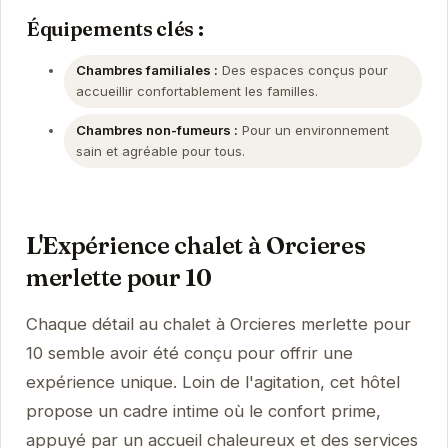
Équipements clés :
Chambres familiales :
Des espaces conçus pour
accueillir confortablement les familles.
Chambres non-fumeurs :
Pour un environnement
sain et agréable pour tous.
L'Expérience chalet à Orcieres
merlette pour 10
Chaque détail au chalet à Orcieres merlette pour
10 semble avoir été conçu pour offrir une
expérience unique. Loin de l'agitation, cet hôtel
propose un cadre intime où le confort prime,
appuyé par un accueil chaleureux et des services