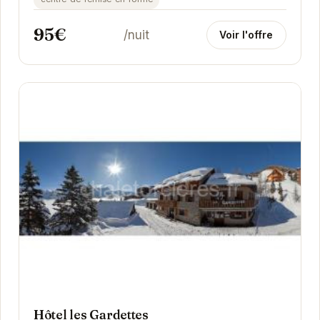
95€
/nuit
Voir l'offre
Hôtel les Gardettes