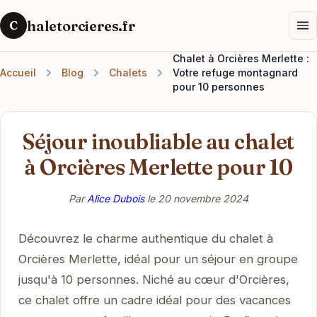
haletorcieres.fr
C
Chalet à Orcières Merlette :
Accueil
Blog
Chalets
Votre refuge montagnard
pour 10 personnes
Séjour inoubliable au chalet
à Orcières Merlette pour 10
Par
Alice Dubois
le
20 novembre 2024
Découvrez le charme authentique du chalet à
Orcières Merlette, idéal pour un séjour en groupe
jusqu'à 10 personnes. Niché au cœur d'Orcières,
ce chalet offre un cadre idéal pour des vacances