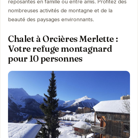
reposantes en famille ou entre amis. Profitez des
nombreuses activités de montagne et de la
beauté des paysages environnants.
Chalet à Orcières Merlette :
Votre refuge montagnard
pour 10 personnes