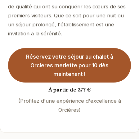
de qualité qui ont su conquérir les cœurs de ses
premiers visiteurs. Que ce soit pour une nuit ou
un séjour prolongé, l'établissement est une
invitation à la sérénité.
Réservez votre séjour au chalet à
Orcieres merlette pour 10 dès
maintenant !
À partir de 277 €
(Profitez d'une expérience d'excellence à
Orcières)