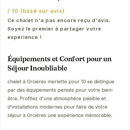
/ 10 (basé sur avis)
Ce chalet n'a pas encore reçu d'avis.
Soyez le premier à partager votre
expérience !
Équipements et Confort pour un
Séjour Inoubliable
chalet à Orcieres merlette pour 10 se distingue
par des équipements pensés pour votre bien-
être. Profitez d'une atmosphère paisible et
d'installations modernes pour faire de votre
séjour à Orcières une expérience mémorable.