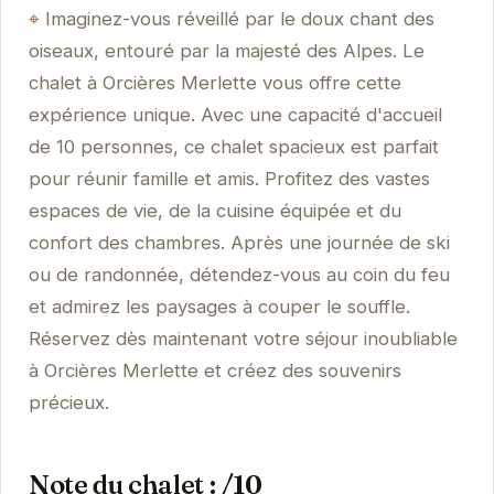
Imaginez-vous réveillé par le doux chant des
oiseaux, entouré par la majesté des Alpes. Le
chalet à Orcières Merlette vous offre cette
expérience unique. Avec une capacité d'accueil
de 10 personnes, ce chalet spacieux est parfait
pour réunir famille et amis. Profitez des vastes
espaces de vie, de la cuisine équipée et du
confort des chambres. Après une journée de ski
ou de randonnée, détendez-vous au coin du feu
et admirez les paysages à couper le souffle.
Réservez dès maintenant votre séjour inoubliable
à Orcières Merlette et créez des souvenirs
précieux.
Note du chalet : /10