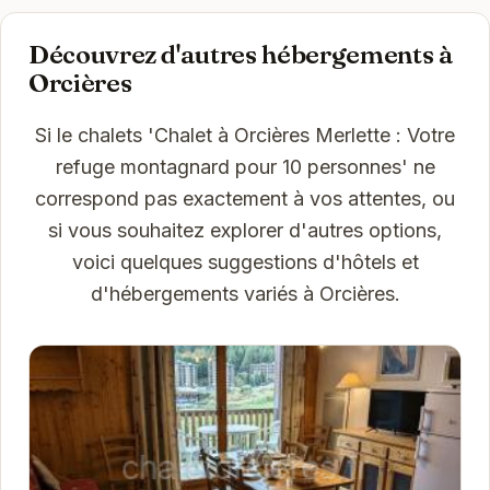
Découvrez d'autres hébergements à
Orcières
Si le chalets 'Chalet à Orcières Merlette : Votre
refuge montagnard pour 10 personnes' ne
correspond pas exactement à vos attentes, ou
si vous souhaitez explorer d'autres options,
voici quelques suggestions d'hôtels et
d'hébergements variés à Orcières.