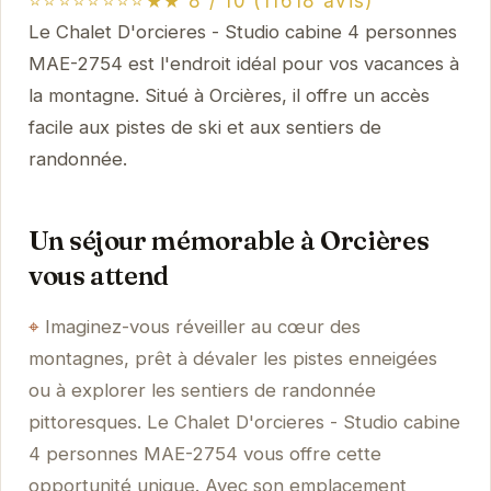
⭐⭐⭐⭐⭐⭐⭐⭐★★ 8 / 10 (11618 avis)
Le Chalet D'orcieres - Studio cabine 4 personnes
MAE-2754 est l'endroit idéal pour vos vacances à
la montagne. Situé à Orcières, il offre un accès
facile aux pistes de ski et aux sentiers de
randonnée.
Un séjour mémorable à Orcières
vous attend
Imaginez-vous réveiller au cœur des
montagnes, prêt à dévaler les pistes enneigées
ou à explorer les sentiers de randonnée
pittoresques. Le Chalet D'orcieres - Studio cabine
4 personnes MAE-2754 vous offre cette
opportunité unique. Avec son emplacement