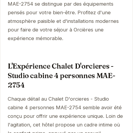
MAE-2754 se distingue par des équipements
pensés pour votre bien-être. Profitez d'une
atmosphère paisible et d'installations modernes
pour faire de votre séjour à Orcières une
expérience mémorable.
L'Expérience Chalet D'orcieres -
Studio cabine 4 personnes MAE-
2754
Chaque détail au Chalet D'orcieres - Studio
cabine 4 personnes MAE-2754 semble avoir été
conçu pour offrir une expérience unique. Loin de
l'agitation, cet hôtel propose un cadre intime où