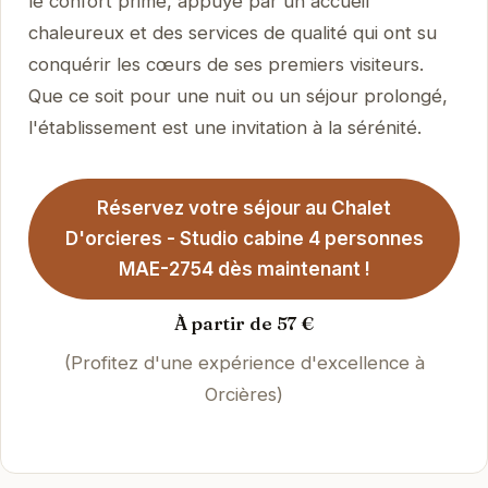
le confort prime, appuyé par un accueil
chaleureux et des services de qualité qui ont su
conquérir les cœurs de ses premiers visiteurs.
Que ce soit pour une nuit ou un séjour prolongé,
l'établissement est une invitation à la sérénité.
Réservez votre séjour au Chalet
D'orcieres - Studio cabine 4 personnes
MAE-2754 dès maintenant !
À partir de 57 €
(Profitez d'une expérience d'excellence à
Orcières)