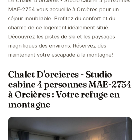
Le Chalet D'orcieres - Studio cabine 4 personnes
MAE-2754 vous accueille à Orcières pour un
séjour inoubliable. Profitez du confort et du
charme de ce logement idéalement situé.
Découvrez les pistes de ski et les paysages
magnifiques des environs. Réservez dès
maintenant votre escapade à la montagne!
Chalet D'orcieres - Studio
cabine 4 personnes MAE-2754
à Orcières : Votre refuge en
montagne