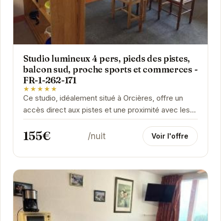
Studio lumineux 4 pers, pieds des pistes,
balcon sud, proche sports et commerces -
FR-1-262-171
★★★★★
Ce studio, idéalement situé à Orcières, offre un
accès direct aux pistes et une proximité avec les
commerces et activités sportives. Son...
155€
/nuit
Voir l'offre