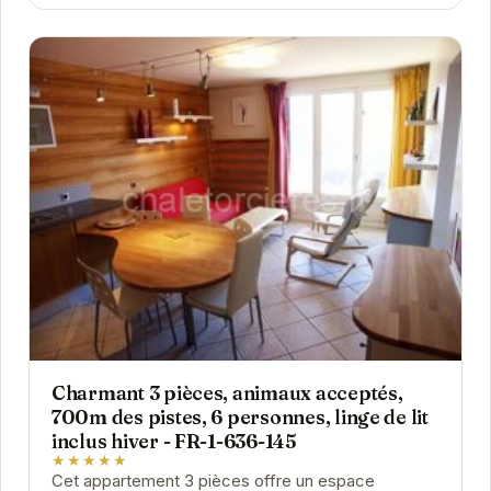
Charmant 3 pièces, animaux acceptés,
700m des pistes, 6 personnes, linge de lit
inclus hiver - FR-1-636-145
★★★★★
Cet appartement 3 pièces offre un espace