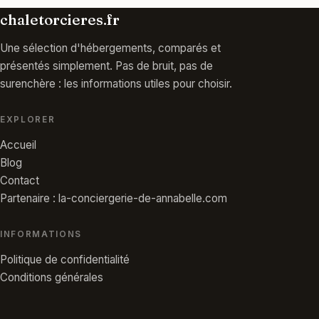
chaletorcieres.fr
Une sélection d'hébergements, comparés et
présentés simplement. Pas de bruit, pas de
surenchère : les informations utiles pour choisir.
EXPLORER
Accueil
Blog
Contact
Partenaire : la-conciergerie-de-annabelle.com
INFORMATIONS
Politique de confidentialité
Conditions générales