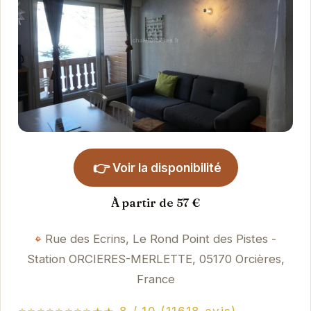
👉
Voir la disponibilité
À partir de 57 €
Rue des Ecrins, Le Rond Point des Pistes -
Station ORCIERES-MERLETTE, 05170 Orcières,
France