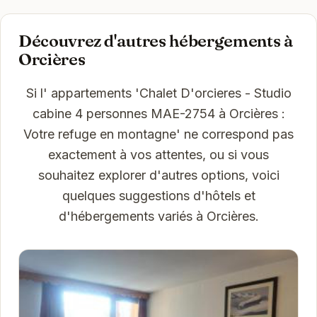
Découvrez d'autres hébergements à
Orcières
Si l' appartements 'Chalet D'orcieres - Studio
cabine 4 personnes MAE-2754 à Orcières :
Votre refuge en montagne' ne correspond pas
exactement à vos attentes, ou si vous
souhaitez explorer d'autres options, voici
quelques suggestions d'hôtels et
d'hébergements variés à Orcières.