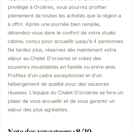
privilégié à Orcières, vous pourrez profiter
pleinement de toutes les activités que la région a
à offrir. Après une journée bien remplie,
détendez-vous dans le confort de votre studio
cabine, conçu pour accueillir jusqu'à 4 personnes.
Ne tardez plus, réservez dès maintenant votre
séjour au Chalet D'orcieres et créez des
souvenirs inoubliables en famille ou entre amis.
Profitez d'un cadre exceptionnel et d'un
hébergement de qualité pour des vacances
réussies. L'équipe du Chalet D'orcieres se fera un
plaisir de vous accueillir et de vous garantir un
séjour des plus agréables.
Note des voyageurs : 8/10