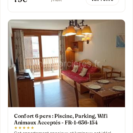
Confort 6 pers : Piscine, Parking, Wifi
Animaux Acceptés - FR-1-636-154
★★★★★