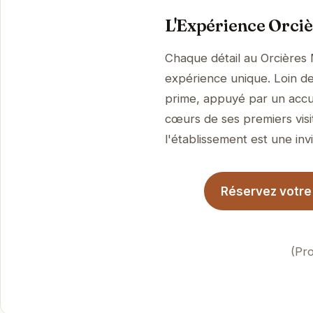
L'Expérience Orciè
Chaque détail au Orcières 
expérience unique. Loin de 
prime, appuyé par un accue
cœurs de ses premiers visi
l'établissement est une invi
Réservez votre 
(Pro