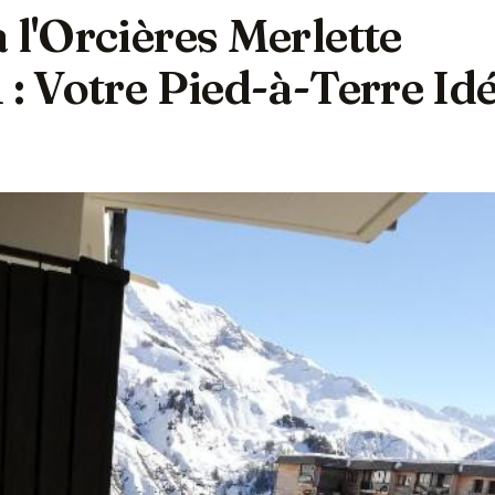
 l'Orcières Merlette
 : Votre Pied-à-Terre Idé