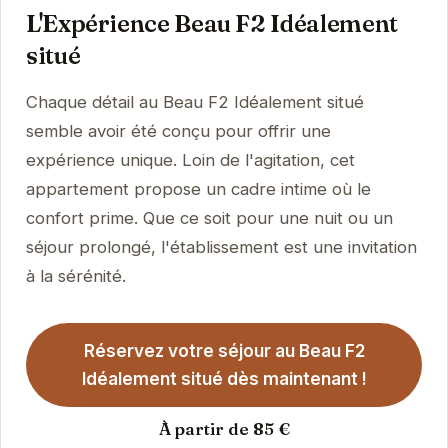
L'Expérience Beau F2 Idéalement
situé
Chaque détail au Beau F2 Idéalement situé
semble avoir été conçu pour offrir une
expérience unique. Loin de l'agitation, cet
appartement propose un cadre intime où le
confort prime. Que ce soit pour une nuit ou un
séjour prolongé, l'établissement est une invitation
à la sérénité.
Réservez votre séjour au Beau F2
Idéalement situé dès maintenant !
À partir de 85 €