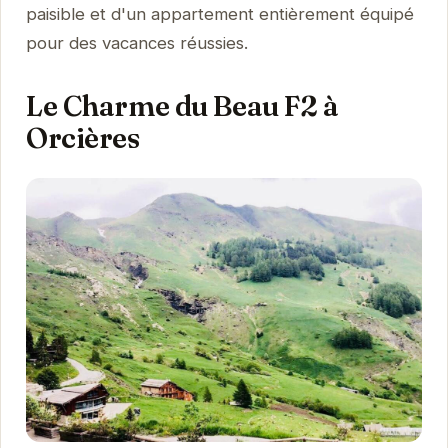
paisible et d'un appartement entièrement équipé
pour des vacances réussies.
Le Charme du Beau F2 à
Orcières