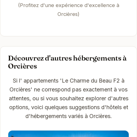
(Profitez d'une expérience d'excellence à
Orcières)
Découvrez d'autres hébergements à
Orcières
Si l' appartements 'Le Charme du Beau F2 à
Orcières' ne correspond pas exactement à vos
attentes, ou si vous souhaitez explorer d'autres
options, voici quelques suggestions d'hôtels et
d'hébergements variés à Orcières.