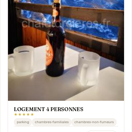
LOGEMENT 4 PERSONNES
★★★★★
parking
chambres-familiales
chambres-non-fumeurs