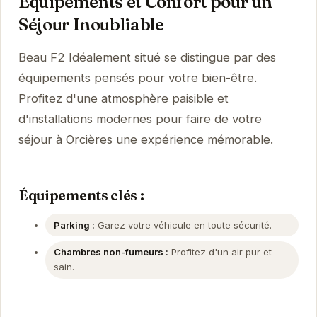
Équipements et Confort pour un
Séjour Inoubliable
Beau F2 Idéalement situé se distingue par des
équipements pensés pour votre bien-être.
Profitez d'une atmosphère paisible et
d'installations modernes pour faire de votre
séjour à Orcières une expérience mémorable.
Équipements clés :
Parking :
Garez votre véhicule en toute sécurité.
Chambres non-fumeurs :
Profitez d'un air pur et
sain.