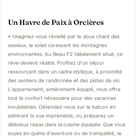
Un Havre de Paix à Orcières
Imaginez-vous réveillé par le doux chant des
oiseaux, le soleil caressant les montagnes
environnantes. Au Beau F2 Idéalement situé, ce
rêve devient réalité. Profitez d'un séjour
ressourçant dans un cadre idyllique, à proximité
des sentiers de randonnée et des pistes de ski.
L'appartement, entièrement équipé, vous offre
tout le confort nécessaire pour des vacances
inoubliables. Détendez-vous sur le balcon en
admirant la vue imprenable, ou préparez un
délicieux repas dans la cuisine équipée. Que vous
soyez en quête d'aventure ou de tranquillité, le