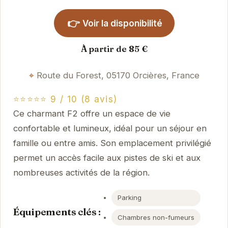
👉
Voir la disponibilité
À partir de 85 €
Route du Forest, 05170 Orcières, France
⭐⭐⭐⭐⭐ 9 / 10 (8 avis)
Ce charmant F2 offre un espace de vie
confortable et lumineux, idéal pour un séjour en
famille ou entre amis. Son emplacement privilégié
permet un accès facile aux pistes de ski et aux
nombreuses activités de la région.
Parking
Équipements clés :
Chambres non-fumeurs