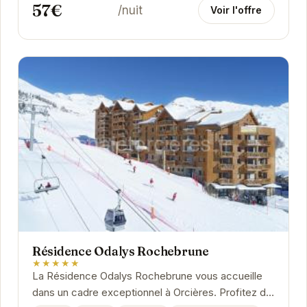
57€
/nuit
Voir l'offre
Résidence Odalys Rochebrune
★★★★★
La Résidence Odalys Rochebrune vous accueille
dans un cadre exceptionnel à Orcières. Profitez du