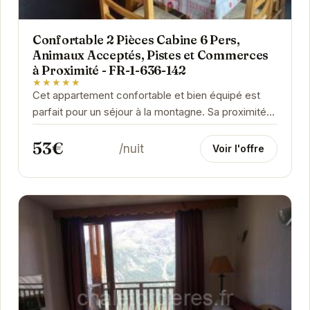
Confortable 2 Pièces Cabine 6 Pers,
Animaux Acceptés, Pistes et Commerces
à Proximité - FR-1-636-142
★★★★★
Cet appartement confortable et bien équipé est
parfait pour un séjour à la montagne. Sa proximité
avec les pistes et les commerces est un atout...
53€
/nuit
Voir l'offre