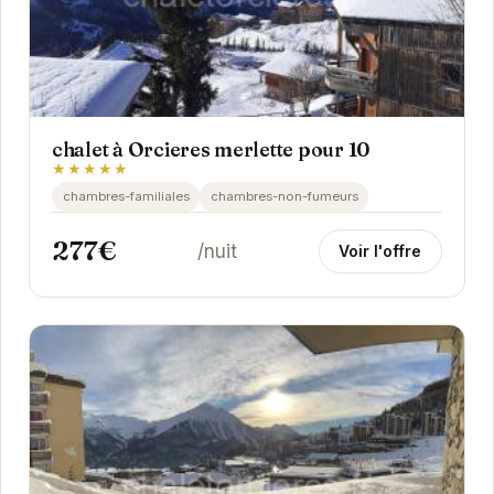
chalet à Orcieres merlette pour 10
★★★★★
chambres-familiales
chambres-non-fumeurs
277€
/nuit
Voir l'offre