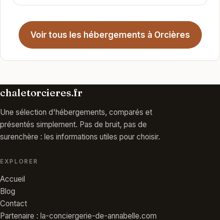
Voir tous les hébergements à Orcières
chaletorcieres.fr
Une sélection d'hébergements, comparés et
présentés simplement. Pas de bruit, pas de
surenchère : les informations utiles pour choisir.
EXPLORER
Accueil
Blog
Contact
Partenaire : la-conciergerie-de-annabelle.com