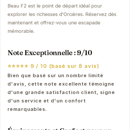
Beau F2 est le point de départ idéal pour
explorer les richesses d'Orcières. Réservez dès
maintenant et offrez-vous une escapade
mémorable.
Note Exceptionnelle : 9/10
⭐⭐⭐⭐⭐
9 / 10 (basé sur 8 avis)
Bien que basé sur un nombre limité
d'avis, cette note excellente témoigne
d'une grande satisfaction client, signe
d'un service et d'un confort
remarquables.