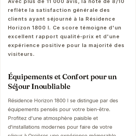
Avec plus de 11 000 avis, la note de 8/10
reflète la satisfaction générale des
clients ayant séjourné à la Résidence
Horizon 1800 I. Ce score témoigne d'un
excellent rapport qualité-prix et d'une
expérience positive pour la majorité des
visiteurs.
Équipements et Confort pour un
Séjour Inoubliable
Résidence Horizon 1800 I se distingue par des
équipements pensés pour votre bien-être.
Profitez d'une atmosphère paisible et
d'installations modernes pour faire de votre
séjour à Orcières une expérience mémorable.