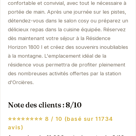
confortable et convivial, avec tout le nécessaire à
portée de main. Après une journée sur les pistes,
détendez-vous dans le salon cosy ou préparez un
délicieux repas dans la cuisine équipée. Réservez
dès maintenant votre séjour à la Résidence
Horizon 1800 I et créez des souvenirs inoubliables
à la montagne. L'emplacement idéal de la
résidence vous permettra de profiter pleinement
des nombreuses activités offertes par la station
d'Orcières.
Note des clients : 8/10
⭐⭐⭐⭐⭐⭐⭐⭐
8 / 10 (basé sur 11734
avis)