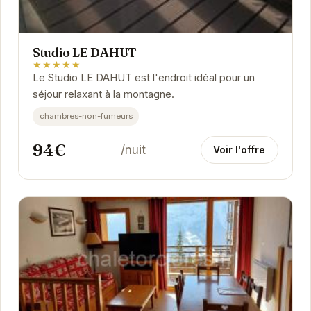
Studio LE DAHUT
★★★★★
Le Studio LE DAHUT est l'endroit idéal pour un
séjour relaxant à la montagne.
chambres-non-fumeurs
94€
/nuit
Voir l'offre