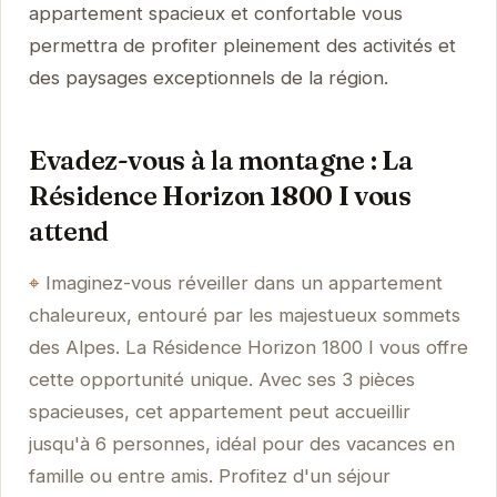
appartement spacieux et confortable vous
permettra de profiter pleinement des activités et
des paysages exceptionnels de la région.
Evadez-vous à la montagne : La
Résidence Horizon 1800 I vous
attend
Imaginez-vous réveiller dans un appartement
chaleureux, entouré par les majestueux sommets
des Alpes. La Résidence Horizon 1800 I vous offre
cette opportunité unique. Avec ses 3 pièces
spacieuses, cet appartement peut accueillir
jusqu'à 6 personnes, idéal pour des vacances en
famille ou entre amis. Profitez d'un séjour