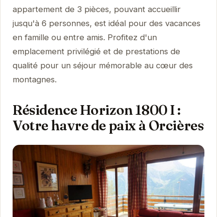
appartement de 3 pièces, pouvant accueillir
jusqu'à 6 personnes, est idéal pour des vacances
en famille ou entre amis. Profitez d'un
emplacement privilégié et de prestations de
qualité pour un séjour mémorable au cœur des
montagnes.
Résidence Horizon 1800 I :
Votre havre de paix à Orcières