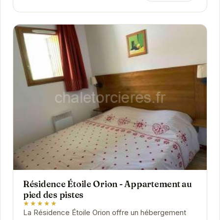
Résidence Étoile Orion - Appartement au
pied des pistes
★★★★★
La Résidence Étoile Orion offre un hébergement