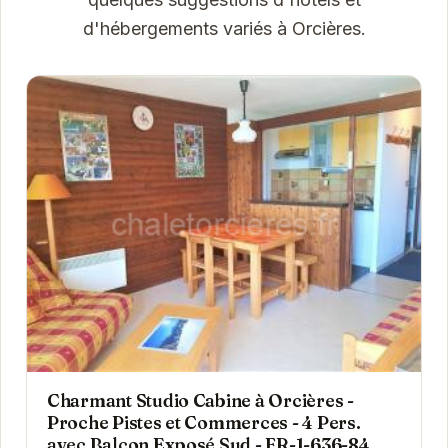
d'hébergements variés à Orcières.
Charmant Studio Cabine à Orcières -
Proche Pistes et Commerces - 4 Pers.
avec Balcon Exposé Sud - FR-1-636-84