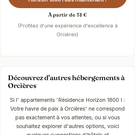
À partir de 51 €
(Profitez d'une expérience d'excellence à
Orcières)
Découvrez d'autres hébergements à
Orcières
Si l' appartements 'Résidence Horizon 1800 I :
Votre havre de paix à Orcières' ne correspond
pas exactement à vos attentes, ou si vous
souhaitez explorer d'autres options, voici
quelques suggestions d'hôtels et