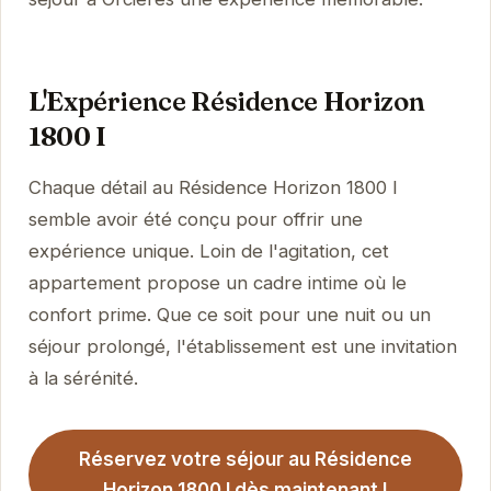
L'Expérience Résidence Horizon
1800 I
Chaque détail au Résidence Horizon 1800 I
semble avoir été conçu pour offrir une
expérience unique. Loin de l'agitation, cet
appartement propose un cadre intime où le
confort prime. Que ce soit pour une nuit ou un
séjour prolongé, l'établissement est une invitation
à la sérénité.
Réservez votre séjour au Résidence
Horizon 1800 I dès maintenant !