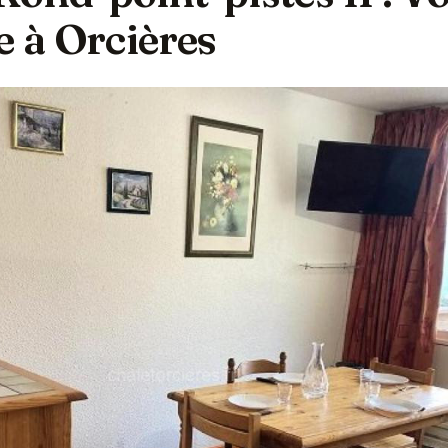
e à Orcières