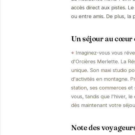
accès direct aux pistes. Le
ou entre amis. De plus, la
Un séjour au cœur d
Imaginez-vous vous révei
d'Orcières Merlette. La Ré
unique. Son maxi studio po
d'activités en montagne. Pr
station, ses commerces et 
vous, tandis que l'hiver, 
dès maintenant votre séjou
Note des voyageurs