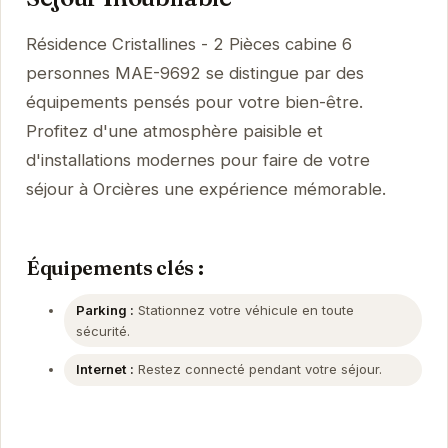
Résidence Cristallines - 2 Pièces cabine 6
personnes MAE-9692 se distingue par des
équipements pensés pour votre bien-être.
Profitez d'une atmosphère paisible et
d'installations modernes pour faire de votre
séjour à Orcières une expérience mémorable.
Équipements clés :
Parking :
Stationnez votre véhicule en toute
sécurité.
Internet :
Restez connecté pendant votre séjour.