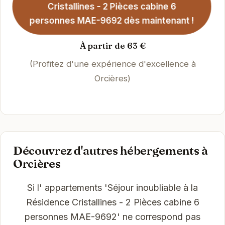
Cristallines - 2 Pièces cabine 6
personnes MAE-9692 dès maintenant !
À partir de 63 €
(Profitez d'une expérience d'excellence à
Orcières)
Découvrez d'autres hébergements à
Orcières
Si l' appartements 'Séjour inoubliable à la
Résidence Cristallines - 2 Pièces cabine 6
personnes MAE-9692' ne correspond pas