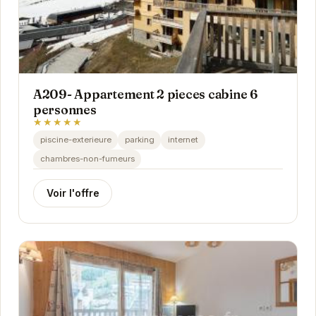
A209- Appartement 2 pieces cabine 6
personnes
★★★★★
piscine-exterieure
parking
internet
chambres-non-fumeurs
Voir l'offre