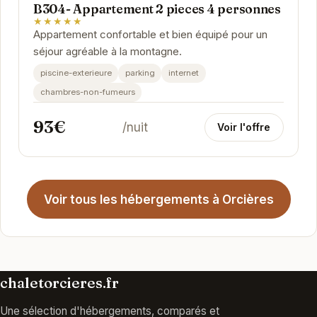
B304- Appartement 2 pieces 4 personnes
★★★★★
Appartement confortable et bien équipé pour un
séjour agréable à la montagne.
piscine-exterieure
parking
internet
chambres-non-fumeurs
93€
/nuit
Voir l'offre
Voir tous les hébergements à Orcières
chaletorcieres.fr
Une sélection d'hébergements, comparés et