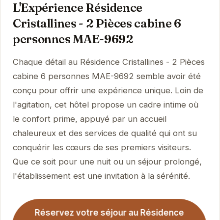
L'Expérience Résidence
Cristallines - 2 Pièces cabine 6
personnes MAE-9692
Chaque détail au Résidence Cristallines - 2 Pièces
cabine 6 personnes MAE-9692 semble avoir été
conçu pour offrir une expérience unique. Loin de
l'agitation, cet hôtel propose un cadre intime où
le confort prime, appuyé par un accueil
chaleureux et des services de qualité qui ont su
conquérir les cœurs de ses premiers visiteurs.
Que ce soit pour une nuit ou un séjour prolongé,
l'établissement est une invitation à la sérénité.
Réservez votre séjour au Résidence