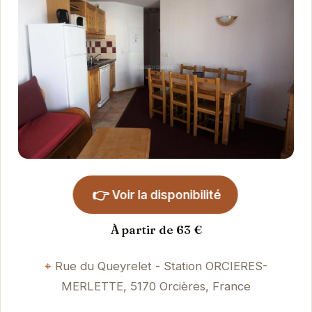
👉
Voir la disponibilité
À partir de 63 €
Rue du Queyrelet - Station ORCIERES-
MERLETTE, 5170 Orcières, France