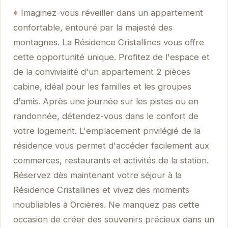
Imaginez-vous réveiller dans un appartement
confortable, entouré par la majesté des
montagnes. La Résidence Cristallines vous offre
cette opportunité unique. Profitez de l'espace et
de la convivialité d'un appartement 2 pièces
cabine, idéal pour les familles et les groupes
d'amis. Après une journée sur les pistes ou en
randonnée, détendez-vous dans le confort de
votre logement. L'emplacement privilégié de la
résidence vous permet d'accéder facilement aux
commerces, restaurants et activités de la station.
Réservez dès maintenant votre séjour à la
Résidence Cristallines et vivez des moments
inoubliables à Orcières. Ne manquez pas cette
occasion de créer des souvenirs précieux dans un