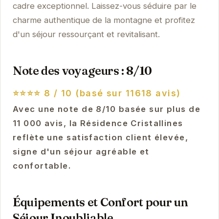
cadre exceptionnel. Laissez-vous séduire par le
charme authentique de la montagne et profitez
d'un séjour ressourçant et revitalisant.
Note des voyageurs : 8/10
⭐⭐⭐⭐
8 / 10 (basé sur 11618 avis)
Avec une note de 8/10 basée sur plus de
11 000 avis, la Résidence Cristallines
reflète une satisfaction client élevée,
signe d'un séjour agréable et
confortable.
Équipements et Confort pour un
Séjour Inoubliable