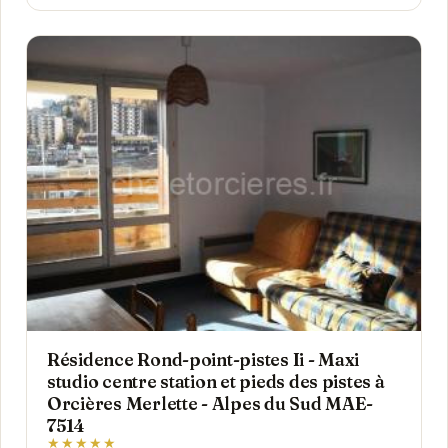
Résidence Rond-point-pistes Ii - Maxi
studio centre station et pieds des pistes à
Orcières Merlette - Alpes du Sud MAE-
7514
★★★★★