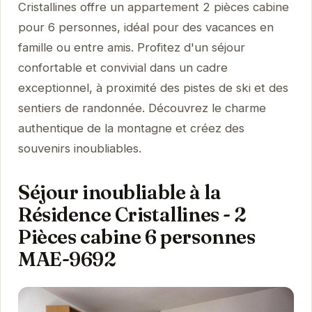
Cristallines offre un appartement 2 pièces cabine
pour 6 personnes, idéal pour des vacances en
famille ou entre amis. Profitez d'un séjour
confortable et convivial dans un cadre
exceptionnel, à proximité des pistes de ski et des
sentiers de randonnée. Découvrez le charme
authentique de la montagne et créez des
souvenirs inoubliables.
Séjour inoubliable à la
Résidence Cristallines - 2
Pièces cabine 6 personnes
MAE-9692