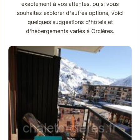
exactement à vos attentes, ou si vous
souhaitez explorer d'autres options, voici
quelques suggestions d'hôtels et
d'hébergements variés à Orcières.