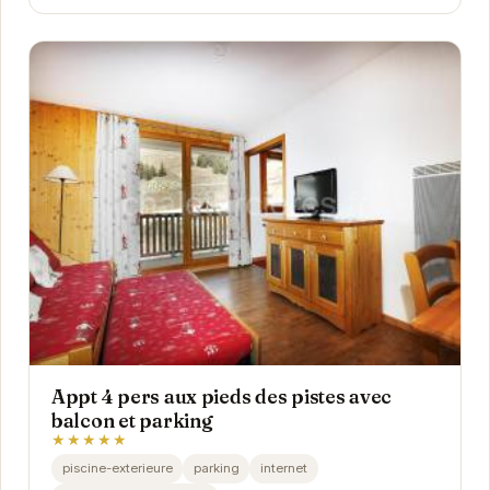
Appt 4 pers aux pieds des pistes avec
balcon et parking
★★★★★
piscine-exterieure
parking
internet