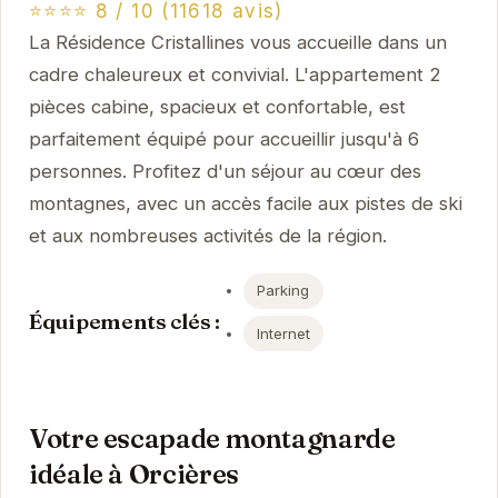
⭐⭐⭐⭐ 8 / 10 (11618 avis)
La Résidence Cristallines vous accueille dans un
cadre chaleureux et convivial. L'appartement 2
pièces cabine, spacieux et confortable, est
parfaitement équipé pour accueillir jusqu'à 6
personnes. Profitez d'un séjour au cœur des
montagnes, avec un accès facile aux pistes de ski
et aux nombreuses activités de la région.
Parking
Équipements clés :
Internet
Votre escapade montagnarde
idéale à Orcières