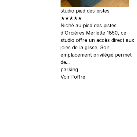
studio pied des pistes
★★★★★
Niché au pied des pistes
d'Orcières Merlette 1850, ce
studio offre un accès direct aux
joies de la glisse. Son
emplacement privilégié permet
de...
parking
Voir l'offre