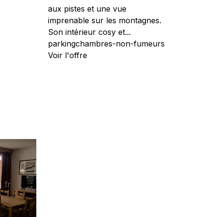
aux pistes et une vue
imprenable sur les montagnes.
Son intérieur cosy et...
parking
chambres-non-fumeurs
Voir l'offre