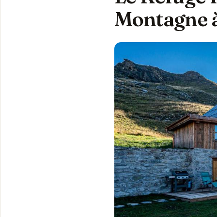
Montagne à