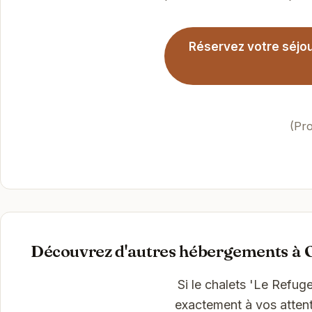
Réservez votre séjour
(Pro
Découvrez d'autres hébergements à 
Si le chalets 'Le Refu
exactement à vos attent