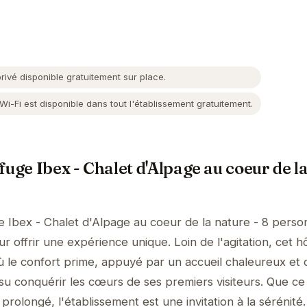
ivé disponible gratuitement sur place.
-Fi est disponible dans tout l'établissement gratuitement.
uge Ibex - Chalet d'Alpage au coeur de la
 Ibex - Chalet d'Alpage au coeur de la nature - 8 pers
 offrir une expérience unique. Loin de l'agitation, cet h
 le confort prime, appuyé par un accueil chaleureux et 
 su conquérir les cœurs de ses premiers visiteurs. Que ce 
prolongé, l'établissement est une invitation à la sérénité.