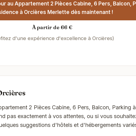
ur au Appartement 2 Pièces Cabine, 6 Pers, Balcon, P
idence à Orcières Merlette dès maintenant !
À partir de 66 €
fitez d'une expérience d'excellence à Orcières)
Orcières
ppartement 2 Pièces Cabine, 6 Pers, Balcon, Parking à
nd pas exactement à vos attentes, ou si vous souhaite
quelques suggestions d'hôtels et d'hébergements variés