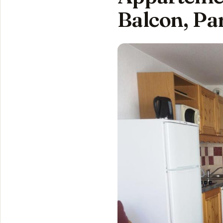
Balcon, Par