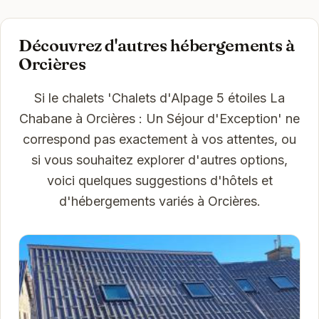
Découvrez d'autres hébergements à
Orcières
Si le chalets 'Chalets d'Alpage 5 étoiles La
Chabane à Orcières : Un Séjour d'Exception' ne
correspond pas exactement à vos attentes, ou
si vous souhaitez explorer d'autres options,
voici quelques suggestions d'hôtels et
d'hébergements variés à Orcières.