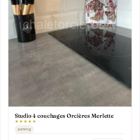
Studio 4 couchages Orcières Merlette
★★★★★
parking