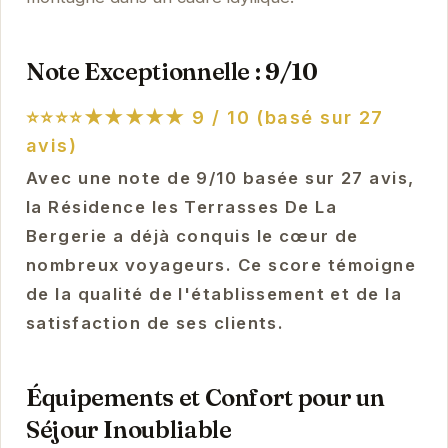
Note Exceptionnelle : 9/10
⭐⭐⭐⭐★★★★★
9 / 10 (basé sur 27
avis)
Avec une note de 9/10 basée sur 27 avis,
la Résidence les Terrasses De La
Bergerie a déjà conquis le cœur de
nombreux voyageurs. Ce score témoigne
de la qualité de l'établissement et de la
satisfaction de ses clients.
Équipements et Confort pour un
Séjour Inoubliable