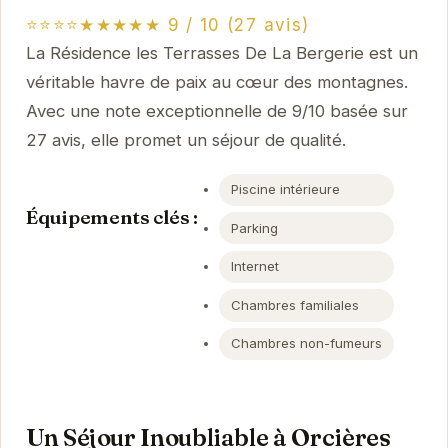
⭐⭐⭐⭐★★★★★ 9 / 10 (27 avis)
La Résidence les Terrasses De La Bergerie est un
véritable havre de paix au cœur des montagnes.
Avec une note exceptionnelle de 9/10 basée sur
27 avis, elle promet un séjour de qualité.
Piscine intérieure
Équipements clés :
Parking
Internet
Chambres familiales
Chambres non-fumeurs
Un Séjour Inoubliable à Orcières