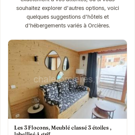
souhaitez explorer d'autres options, voici
quelques suggestions d'hôtels et
d'hébergements variés à Orcières.
Les 3 Flocons, Meublé classé 3 étoiles ,
labellisé 4 grif