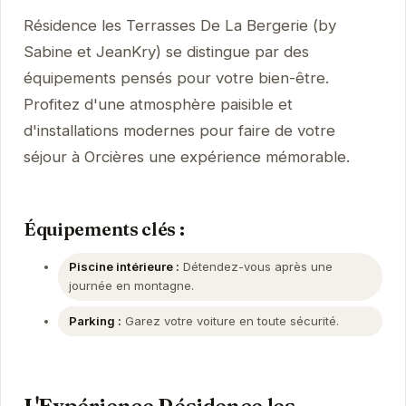
Résidence les Terrasses De La Bergerie (by
Sabine et JeanKry) se distingue par des
équipements pensés pour votre bien-être.
Profitez d'une atmosphère paisible et
d'installations modernes pour faire de votre
séjour à Orcières une expérience mémorable.
Équipements clés :
Piscine intérieure :
Détendez-vous après une
journée en montagne.
Parking :
Garez votre voiture en toute sécurité.