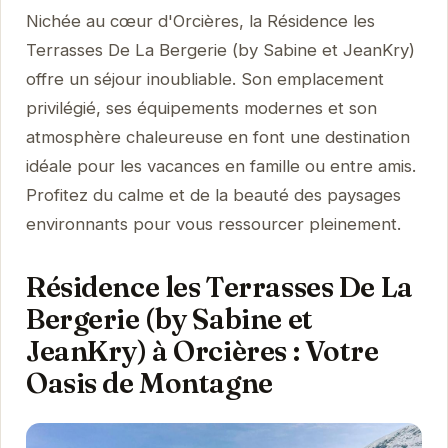
Nichée au cœur d'Orcières, la Résidence les
Terrasses De La Bergerie (by Sabine et JeanKry)
offre un séjour inoubliable. Son emplacement
privilégié, ses équipements modernes et son
atmosphère chaleureuse en font une destination
idéale pour les vacances en famille ou entre amis.
Profitez du calme et de la beauté des paysages
environnants pour vous ressourcer pleinement.
Résidence les Terrasses De La
Bergerie (by Sabine et
JeanKry) à Orcières : Votre
Oasis de Montagne