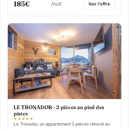
185€
/nuit
Voir l'offre
LE TRONADOR - 2 pièces au pied des
pistes
★★★★★
Le Tronador, un appartement 2 pièces rénové au