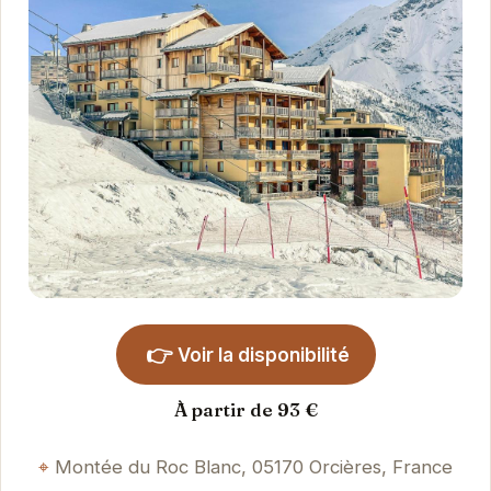
👉
Voir la disponibilité
À partir de 93 €
Montée du Roc Blanc, 05170 Orcières, France