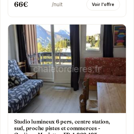
66€
/nuit
Voir l'offre
Studio lumineux 6 pers, centre station,
sud, proche pistes et commerces -