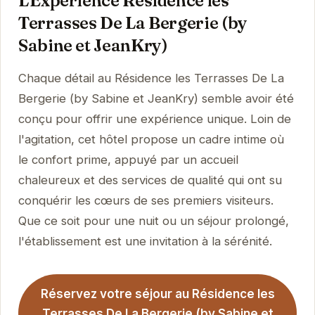
L'Expérience Résidence les
Terrasses De La Bergerie (by
Sabine et JeanKry)
Chaque détail au Résidence les Terrasses De La
Bergerie (by Sabine et JeanKry) semble avoir été
conçu pour offrir une expérience unique. Loin de
l'agitation, cet hôtel propose un cadre intime où
le confort prime, appuyé par un accueil
chaleureux et des services de qualité qui ont su
conquérir les cœurs de ses premiers visiteurs.
Que ce soit pour une nuit ou un séjour prolongé,
l'établissement est une invitation à la sérénité.
Réservez votre séjour au Résidence les
Terrasses De La Bergerie (by Sabine et