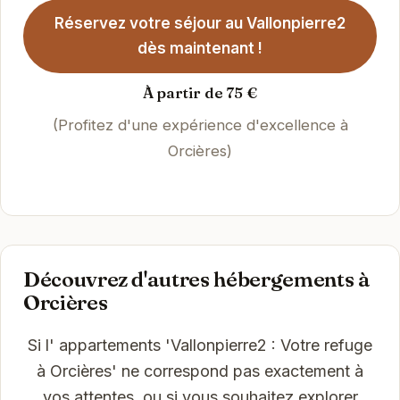
Réservez votre séjour au Vallonpierre2
dès maintenant !
À partir de 75 €
(Profitez d'une expérience d'excellence à
Orcières)
Découvrez d'autres hébergements à
Orcières
Si l' appartements 'Vallonpierre2 : Votre refuge
à Orcières' ne correspond pas exactement à
vos attentes, ou si vous souhaitez explorer