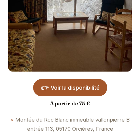
👉
Voir la disponibilité
À partir de 75 €
Montée du Roc Blanc immeuble vallonpierre B
entrée 113, 05170 Orcières, France