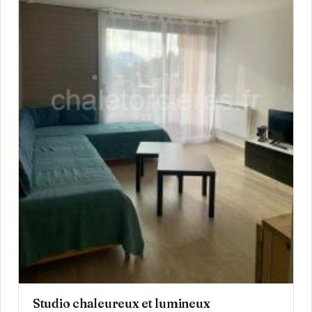
Studio chaleureux et lumineux