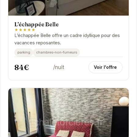
L’échappée Belle
★★★★★
L’échappée Belle offre un cadre idyllique pour des
vacances reposantes.
parking
chambres-non-fumeurs
84€
/nuit
Voir l'offre