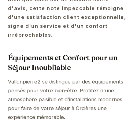
d'avis, cette note impeccable témoigne
d'une satisfaction client exceptionnelle,
signe d'un service et d'un confort
irréprochables.
Équipements et Confort pour un
Séjour Inoubliable
Vallonpierre2 se distingue par des équipements
pensés pour votre bien-être. Profitez d'une
atmosphère paisible et d'installations modernes
pour faire de votre séjour à Orcières une
expérience mémorable.