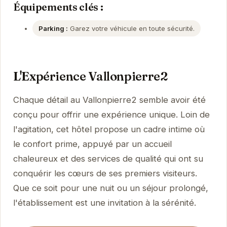
Équipements clés :
Parking :
Garez votre véhicule en toute sécurité.
L'Expérience Vallonpierre2
Chaque détail au Vallonpierre2 semble avoir été
conçu pour offrir une expérience unique. Loin de
l'agitation, cet hôtel propose un cadre intime où
le confort prime, appuyé par un accueil
chaleureux et des services de qualité qui ont su
conquérir les cœurs de ses premiers visiteurs.
Que ce soit pour une nuit ou un séjour prolongé,
l'établissement est une invitation à la sérénité.