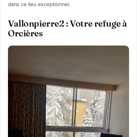
dans ce lieu exceptionnel.
Vallonpierre2 : Votre refuge à
Orcières