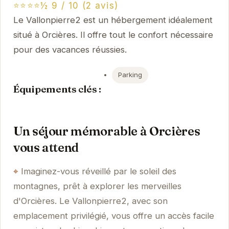
⭐⭐⭐⭐½ 9 / 10 (2 avis)
Le Vallonpierre2 est un hébergement idéalement
situé à Orcières. Il offre tout le confort nécessaire
pour des vacances réussies.
Parking
Équipements clés :
Un séjour mémorable à Orcières
vous attend
Imaginez-vous réveillé par le soleil des
montagnes, prêt à explorer les merveilles
d'Orcières. Le Vallonpierre2, avec son
emplacement privilégié, vous offre un accès facile