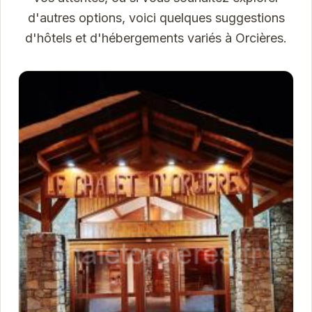
d'autres options, voici quelques suggestions
d'hôtels et d'hébergements variés à Orcières.