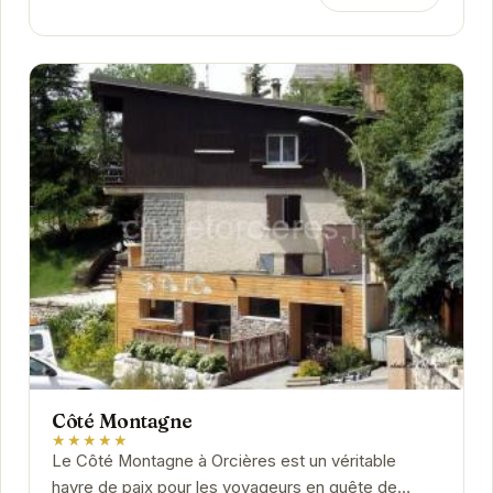
Côté Montagne
★★★★★
Le Côté Montagne à Orcières est un véritable
havre de paix pour les voyageurs en quête de