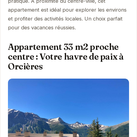
pratique. À proximité du centre-ville, cet
appartement est idéal pour explorer les environs
et profiter des activités locales. Un choix parfait
pour des vacances réussies.
Appartement 33 m2 proche
centre : Votre havre de paix à
Orcières