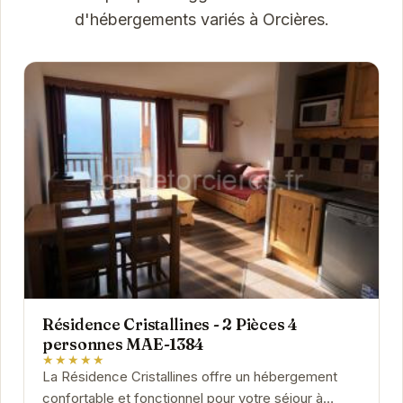
d'hébergements variés à Orcières.
Résidence Cristallines - 2 Pièces 4
personnes MAE-1384
★★★★★
La Résidence Cristallines offre un hébergement
confortable et fonctionnel pour votre séjour à