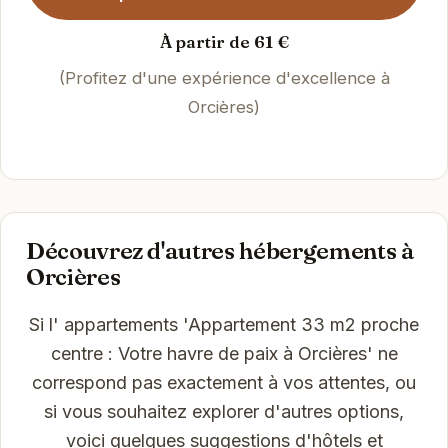
À partir de 61 €
(Profitez d'une expérience d'excellence à
Orcières)
Découvrez d'autres hébergements à
Orcières
Si l' appartements 'Appartement 33 m2 proche
centre : Votre havre de paix à Orcières' ne
correspond pas exactement à vos attentes, ou
si vous souhaitez explorer d'autres options,
voici quelques suggestions d'hôtels et