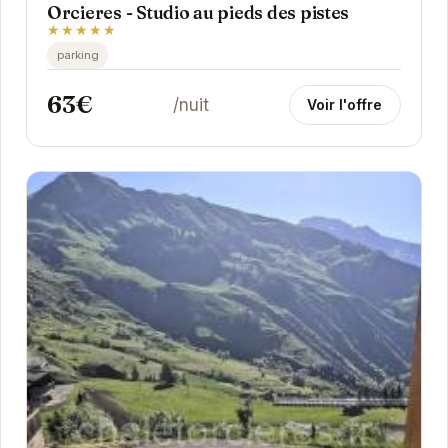
Orcieres - Studio au pieds des pistes
★★★★★
parking
63€
/nuit
Voir l'offre