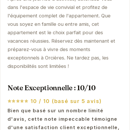
dans l'espace de vie convivial et profitez de
l'équipement complet de l'appartement. Que
vous soyez en famille ou entre amis, cet
appartement est le choix parfait pour des
vacances réussies. Réservez dès maintenant et
préparez-vous à vivre des moments
exceptionnels à Orcières. Ne tardez pas, les
disponibilités sont limitées !
Note Exceptionnelle : 10/10
⭐⭐⭐⭐⭐
10 / 10 (basé sur 5 avis)
Bien que basé sur un nombre limité
d'avis, cette note impeccable témoigne
d'une satisfaction client exceptionnelle,