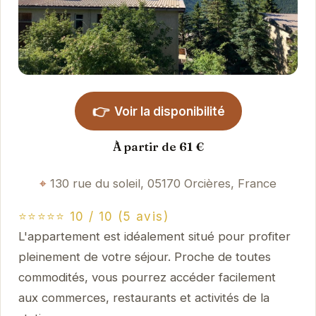
👉
Voir la disponibilité
À partir de 61 €
130 rue du soleil, 05170 Orcières, France
⭐⭐⭐⭐⭐ 10 / 10 (5 avis)
L'appartement est idéalement situé pour profiter
pleinement de votre séjour. Proche de toutes
commodités, vous pourrez accéder facilement
aux commerces, restaurants et activités de la