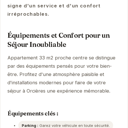
signe d'un service et d'un confort
irréprochables.
Équipements et Confort pour un
Séjour Inoubliable
Appartement 33 m2 proche centre se distingue
par des équipements pensés pour votre bien-
être. Profitez d'une atmosphère paisible et
d'installations modernes pour faire de votre
séjour à Orcières une expérience mémorable.
Équipements clés :
Parking :
Garez votre véhicule en toute sécurité.