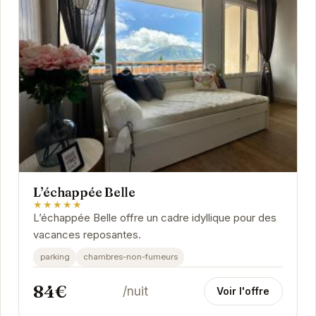
L’échappée Belle
★★★★★
L’échappée Belle offre un cadre idyllique pour des
vacances reposantes.
parking
chambres-non-fumeurs
84€
/nuit
Voir l'offre