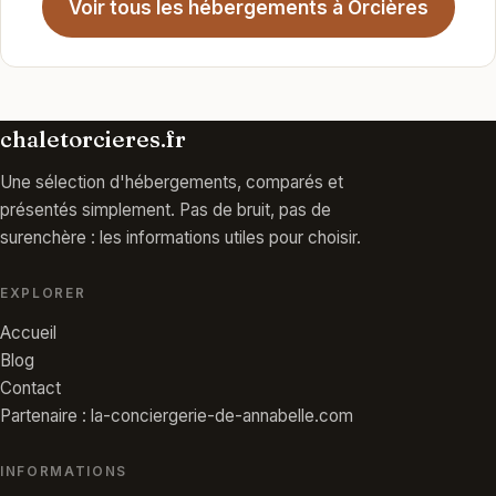
Voir tous les hébergements à Orcières
chaletorcieres.fr
Une sélection d'hébergements, comparés et
présentés simplement. Pas de bruit, pas de
surenchère : les informations utiles pour choisir.
EXPLORER
Accueil
Blog
Contact
Partenaire : la-conciergerie-de-annabelle.com
INFORMATIONS