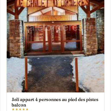
Joli appart 4 personnes au pied des pistes
balcon
★★★★★