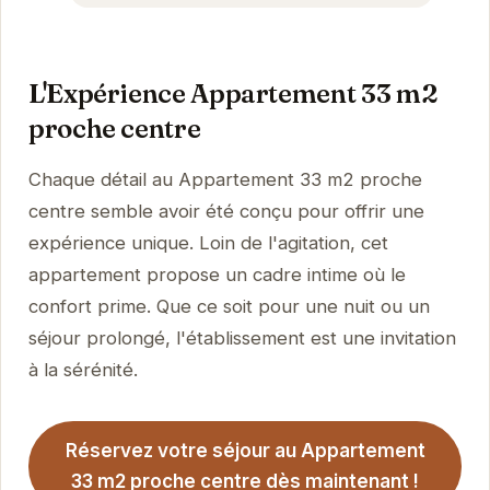
L'Expérience Appartement 33 m2
proche centre
Chaque détail au Appartement 33 m2 proche
centre semble avoir été conçu pour offrir une
expérience unique. Loin de l'agitation, cet
appartement propose un cadre intime où le
confort prime. Que ce soit pour une nuit ou un
séjour prolongé, l'établissement est une invitation
à la sérénité.
Réservez votre séjour au Appartement
33 m2 proche centre dès maintenant !