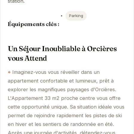
station.
Parking
Équipements clés :
Un Séjour Inoubliable à Orcières
vous Attend
Imaginez-vous vous réveiller dans un
appartement confortable et lumineux, prêt à
explorer les magnifiques paysages d'Orcières.
L'Appartement 33 m2 proche centre vous offre
cette opportunité unique. Sa situation idéale vous
permet de rejoindre rapidement les pistes de ski
en hiver et les sentiers de randonnée en été.
Après une journée d'activités, détendez-vous